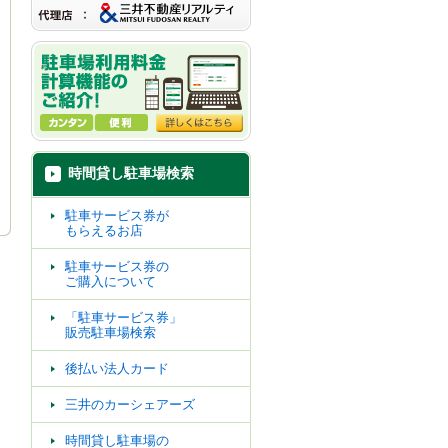
時間貸し駐車場検索
駐車サービス券が
もらえるお店
駐車サービス券の
ご購入について
「駐車サービス券」
販売駐車場検索
後払い法人カード
三井のカーシェアーズ
時間貸し駐車場の