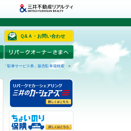
Ｑ&Ａ・お問い合わせ
「駐車サービス券」販売駐車場検索