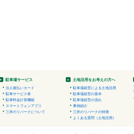
駐車場サービス
土地活用をお考えの方へ
法人後払いカード
駐車場経営による土地活用
駐車サービス券
駐車場経営の基本
駐車料金計算機能
駐車場経営の流れ
スマートフォンアプリ
事例紹介
三井のリパークについて
三井のリパークの特徴
よくある質問（土地活用）