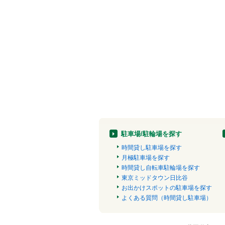
駐車場/駐輪場を探す
時間貸し駐車場を探す
月極駐車場を探す
時間貸し自転車駐輪場を探す
東京ミッドタウン日比谷
お出かけスポットの駐車場を探す
よくある質問（時間貸し駐車場）