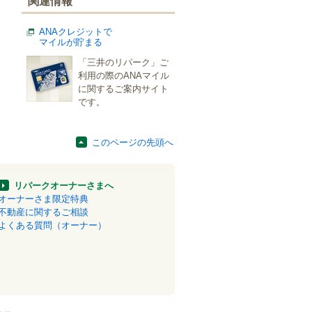
関連情報
ANAクレジットで
マイルが貯まる
「三井のリパーク」ご
利用の際のANAマイル
に関するご案内サイト
です。
このページの先頭へ
リパークオーナーさまへ
オーナーさま限定特典
不動産に関するご相談
よくある質問（オーナー）