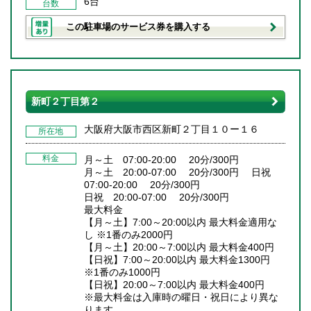
6台
台数
この駐車場のサービス券を購入する
新町２丁目第２
大阪府大阪市西区新町２丁目１０ー１６
所在地
料金
月～土 07:00-20:00 20分/300円
月～土 20:00-07:00 20分/300円 日祝
07:00-20:00 20分/300円
日祝 20:00-07:00 20分/300円
最大料金
【月～土】7:00～20:00以内 最大料金適用な
し ※1番のみ2000円
【月～土】20:00～7:00以内 最大料金400円
【日祝】7:00～20:00以内 最大料金1300円
※1番のみ1000円
【日祝】20:00～7:00以内 最大料金400円
※最大料金は入庫時の曜日・祝日により異な
ります。