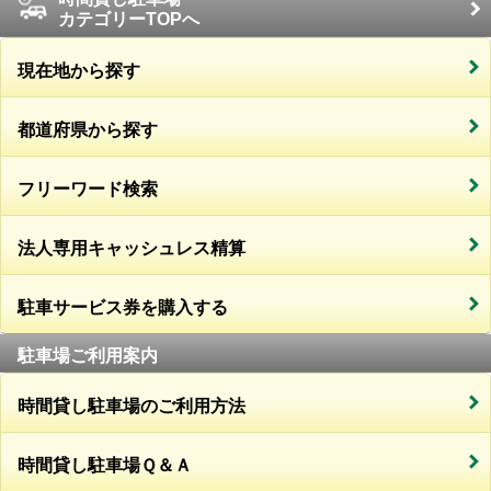
カテゴリーTOPへ
現在地から探す
都道府県から探す
フリーワード検索
法人専用キャッシュレス精算
駐車サービス券を購入する
駐車場ご利用案内
時間貸し駐車場のご利用方法
時間貸し駐車場Ｑ＆Ａ