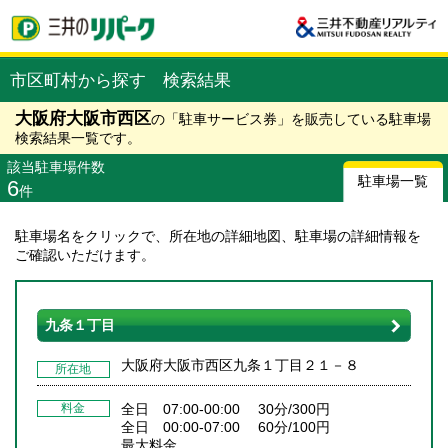
市区町村から探す 検索結果
大阪府大阪市西区
の「駐車サービス券」を販売している駐車場
検索結果一覧です。
該当駐車場件数
駐車場一覧
6
件
駐車場名をクリックで、所在地の詳細地図、駐車場の詳細情報を
ご確認いただけます。
九条１丁目
大阪府大阪市西区九条１丁目２１－８
所在地
料金
全日 07:00-00:00 30分/300円
全日 00:00-07:00 60分/100円
最大料金