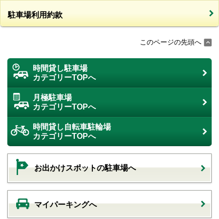
駐車場利用約款
このページの先頭へ
時間貸し駐車場
カテゴリーTOPへ
月極駐車場
カテゴリーTOPへ
時間貸し自転車駐輪場
カテゴリーTOPへ
お出かけスポットの駐車場へ
マイパーキングへ