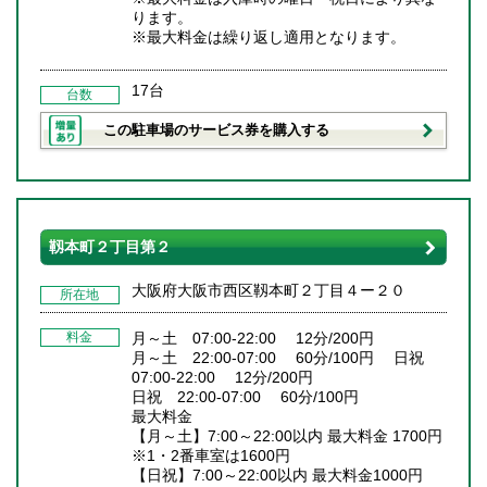
ります。
※最大料金は繰り返し適用となります。
17台
台数
この駐車場のサービス券を購入する
靱本町２丁目第２
大阪府大阪市西区靱本町２丁目４ー２０
所在地
料金
月～土 07:00-22:00 12分/200円
月～土 22:00-07:00 60分/100円 日祝
07:00-22:00 12分/200円
日祝 22:00-07:00 60分/100円
最大料金
【月～土】7:00～22:00以内 最大料金 1700円
※1・2番車室は1600円
【日祝】7:00～22:00以内 最大料金1000円