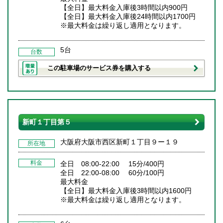
【全日】最大料金入庫後3時間以内900円
【全日】最大料金入庫後24時間以内1700円
※最大料金は繰り返し適用となります。
5台
台数
この駐車場のサービス券を購入する
新町１丁目第５
大阪府大阪市西区新町１丁目９ー１９
所在地
料金
全日 08:00-22:00 15分/400円
全日 22:00-08:00 60分/100円
最大料金
【全日】最大料金入庫後3時間以内1600円
※最大料金は繰り返し適用となります。