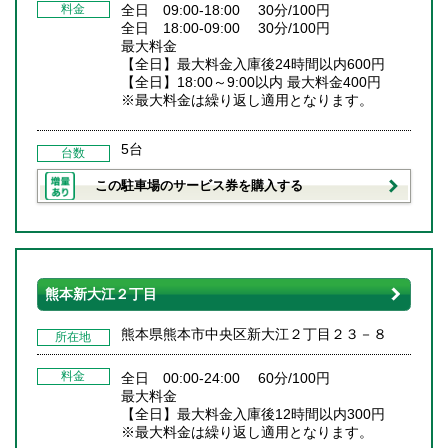
料金
全日 09:00-18:00 30分/100円
全日 18:00-09:00 30分/100円
最大料金
【全日】最大料金入庫後24時間以内600円
【全日】18:00～9:00以内 最大料金400円
※最大料金は繰り返し適用となります。
5台
台数
この駐車場のサービス券を購入する
熊本新大江２丁目
熊本県熊本市中央区新大江２丁目２３－８
所在地
料金
全日 00:00-24:00 60分/100円
最大料金
【全日】最大料金入庫後12時間以内300円
※最大料金は繰り返し適用となります。