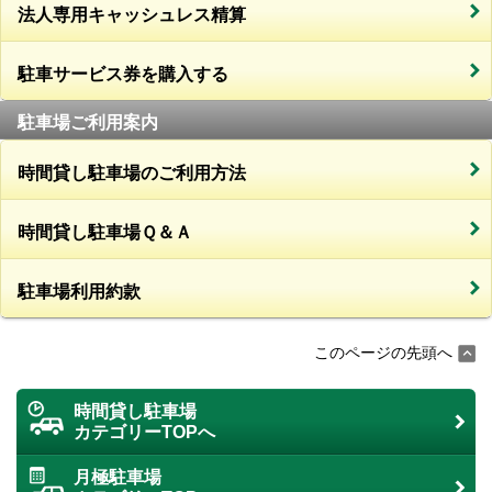
法人専用キャッシュレス精算
駐車サービス券を購入する
駐車場ご利用案内
時間貸し駐車場のご利用方法
時間貸し駐車場Ｑ＆Ａ
駐車場利用約款
このページの先頭へ
時間貸し駐車場
カテゴリーTOPへ
月極駐車場