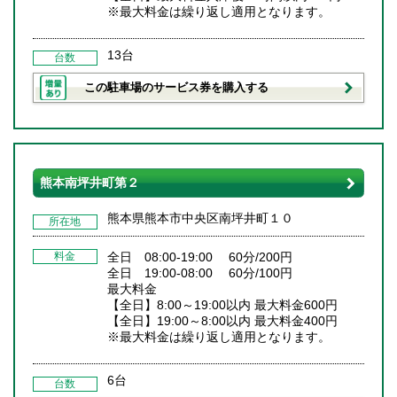
※最大料金は繰り返し適用となります。
13台
台数
この駐車場のサービス券を購入する
熊本南坪井町第２
熊本県熊本市中央区南坪井町１０
所在地
料金
全日 08:00-19:00 60分/200円
全日 19:00-08:00 60分/100円
最大料金
【全日】8:00～19:00以内 最大料金600円
【全日】19:00～8:00以内 最大料金400円
※最大料金は繰り返し適用となります。
6台
台数