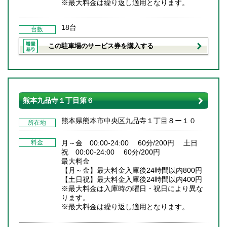
※最大料金は繰り返し適用となります。
18台
台数
この駐車場のサービス券を購入する
熊本九品寺１丁目第６
熊本県熊本市中央区九品寺１丁目８ー１０
所在地
料金
月～金 00:00-24:00 60分/200円 土日
祝 00:00-24:00 60分/200円
最大料金
【月～金】最大料金入庫後24時間以内800円
【土日祝】最大料金入庫後24時間以内400円
※最大料金は入庫時の曜日・祝日により異な
ります。
※最大料金は繰り返し適用となります。