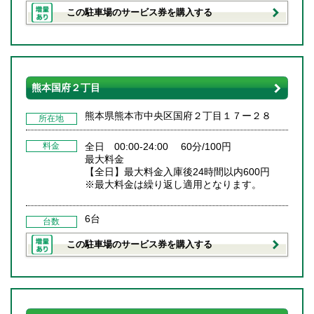
この駐車場のサービス券を購入する
熊本国府２丁目
熊本県熊本市中央区国府２丁目１７ー２８
所在地
料金
全日 00:00-24:00 60分/100円
最大料金
【全日】最大料金入庫後24時間以内600円
※最大料金は繰り返し適用となります。
6台
台数
この駐車場のサービス券を購入する