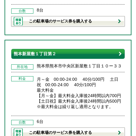
8台
台数
この駐車場のサービス券を購入する
熊本新屋敷１丁目第２
熊本県熊本市中央区新屋敷１丁目１０ー３３
所在地
料金
月～金 00:00-24:00 40分/100円 土日
祝 00:00-24:00 40分/100円
最大料金
【月～金】最大料金入庫後24時間以内700円
【土日祝】最大料金入庫後24時間以内500円
※最大料金は繰り返し適用となります。
6台
台数
この駐車場のサービス券を購入する