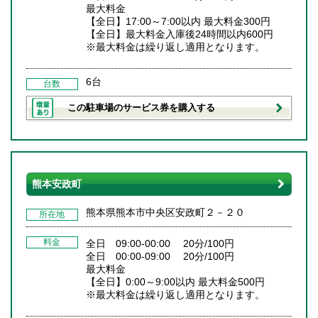
最大料金
【全日】17:00～7:00以内 最大料金300円
【全日】最大料金入庫後24時間以内600円
※最大料金は繰り返し適用となります。
6台
台数
この駐車場のサービス券を購入する
熊本安政町
熊本県熊本市中央区安政町２－２０
所在地
料金
全日 09:00-00:00 20分/100円
全日 00:00-09:00 20分/100円
最大料金
【全日】0:00～9:00以内 最大料金500円
※最大料金は繰り返し適用となります。