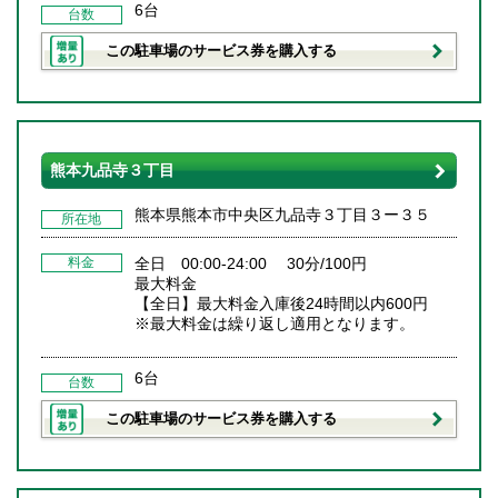
6台
台数
この駐車場のサービス券を購入する
熊本九品寺３丁目
熊本県熊本市中央区九品寺３丁目３ー３５
所在地
料金
全日 00:00-24:00 30分/100円
最大料金
【全日】最大料金入庫後24時間以内600円
※最大料金は繰り返し適用となります。
6台
台数
この駐車場のサービス券を購入する