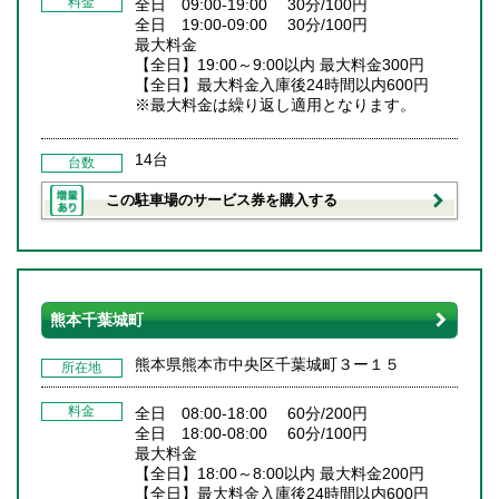
料金
全日 09:00-19:00 30分/100円
全日 19:00-09:00 30分/100円
最大料金
【全日】19:00～9:00以内 最大料金300円
【全日】最大料金入庫後24時間以内600円
※最大料金は繰り返し適用となります。
14台
台数
この駐車場のサービス券を購入する
熊本千葉城町
熊本県熊本市中央区千葉城町３ー１５
所在地
料金
全日 08:00-18:00 60分/200円
全日 18:00-08:00 60分/100円
最大料金
【全日】18:00～8:00以内 最大料金200円
【全日】最大料金入庫後24時間以内600円