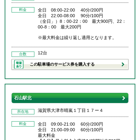
料金
全日 08:00-22:00 40分/200円
全日 22:00-08:00 90分/100円
（全日」）8：00-22：00 最大900円、22：
00-8：00 最大200円
※最大料金は繰り返し適用となります。
12台
台数
この駐車場のサービス券を購入する
石山駅北
滋賀県大津市晴嵐１丁目１７ー４
所在地
料金
全日 09:00-21:00 60分/200円
全日 21:00-09:00 60分/100円
最大料金