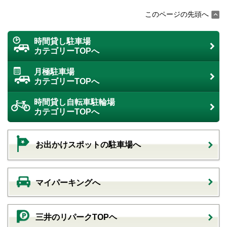
このページの先頭へ
時間貸し駐車場
カテゴリーTOPへ
月極駐車場
カテゴリーTOPへ
時間貸し自転車駐輪場
カテゴリーTOPへ
お出かけスポットの駐車場へ
マイパーキングへ
三井のリパークTOPヘ