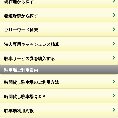
現在地から探す
都道府県から探す
フリーワード検索
法人専用キャッシュレス精算
駐車サービス券を購入する
駐車場ご利用案内
時間貸し駐車場のご利用方法
時間貸し駐車場Ｑ＆Ａ
駐車場利用約款