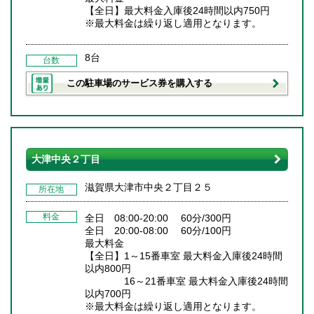
【全日】最大料金入庫後24時間以内750円
※最大料金は繰り返し適用となります。
8台
台数
この駐車場のサービス券を購入する
大津中央２丁目
滋賀県大津市中央２丁目２５
所在地
料金
全日 08:00-20:00 60分/300円
全日 20:00-08:00 60分/100円
最大料金
【全日】1～15番車室 最大料金入庫後24時間
以内800円
16～21番車室 最大料金入庫後24時間
以内700円
※最大料金は繰り返し適用となります。