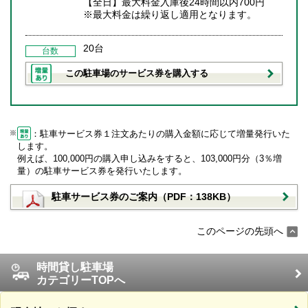
【全日】最大料金入庫後24時間以内700円
※最大料金は繰り返し適用となります。
20台
台数
この駐車場のサービス券を購入する
：駐車サービス券１注文あたりの購入金額に応じて増量発行いた
します。
例えば、100,000円の購入申し込みをすると、103,000円分（3％増
量）の駐車サービス券を発行いたします。
駐車サービス券のご案内（PDF：138KB）
このページの先頭へ
時間貸し駐車場
カテゴリーTOPへ