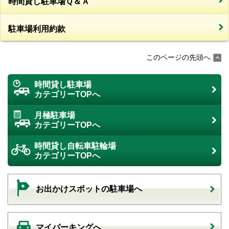
時間貸し駐車場Ｑ＆Ａ
駐車場利用約款
このページの先頭へ
時間貸し駐車場
カテゴリーTOPへ
月極駐車場
カテゴリーTOPへ
時間貸し自転車駐輪場
カテゴリーTOPへ
お出かけスポットの駐車場へ
マイパーキングへ