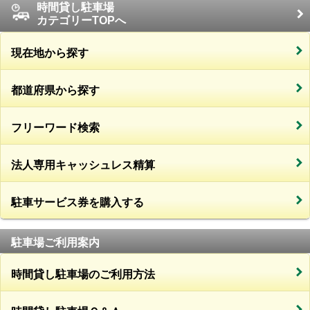
時間貸し駐車場
カテゴリーTOPへ
現在地から探す
都道府県から探す
フリーワード検索
法人専用キャッシュレス精算
駐車サービス券を購入する
駐車場ご利用案内
時間貸し駐車場のご利用方法