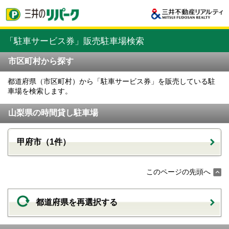
「駐車サービス券」販売駐車場検索
市区町村から探す
都道府県（市区町村）から「駐車サービス券」を販売している駐
車場を検索します。
山梨県の時間貸し駐車場
甲府市（1件）
このページの先頭へ
都道府県を再選択する