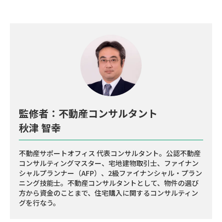
監修者：不動産コンサルタント
秋津 智幸
不動産サポートオフィス 代表コンサルタント。公認不動産
コンサルティングマスター、宅地建物取引士、ファイナン
シャルプランナー（AFP）、2級ファイナンシャル・プラン
ニング技能士。不動産コンサルタントとして、物件の選び
方から資金のことまで、住宅購入に関するコンサルティン
グを行なう。