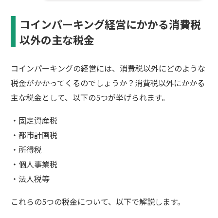
コインパーキング経営にかかる消費税
以外の主な税金
コインパーキングの経営には、消費税以外にどのような
税金がかかってくるのでしょうか？消費税以外にかかる
主な税金として、以下の5つが挙げられます。
・固定資産税
・都市計画税
・所得税
・個人事業税
・法人税等
これらの5つの税金について、以下で解説します。