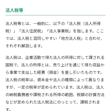
法人税等
法人税等とは、一般的に、以下の「法人税（法人所得
税）」「法人住民税」「法人事業税」を指します。ここ
では、法人税と混同しやすい「地方法人税」と合わせ、
それぞれ解説します。
法人税は、企業活動で得た法人の所得に対して課される
国税で、法人の所得とは、売り上げを通じて得た収益か
ら事業で支出した経費（損金）を差し引いたものです。
法人税の税率は、資本金や法人の種類によって異なりま
すが、一定の税率が定められています。法人税は、法人
の納税義務者や課税される所得の範囲、税額の計算方法
などが定められた法人税法にのっとって、課税されま
す。