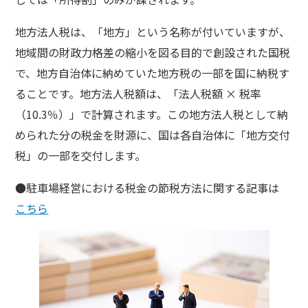
地方法人税は、「地方」という名称が付いていますが、
地域間の財政力格差の縮小を図る目的で創設された国税
で、地方自治体に納めていた地方税の一部を国に納税す
ることです。地方法人税額は、「法人税額 × 税率
（10.3％）」で計算されます。この地方法人税として納
められた分の税金を財源に、国は各自治体に「地方交付
税」の一部を交付します。
●駐車場経営における税金の節税方法に関する記事は
こちら