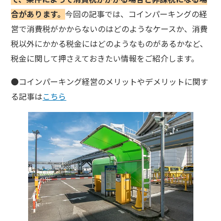
合があります。
今回の記事では、コインパーキングの経
営で消費税がかからないのはどのようなケースか、消費
税以外にかかる税金にはどのようなものがあるかなど、
税金に関して押さえておきたい情報をご紹介します。
●コインパーキング経営のメリットやデメリットに関す
る記事は
こちら