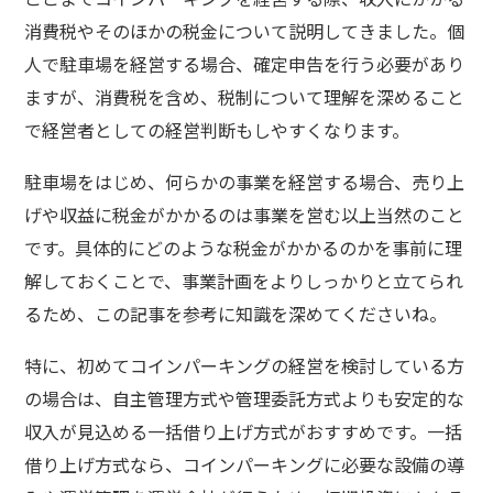
消費税やそのほかの税金について説明してきました。個
人で駐車場を経営する場合、確定申告を行う必要があり
ますが、消費税を含め、税制について理解を深めること
で経営者としての経営判断もしやすくなります。
駐車場をはじめ、何らかの事業を経営する場合、売り上
げや収益に税金がかかるのは事業を営む以上当然のこと
です。具体的にどのような税金がかかるのかを事前に理
解しておくことで、事業計画をよりしっかりと立てられ
るため、この記事を参考に知識を深めてくださいね。
特に、初めてコインパーキングの経営を検討している方
の場合は、自主管理方式や管理委託方式よりも安定的な
収入が見込める一括借り上げ方式がおすすめです。一括
借り上げ方式なら、コインパーキングに必要な設備の導