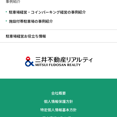
事例紹介
駐車場経営・コインパーキング経営の事例紹介
施設付帯駐車場の事例紹介
駐車場経営
お役立ち情報
会社概要
個人情報保護方針
特定個人情報基本方針