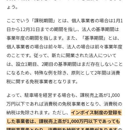
ょう。
ここでいう「課税期間」とは、個人事業者の場合は1月1
日から12月31日までの期間を指し、法人の基準期間は
事業年度の期間を指します。また、「基準期間」とは、
個人事業者の場合は前々年、法人の場合は前々事業年度
のことです。従って、新たに開業された法人について
は、設立1期目、2期目の基準期間はまだ存在しないこと
になるため、特殊な例を除き、原則として2年間は消費
税に関する免税事業者となります。
よって、駐車場を経営する場合も、課税売上高が1,000
万円以下であれば消費税の免税事業者となり、消費税の
納税は免除されます。ただし、
インボイス制度の登録を
した事業者は、課税売上高が1,000万円以下であっても
課税事業者となり、消費税を納税する義務があります
の