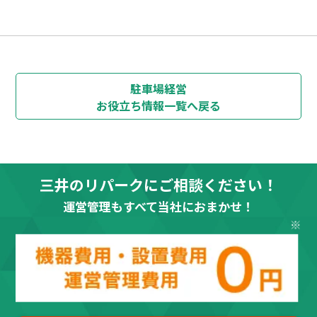
駐車場経営
お役立ち情報
一覧へ戻る
三井のリパークにご相談ください！
運営管理もすべて当社におまかせ！