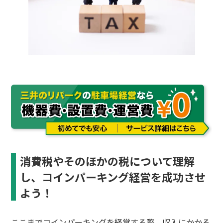
消費税やそのほかの税について理解
し、コインパーキング経営を成功させ
よう！
ここまでコインパーキングを経営する際、収入にかかる