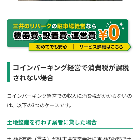
コインパーキング経営で消費税が課税
されない場合
コインパーキング経営での収入に消費税がかからないの
は、以下の3つのケースです。
土地整備を行わず業者に貸した場合
土地所有者（貸主）が駐車場運営会社に更地の状態で土