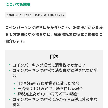
についても解説
公開日
2023.12.07
最終更新日
2023.12.07
コインパーキング経営にかかる税金や、消費税がかかる場
合と非課税になる場合など、駐車場経営に役立つ情報をご
紹介します。
目次
コインパーキング経営に消費税はかかる？
コインパーキング経営で消費税が課税されない場
合
土地整備を行わず業者に貸した場合
一括借り上げ方式で土地を貸した場合
課税売上高が1,000万円以下の場合
コインパーキング経営にかかる消費税以外の主な
税金