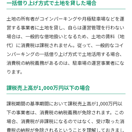
一括借り上げ方式で土地を貸した場合
土地の所有者がコインパーキングや月極駐車場などを運
営する事業者に土地を貸し、自らは運営管理を行わない
場合は、一般的な借地扱いとなるため、土地の賃料（地
代）に消費税は課税されません。従って、一般的なコイ
ンパーキングの一括借り上げ方式で土地活用する場合、
消費税の納税義務があるのは、駐車場の運営事業者にな
ります。
課税売上高が1,000万円以下の場合
課税期間の基準期間において課税売上高が1,000万円以
下の事業者は、消費税の納税義務が免除されます。この
場合、消費税が非課税になるのではなく、受け取った消
費税の納税が免除されるということを理解しておきまし