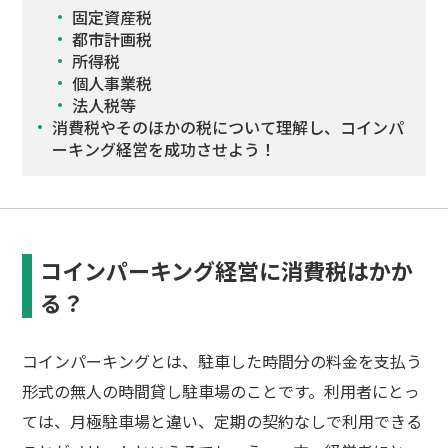
固定資産税
都市計画税
所得税
個人事業税
法人税等
消費税やそのほかの税について理解し、コインパ
ーキング経営を成功させよう！
コインパーキング経営に消費税はかか
る？
コインパーキングとは、駐車した時間分の料金を支払う
形式の無人の時間貸し駐車場のことです。利用者にとっ
ては、月極駐車場と違い、定期の契約なしで利用できる