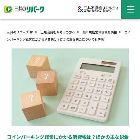
三井のリパークHP
土地活用をお考えの方へ
駐車場経営
お役立ち情報
コイ
ンパーキング経営にかかる消費税は？ほかの主な税金についても解説
コインパーキング経営にかかる消費税は？ほかの主な税金