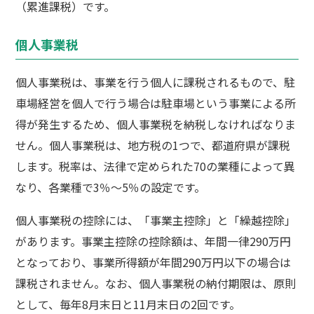
（累進課税）です。
個人事業税
個人事業税は、事業を行う個人に課税されるもので、駐
車場経営を個人で行う場合は駐車場という事業による所
得が発生するため、個人事業税を納税しなければなりま
せん。個人事業税は、地方税の1つで、都道府県が課税
します。税率は、法律で定められた70の業種によって異
なり、各業種で3％～5％の設定です。
個人事業税の控除には、「事業主控除」と「繰越控除」
があります。事業主控除の控除額は、年間一律290万円
となっており、事業所得額が年間290万円以下の場合は
課税されません。なお、個人事業税の納付期限は、原則
として、毎年8月末日と11月末日の2回です。