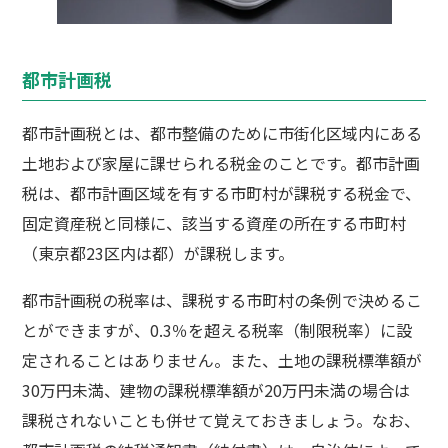
都市計画税
都市計画税とは、都市整備のために市街化区域内にある
土地および家屋に課せられる税金のことです。都市計画
税は、都市計画区域を有する市町村が課税する税金で、
固定資産税と同様に、該当する資産の所在する市町村
（東京都23区内は都）が課税します。
都市計画税の税率は、課税する市町村の条例で決めるこ
とができますが、0.3％を超える税率（制限税率）に設
定されることはありません。また、土地の課税標準額が
30万円未満、建物の課税標準額が20万円未満の場合は
課税されないことも併せて覚えておきましょう。なお、