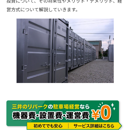
投資について、その将来性やメリット・デメリット、経
営方式について解説していきます。