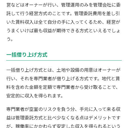
営などはオーナーが行い、管理運用のみを管理会社に委
託して行う経営方式のことです。管理委託費用を差し引
いた賃料収入は全て自分の手に入ってくるため、経営が
うまくいけば最も収益が期待できる方式といえるでしょ
う。
一括借り上げ方式
一括借り上げ方式とは、土地や設備の用意はオーナーが
行い、それを専門業者が借り上げる方式です。地代と賃
料を含めた金額を定額で専門業者から受け取ることで、
安定的に収入を得られます。
専門業者が空室のリスクを負う分、手元に入って来る収
益は管理委託方式と比べ少なくなる点はデメリットです
が、稼働率にかかわらず安定した収入を得られるという