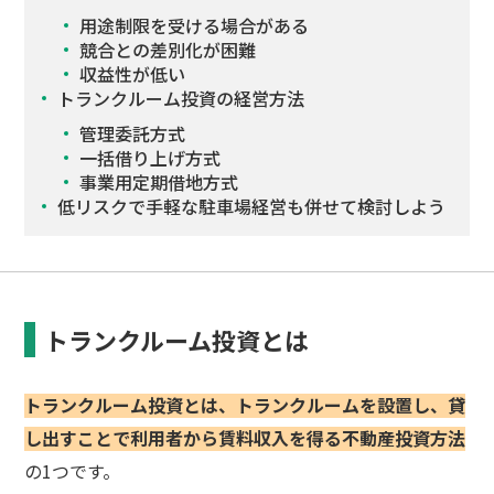
用途制限を受ける場合がある
競合との差別化が困難
収益性が低い
トランクルーム投資の経営方法
管理委託方式
一括借り上げ方式
事業用定期借地方式
低リスクで手軽な駐車場経営も併せて検討しよう
トランクルーム投資とは
トランクルーム投資とは、トランクルームを設置し、貸
し出すことで利用者から賃料収入を得る不動産投資方法
の1つです。