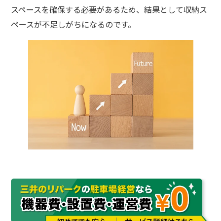
スペースを確保する必要があるため、結果として収納ス
ペースが不足しがちになるのです。