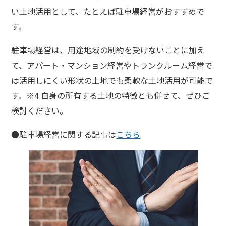
い土地活用として、たとえば駐車場経営がおすすめで
す。
駐車場経営は、用途地域の制約を受けないことに加え
て、アパート・マンション経営やトランクルーム経営で
は活用しにくい形状の土地でも柔軟な土地活用が可能で
す。※4 自身の所有する土地の特徴とも併せて、ぜひご
検討ください。
●駐車場経営に関する記事は
こちら