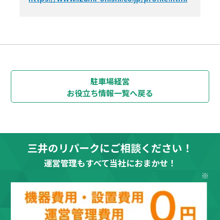
駐車場経営
お役立ち情報
一覧へ戻る
三井のリパークにご相談ください！
運営管理もすべて当社におまかせ！