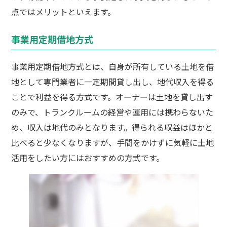
点ではメリットといえます。
事業用定期借地方式
事業用定期借地方式とは、自身が所有している土地を借
地として専門業者に一定期間貸し出し、地代収入を得る
ことで利益を得る方式です。オーナーは土地を貸し出す
のみで、トランクルームの経営や運用には携わらないた
め、収入は地代のみとなります。得られる収益はほかと
比べると少なくなりますが、手間をかけずに気軽に土地
活用をしたい方にはおすすめの方式です。