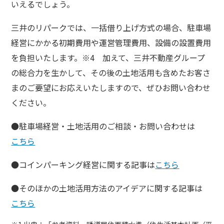
いえるでしょう。
三井のリパークでは、一括借り上げ方式の場合、駐車場
経営にかかる初期費用や運営管理費用、設備の設置費用
を負担いたします。※4 加えて、三井不動産グループ
の総合力を生かして、その後の土地活用も含めたお客さ
まのご要望にお応えいたしますので、ぜひお問い合わせ
ください。
●駐車場経営・土地活用のご相談・お問い合わせは
こちら
●コインパーキング経営に関する記事は
こちら
●そのほかの土地活用方法のアイデアに関する記事は
こちら