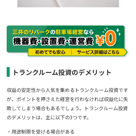
トランクルーム投資のデメリット
収益の安定性から人気を集めるトランクルーム投資です
が、ポイントを押さえた経営を行わなければ収益化に失
敗してしまう場合もあるでしょう。トランクルーム投資
のデメリットは、主に以下の3つです。
・用途制限を受ける場合がある