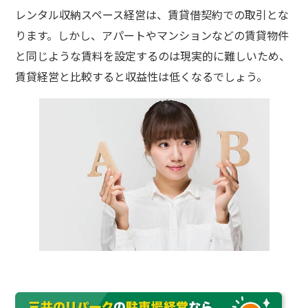
レンタル収納スペース経営は、賃貸借契約での取引とな
ります。しかし、アパートやマンションなどの賃貸物件
と同じような賃料を設定するのは現実的に難しいため、
賃貸経営と比較すると収益性は低くなるでしょう。