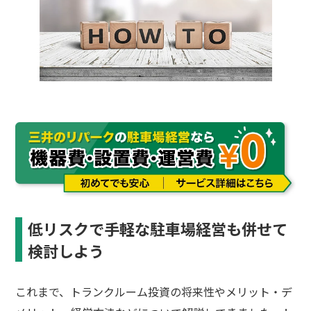
低リスクで手軽な駐車場経営も併せて
検討しよう
これまで、トランクルーム投資の将来性やメリット・デ