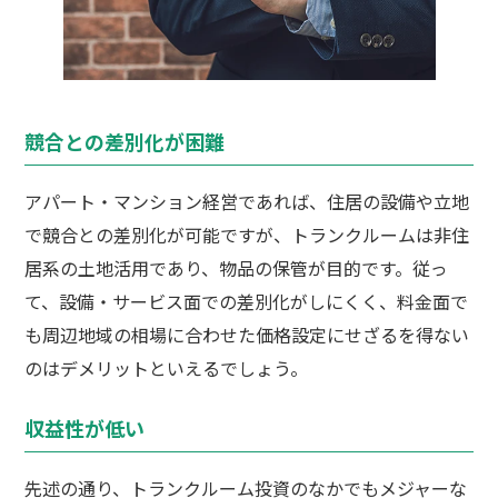
競合との差別化が困難
アパート・マンション経営であれば、住居の設備や立地
で競合との差別化が可能ですが、トランクルームは非住
居系の土地活用であり、物品の保管が目的です。従っ
て、設備・サービス面での差別化がしにくく、料金面で
も周辺地域の相場に合わせた価格設定にせざるを得ない
のはデメリットといえるでしょう。
収益性が低い
先述の通り、トランクルーム投資のなかでもメジャーな