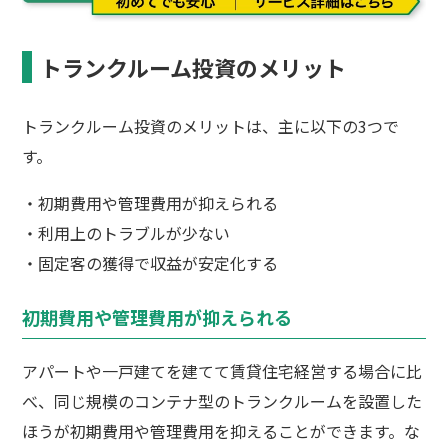
トランクルーム投資のメリット
トランクルーム投資のメリットは、主に以下の3つで
す。
・初期費用や管理費用が抑えられる
・利用上のトラブルが少ない
・固定客の獲得で収益が安定化する
初期費用や管理費用が抑えられる
アパートや一戸建てを建てて賃貸住宅経営する場合に比
べ、同じ規模のコンテナ型のトランクルームを設置した
ほうが初期費用や管理費用を抑えることができます。な