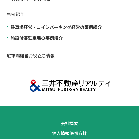
事例紹介
駐車場経営・コインパーキング経営の事例紹介
施設付帯駐車場の事例紹介
駐車場経営
お役立ち情報
会社概要
個人情報保護方針