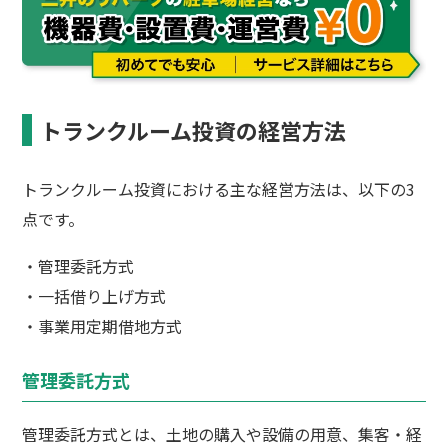
トランクルーム投資の経営方法
トランクルーム投資における主な経営方法は、以下の3
点です。
・管理委託方式
・一括借り上げ方式
・事業用定期借地方式
管理委託方式
管理委託方式とは、土地の購入や設備の用意、集客・経