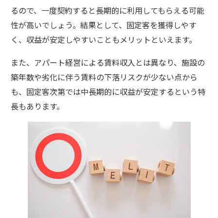
るので、一度契約すると長期的に利用してもらえる可能
性が高いでしょう。結果として、固定客を獲得しやす
く、収益が安定しやすいこともメリットといえます。
また、アパート経営による賃料収入とは異なり、施設の
築年数や劣化に伴う賃料の下落リスクが少ない点から
も、固定客次第では中長期的に収益が安定するという特
長もあります。