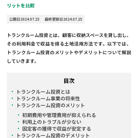
リットを比較
公開日
2024.07.25
最終更新日
2024.07.25
トランクルーム投資とは、顧客に収納スペースを貸し出し、
その利用料金で収益を得る土地活用方法です。以下では、
トランクルーム投資のメリットやデメリットについて解説
していきます。
目次
トランクルーム投資とは
トランクルーム事業の将来性
トランクルーム投資のメリット
初期費用や管理費用が抑えられる
利用上のトラブルが少ない
固定客の獲得で収益が安定する
トランクルーム投資のデメリット