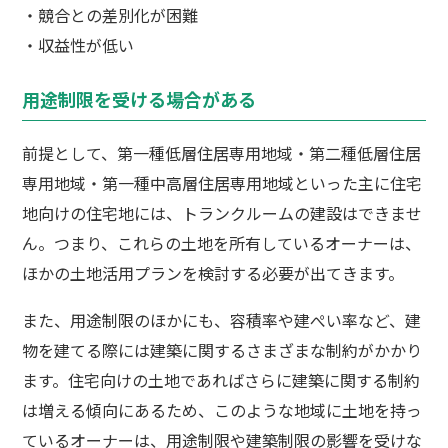
・競合との差別化が困難
・収益性が低い
用途制限を受ける場合がある
前提として、第一種低層住居専用地域・第二種低層住居
専用地域・第一種中高層住居専用地域といった主に住宅
地向けの住宅地には、トランクルームの建設はできませ
ん。つまり、これらの土地を所有しているオーナーは、
ほかの土地活用プランを検討する必要が出てきます。
また、用途制限のほかにも、容積率や建ぺい率など、建
物を建てる際には建築に関するさまざまな制約がかかり
ます。住宅向けの土地であればさらに建築に関する制約
は増える傾向にあるため、このような地域に土地を持っ
ているオーナーは、用途制限や建築制限の影響を受けな