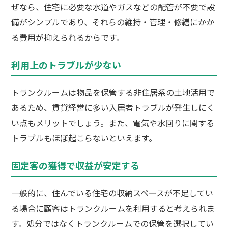
ぜなら、住宅に必要な水道やガスなどの配管が不要で設
備がシンプルであり、それらの維持・管理・修繕にかか
る費用が抑えられるからです。
利用上のトラブルが少ない
トランクルームは物品を保管する非住居系の土地活用で
あるため、賃貸経営に多い入居者トラブルが発生しにく
い点もメリットでしょう。また、電気や水回りに関する
トラブルもほぼ起こらないといえます。
固定客の獲得で収益が安定する
一般的に、住んでいる住宅の収納スペースが不足してい
る場合に顧客はトランクルームを利用すると考えられま
す。処分ではなくトランクルームでの保管を選択してい