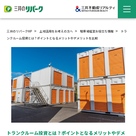
三井のリパークHP
土地活用をお考えの方へ
駐車場経営
お役立ち情報
トラ
ンクルーム投資とは？ポイントとなるメリットやデメリットを比較
トランクルーム投資とは？ポイントとなるメリットやデメ