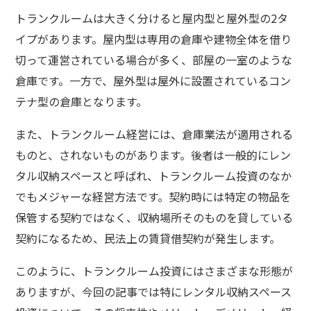
トランクルームは大きく分けると屋内型と屋外型の2タ
イプがあります。屋内型は専用の倉庫や建物全体を借り
切って運営されている場合が多く、部屋の一室のような
倉庫です。一方で、屋外型は屋外に設置されているコン
テナ型の倉庫となります。
また、トランクルーム経営には、倉庫業法が適用される
ものと、されないものがあります。後者は一般的にレン
タル収納スペースと呼ばれ、トランクルーム投資のなか
でもメジャーな経営方法です。契約時には特定の物品を
保管する契約ではなく、収納場所そのものを貸している
契約になるため、民法上の賃貸借契約が発生します。
このように、トランクルーム投資にはさまざまな形態が
ありますが、今回の記事では特にレンタル収納スペース