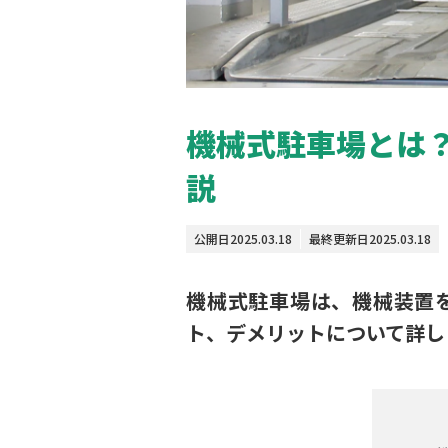
機械式駐車場とは
説
公開日
2025.03.18
最終更新日
2025.03.18
機械式駐車場は、機械装置
ト、デメリットについて詳し