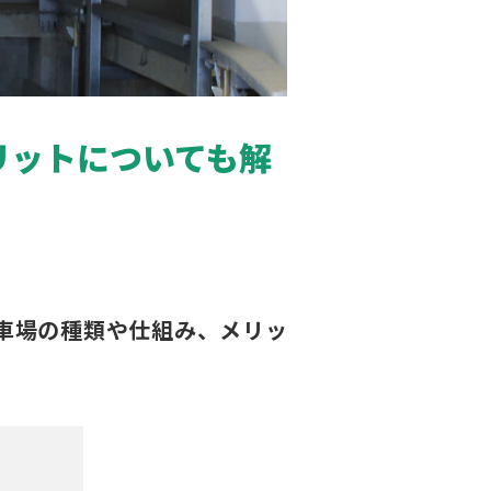
リットについても解
車場の種類や仕組み、メリッ