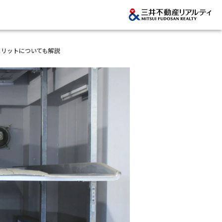
メリットについても解説