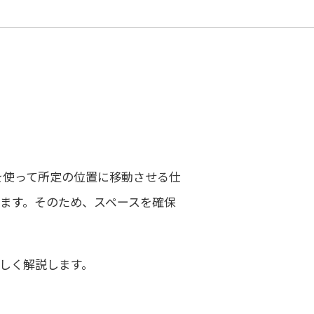
を使って所定の位置に移動させる仕
ます。そのため、スペースを確保
しく解説します。