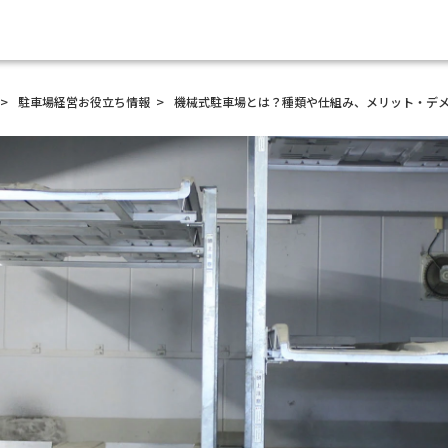
駐車場経営
お役立ち情報
機械式駐車場とは？種類や仕組み、メリット・デ