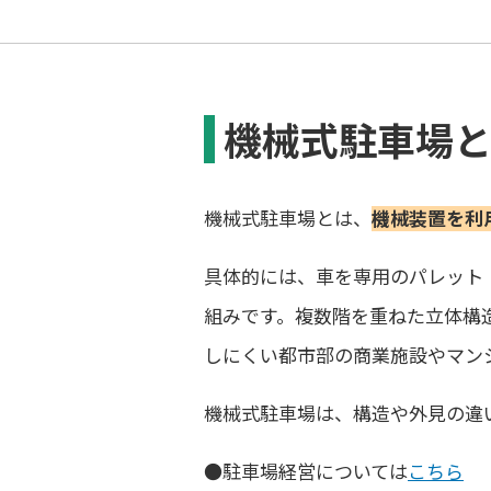
機械式駐車場
機械式駐車場とは、
機械装置を利
具体的には、車を専用のパレット
組みです。複数階を重ねた立体構
しにくい都市部の商業施設やマン
機械式駐車場は、構造や外見の違
●駐車場経営については
こちら