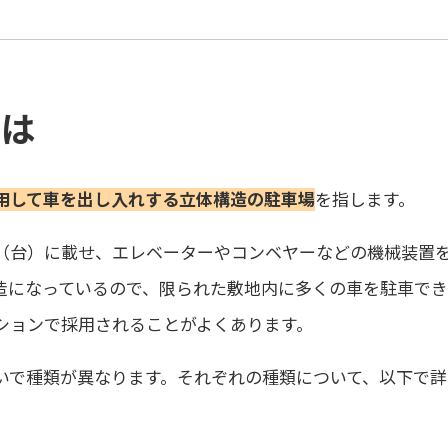
とは
用して車を出し入れする立体構造の駐車場
を指します。
（台）に載せ、エレベーターやコンベヤーなどの機械装置
造になっているので、限られた敷地内に多くの車を駐車でき
ションで採用されることがよくあります。
いで種類が異なります。それぞれの種類について、以下で詳