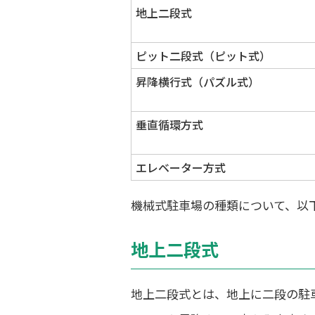
地上二段式
ピット二段式（ピット式）
昇降横行式（パズル式）
垂直循環方式
エレベーター方式
機械式駐車場の種類について、以
地上二段式
地上二段式とは、地上に二段の駐