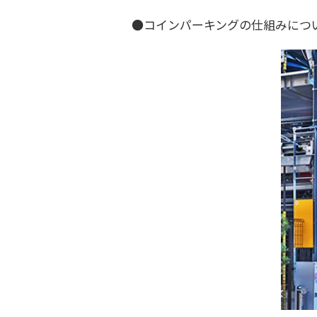
●コインパーキングの仕組みにつ