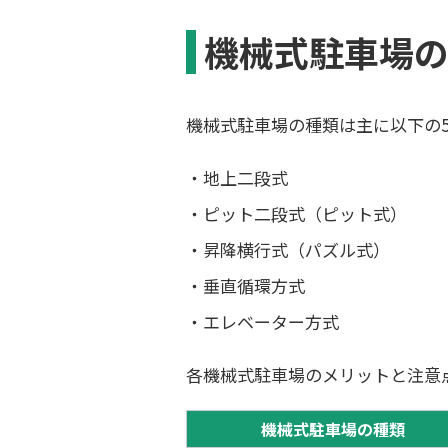
機械式駐車場
機械式駐車場の種類は主に以下の
・地上二段式
・ピット二段式（ピット式）
・昇降横行式（パズル式）
・垂直循環方式
・エレベーター方式
各機械式駐車場のメリットと注意
機械式駐車場の種類