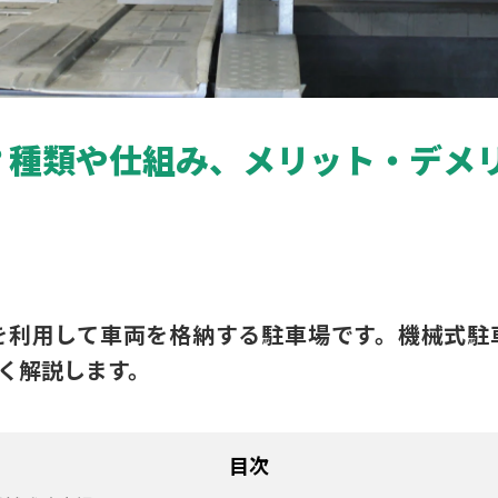
？種類や仕組み、メリット・デメ
を利用して車両を格納する駐車場です。機械式駐
く解説します。
目次