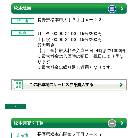
松本城南
長野県松本市大手３丁目４ー２２
所在地
料金
月～金 00:00-24:00 15分/200円
土日祝 00:00-24:00 15分/200円
最大料金
【月～金】最大料金入庫当日24時まで1300円
※最大料金は入庫時の曜日・祝日により異な
ります。
※最大料金は繰り返し適用となります。
この駐車場のサービス券を購入する
7
松本開智２丁目
長野県松本市開智２丁目２ー３５
所在地