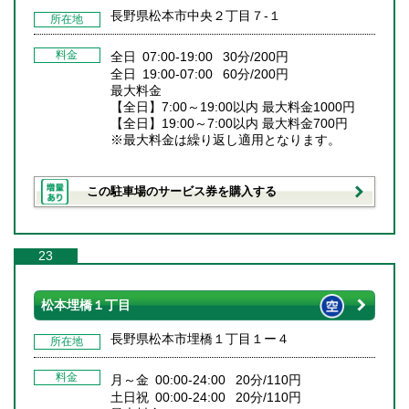
長野県松本市中央２丁目７‐１
所在地
料金
全日 07:00-19:00 30分/200円
全日 19:00-07:00 60分/200円
最大料金
【全日】7:00～19:00以内 最大料金1000円
【全日】19:00～7:00以内 最大料金700円
※最大料金は繰り返し適用となります。
この駐車場のサービス券を購入する
23
松本埋橋１丁目
長野県松本市埋橋１丁目１ー４
所在地
料金
月～金 00:00-24:00 20分/110円
土日祝 00:00-24:00 20分/110円