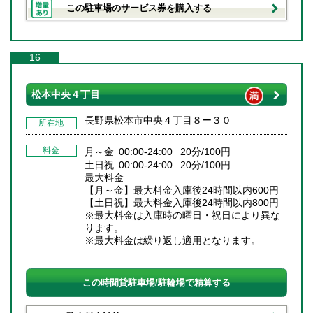
この駐車場のサービス券を購入する
16
松本中央４丁目
長野県松本市中央４丁目８ー３０
所在地
料金
月～金 00:00-24:00 20分/100円
土日祝 00:00-24:00 20分/100円
最大料金
【月～金】最大料金入庫後24時間以内600円
【土日祝】最大料金入庫後24時間以内800円
※最大料金は入庫時の曜日・祝日により異な
ります。
※最大料金は繰り返し適用となります。
この時間貸駐車場/駐輪場で精算する