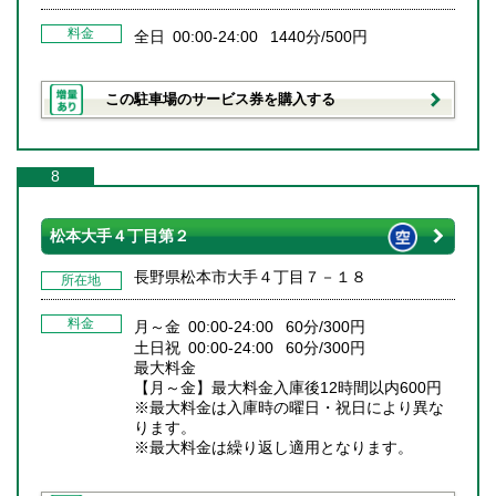
料金
全日 00:00-24:00 1440分/500円
この駐車場のサービス券を購入する
8
松本大手４丁目第２
長野県松本市大手４丁目７－１８
所在地
料金
月～金 00:00-24:00 60分/300円
土日祝 00:00-24:00 60分/300円
最大料金
【月～金】最大料金入庫後12時間以内600円
※最大料金は入庫時の曜日・祝日により異な
ります。
※最大料金は繰り返し適用となります。