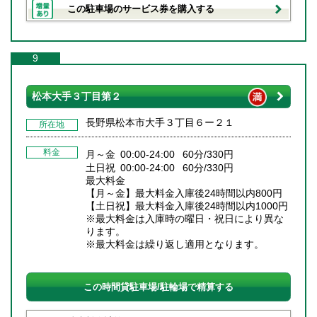
この駐車場のサービス券を購入する
9
松本大手３丁目第２
長野県松本市大手３丁目６ー２１
所在地
料金
月～金 00:00-24:00 60分/330円
土日祝 00:00-24:00 60分/330円
最大料金
【月～金】最大料金入庫後24時間以内800円
【土日祝】最大料金入庫後24時間以内1000円
※最大料金は入庫時の曜日・祝日により異な
ります。
※最大料金は繰り返し適用となります。
この時間貸駐車場/駐輪場で精算する