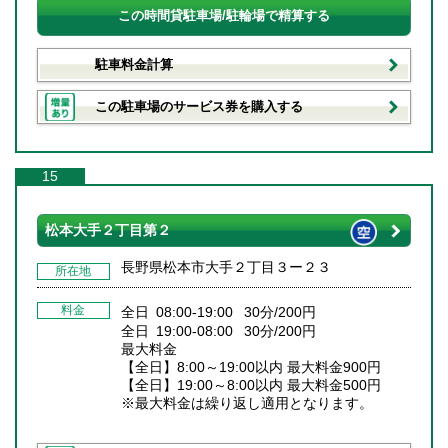
この時間貸駐車場/駐輪場で精算する
駐車料金計算
この駐車場のサービス券を購入する
15
松本大手２丁目第２
長野県松本市大手２丁目３ー２３
所在地
料金
全日 08:00-19:00 30分/200円
全日 19:00-08:00 30分/200円
最大料金
【全日】8:00～19:00以内 最大料金900円
【全日】19:00～8:00以内 最大料金500円
※最大料金は繰り返し適用となります。