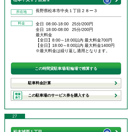
長野県松本市中央１丁目２８ー３
所在地
料金
全日 08:00-18:00 25分/200円
全日 18:00-08:00 25分/200円
最大料金
【全日】8:00～18:00以内 最大料金700円
【全日】18:00～8:00以内 最大料金1400円
※最大料金は繰り返し適用となります。
この時間貸駐車場/駐輪場で精算する
駐車料金計算
この駐車場のサービス券を購入する
27
松本城西１丁目