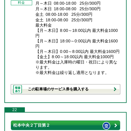
料金
月～木日 08:00-18:00 25分/300円
月～木日 18:00-08:00 25分/300円
金土 08:00-18:00 25分/300円
金土 18:00-08:00 25分/300円
最大料金
【月～木日】8:00～18:00以内 最大料金1000
円
【月～木日】18:00～0:00以内 最大料金1600
円
【月～木日】0:00～8:00以内 最大料金1600円
【金土】8:00～18:00以内 最大料金1000円
※最大料金は入庫時の曜日・祝日により異な
ります。
※最大料金は繰り返し適用となります。
この駐車場のサービス券を購入する
22
松本中央２丁目第２