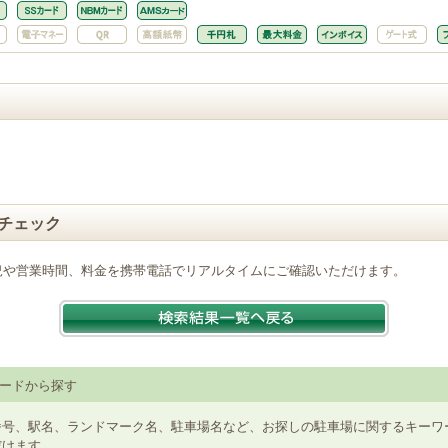
チェック
況や営業時間、料金を携帯電話でリアルタイムにご確認いただけます。
ードから探す
番号、駅名、ランドマーク名、駐車場名など、お探しの駐車場に関するキーワ
だけます。