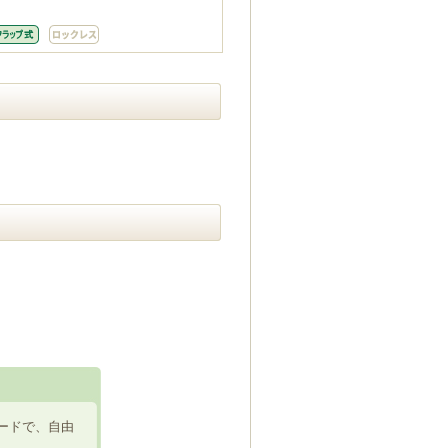
ードで、自由