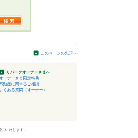
このページの先頭へ
リパークオーナーさまへ
オーナーさま限定特典
不動産に関するご相談
よくある質問（オーナー）
提供いたします。