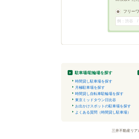
フリー
駐車場/駐輪場を探す
時間貸し駐車場を探す
月極駐車場を探す
時間貸し自転車駐輪場を探す
東京ミッドタウン日比谷
お出かけスポットの駐車場を探す
よくある質問（時間貸し駐車場）
三井不動産リア