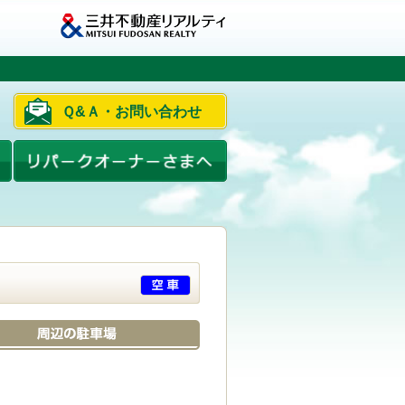
Ｑ&Ａ・お問い合わせ