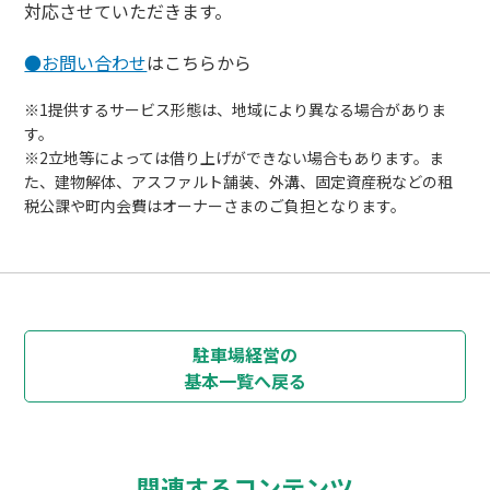
対応させていただきます。
●お問い合わせ
はこちらから
※1提供するサービス形態は、地域により異なる場合がありま
す。
※2立地等によっては借り上げができない場合もあります。ま
た、建物解体、アスファルト舗装、外溝、固定資産税などの租
税公課や町内会費はオーナーさまのご負担となります。
駐車場経営の
基本一覧へ戻る
関連するコンテンツ