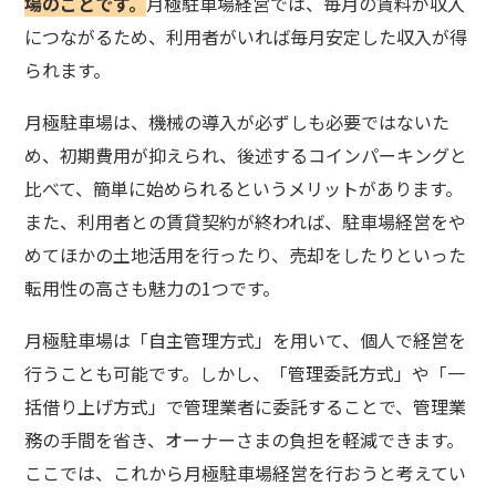
場のことです。
月極駐車場経営では、毎月の賃料が収入
につながるため、利用者がいれば毎月安定した収入が得
られます。
月極駐車場は、機械の導入が必ずしも必要ではないた
め、初期費用が抑えられ、後述するコインパーキングと
比べて、簡単に始められるというメリットがあります。
また、利用者との賃貸契約が終われば、駐車場経営をや
めてほかの土地活用を行ったり、売却をしたりといった
転用性の高さも魅力の1つです。
月極駐車場は「自主管理方式」を用いて、個人で経営を
行うことも可能です。しかし、「管理委託方式」や「一
括借り上げ方式」で管理業者に委託することで、管理業
務の手間を省き、オーナーさまの負担を軽減できます。
ここでは、これから月極駐車場経営を行おうと考えてい