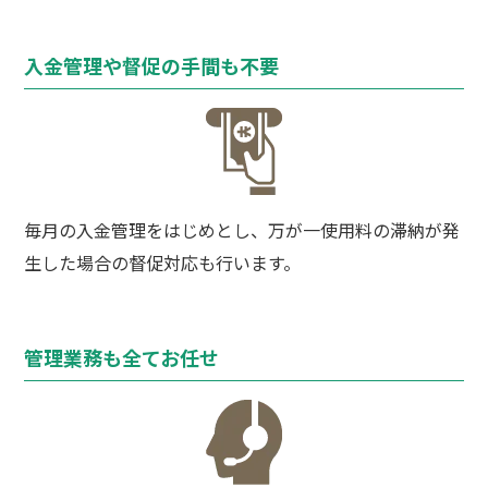
入金管理や督促の手間も不要
毎月の入金管理をはじめとし、万が一使用料の滞納が発
生した場合の督促対応も行います。
管理業務も全てお任せ