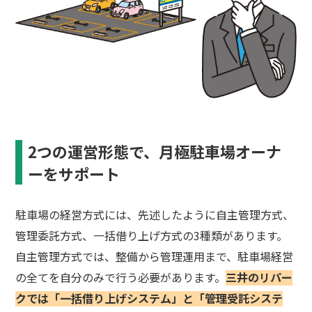
2つの運営形態で、月極駐車場オーナ
ーをサポート
駐車場の経営方式には、先述したように自主管理方式、
管理委託方式、一括借り上げ方式の3種類があります。
自主管理方式では、整備から管理運用まで、駐車場経営
の全てを自分のみで行う必要があります。
三井のリパー
クでは「一括借り上げシステム」と「管理受託システ