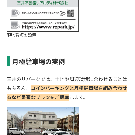
現地看板の設置
月極駐車場の実例
三井のリパークでは、土地や周辺環境に合わせることは
もちろん、
コインパーキングと月極駐車場を組み合わせ
るなど最適なプランをご提案
します。