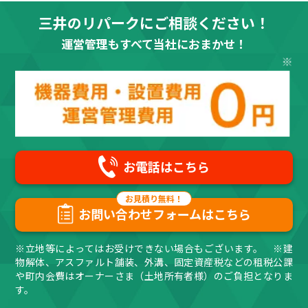
三井のリパークにご相談ください！
運営管理もすべて当社におまかせ！
お電話はこちら
お問い合わせフォームはこちら
※立地等によってはお受けできない場合もございます。 ※建
物解体、アスファルト舗装、外溝、固定資産税などの租税公課
や町内会費はオーナーさま（土地所有者様）のご負担となりま
す。