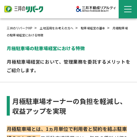
三井のリパークHP
土地活用をお考えの方へ
駐車場経営の
基本
月極駐車場
の駐車場経営における特徴
月極駐車場の駐車場経営における特徴
月極駐車場経営において、管理業務を委託するメリットを
ご紹介します。
月極駐車場オーナーの負担を軽減し、
収益アップを実現
月極駐車場とは、1ヵ月単位で利用者と契約を結ぶ駐車