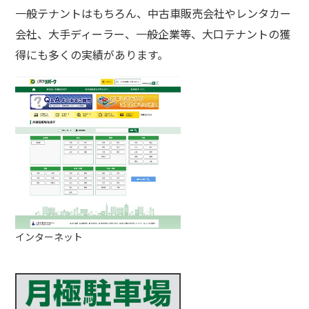
一般テナントはもちろん、中古車販売会社やレンタカー
会社、大手ディーラー、一般企業等、大口テナントの獲
得にも多くの実績があります。
インターネット