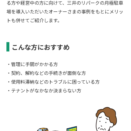
る方や経営中の方に向けて、三井のリパークの月極駐車
場を導入いただいたオーナーさまの事例をもとにメリッ
トも併せてご紹介します。
こんな方におすすめ
・管理に手間がかかる方
・契約、解約などの手続きが面倒な方
・使用料滞納などのトラブルに困っている方
・テナントがなかなか決まらない方