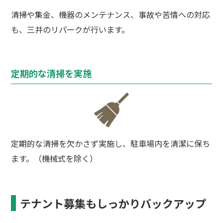
清掃や集金、機器のメンテナンス、事故や苦情への対応
も、三井のリパークが行います。
定期的な清掃を実施
定期的な清掃を欠かさず実施し、駐車場内を清潔に保ち
ます。（機械式を除く）
テナント募集もしっかりバックアップ