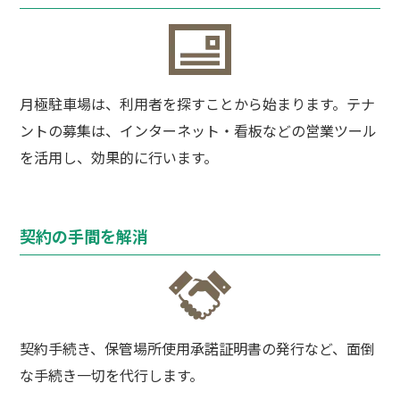
月極駐車場は、利用者を探すことから始まります。テナ
ントの募集は、インターネット・看板などの営業ツール
を活用し、効果的に行います。
契約の手間を解消
契約手続き、保管場所使用承諾証明書の発行など、面倒
な手続き一切を代行します。