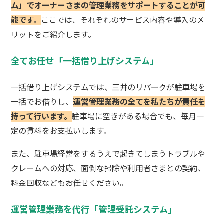
ム」でオーナーさまの管理業務をサポートすることが可
能です。
ここでは、それぞれのサービス内容や導入のメ
リットをご紹介します。
全てお任せ「一括借り上げシステム」
一括借り上げシステムでは、三井のリパークが駐車場を
一括でお借りし、
運営管理業務の全てを私たちが責任を
持って行います。
駐車場に空きがある場合でも、毎月一
定の賃料をお支払いします。
また、駐車場経営をするうえで起きてしまうトラブルや
クレームへの対応、面倒な掃除や利用者さまとの契約、
料金回収などもお任せください。
運営管理業務を代行「管理受託システム」