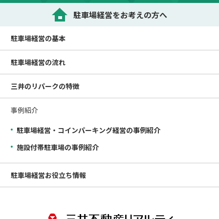
駐車場経営をお考えの方へ
駐車場経営の
基本
駐車場経営の
流れ
三井のリパークの
特徴
事例紹介
駐車場経営・コインパーキング経営の事例紹介
施設付帯駐車場の事例紹介
駐車場経営
お役立ち情報