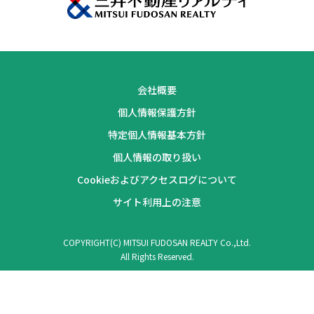
会社概要
個人情報保護方針
特定個人情報基本方針
個人情報の取り扱い
Cookieおよびアクセスログについて
サイト利用上の注意
COPYRIGHT(C) MITSUI FUDOSAN REALTY Co.,Ltd.
All Rights Reserved.