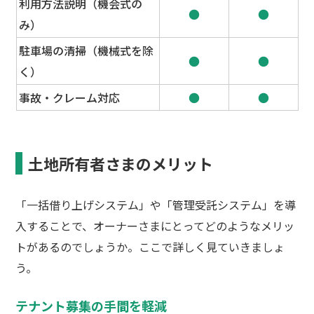
利用方法説明（機会式の
●
●
み）
駐車場の清掃（機械式を除
●
●
く）
事故・クレーム対応
●
●
土地所有者さまのメリット
「一括借り上げシステム」や「管理受託システム」を導
入することで、オーナーさまにとってどのようなメリッ
トがあるのでしょうか。ここで詳しく見ていきましょ
う。
テナント募集の手間を軽減