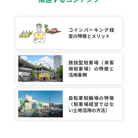
コインパーキング経
営の特徴とメリット
施設型駐車場（来客
用駐車場）の特徴と
活用事例
自転車駐輪場の特徴
（駐車場経営ではな
い土地活用の方法）