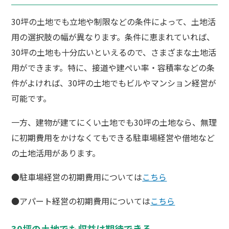
30坪の土地でも立地や制限などの条件によって、土地活
用の選択肢の幅が異なります。条件に恵まれていれば、
30坪の土地も十分広いといえるので、さまざまな土地活
用ができます。特に、接道や建ぺい率・容積率などの条
件がよければ、30坪の土地でもビルやマンション経営が
可能です。
一方、建物が建てにくい土地でも30坪の土地なら、無理
に初期費用をかけなくてもできる駐車場経営や借地など
の土地活用があります。
●駐車場経営の初期費用については
こちら
●アパート経営の初期費用については
こちら
30坪の土地でも収益は期待できる