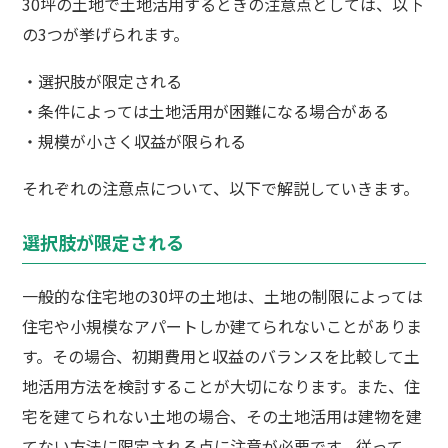
30坪の土地で土地活用するときの注意点としては、以下
の3つが挙げられます。
・選択肢が限定される
・条件によっては土地活用が困難になる場合がある
・規模が小さく収益が限られる
それぞれの注意点について、以下で解説していきます。
選択肢が限定される
一般的な住宅地の30坪の土地は、土地の制限によっては
住宅や小規模なアパートしか建てられないことがありま
す。その場合、初期費用と収益のバランスを比較して土
地活用方法を検討することが大切になります。また、住
宅を建てられない土地の場合、その土地活用は建物を建
てない方法に限定される点に注意が必要です。従って、