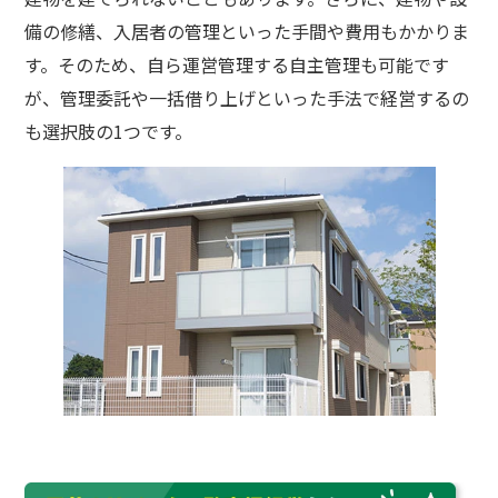
備の修繕、入居者の管理といった手間や費用もかかりま
す。そのため、自ら運営管理する自主管理も可能です
が、管理委託や一括借り上げといった手法で経営するの
も選択肢の1つです。