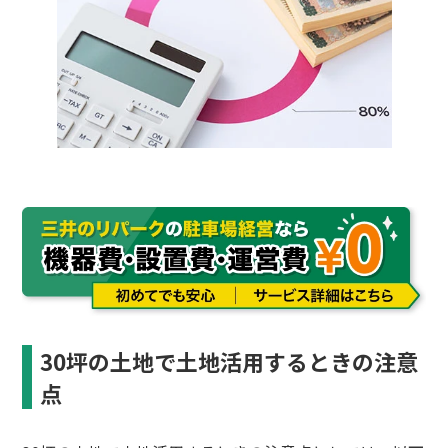
30坪の土地で土地活用するときの注意
点