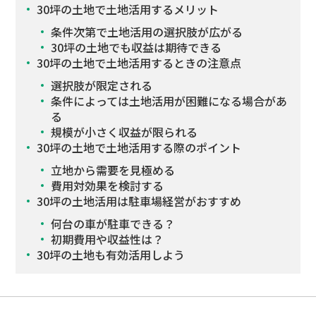
30坪の土地で土地活用するメリット
条件次第で土地活用の選択肢が広がる
30坪の土地でも収益は期待できる
30坪の土地で土地活用するときの注意点
選択肢が限定される
条件によっては土地活用が困難になる場合があ
る
規模が小さく収益が限られる
30坪の土地で土地活用する際のポイント
立地から需要を見極める
費用対効果を検討する
30坪の土地活用は駐車場経営がおすすめ
何台の車が駐車できる？
初期費用や収益性は？
30坪の土地も有効活用しよう