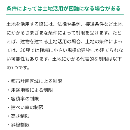
条件によっては土地活用が困難になる場合がある
土地を活用する際には、法律や条例、接道条件など土地
にかかるさまざまな条件によって制限を受けます。たと
えば、建物を建てる土地活用の場合、土地の条件によっ
ては、30坪では極端に小さい規模の建物しか建てられな
い可能性もあります。土地にかかる代表的な制限は以下
の7つです。
・都市計画区域による制限
・用途地域による制限
・容積率の制限
・建ぺい率の制限
・高さ制限
・斜線制限