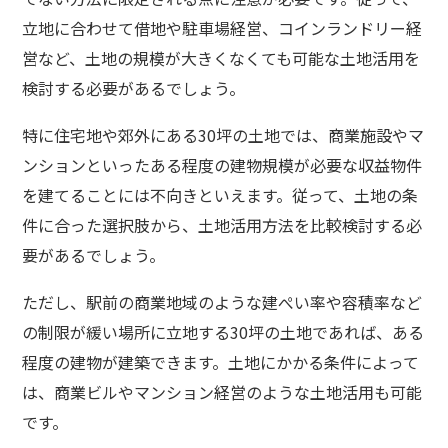
立地に合わせて借地や駐車場経営、コインランドリー経
営など、土地の規模が大きくなくても可能な土地活用を
検討する必要があるでしょう。
特に住宅地や郊外にある30坪の土地では、商業施設やマ
ンションといったある程度の建物規模が必要な収益物件
を建てることには不向きといえます。従って、土地の条
件に合った選択肢から、土地活用方法を比較検討する必
要があるでしょう。
ただし、駅前の商業地域のような建ぺい率や容積率など
の制限が緩い場所に立地する30坪の土地であれば、ある
程度の建物が建築できます。土地にかかる条件によって
は、商業ビルやマンション経営のような土地活用も可能
です。