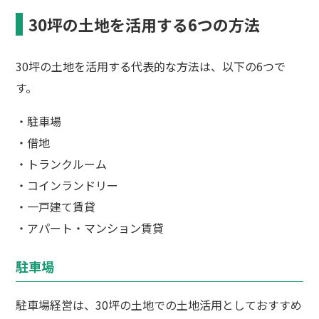
30坪の土地を活用する6つの方法
30坪の土地を活用する代表的な方法は、以下の6つで
す。
・駐車場
・借地
・トランクルーム
・コインランドリー
・一戸建て賃貸
・アパート・マンション賃貸
駐車場
駐車場経営は、30坪の土地での土地活用としておすすめ