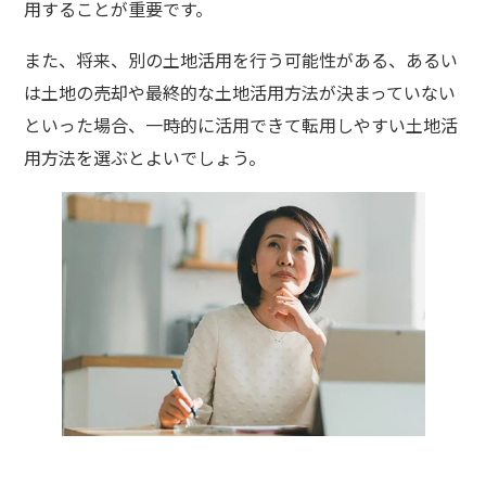
用することが重要です。
また、将来、別の土地活用を行う可能性がある、あるい
は土地の売却や最終的な土地活用方法が決まっていない
といった場合、一時的に活用できて転用しやすい土地活
用方法を選ぶとよいでしょう。