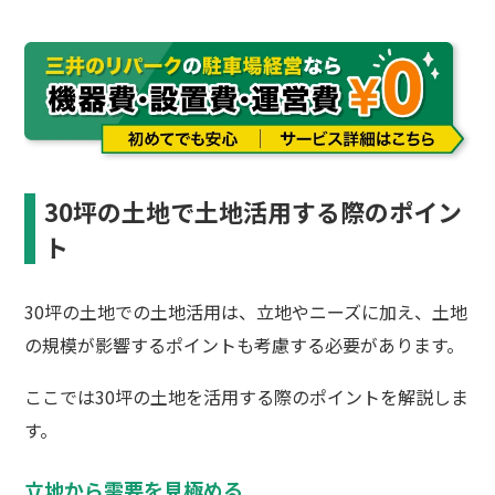
30坪の土地で土地活用する際のポイン
ト
30坪の土地での土地活用は、立地やニーズに加え、土地
の規模が影響するポイントも考慮する必要があります。
ここでは30坪の土地を活用する際のポイントを解説しま
す。
立地から需要を見極める