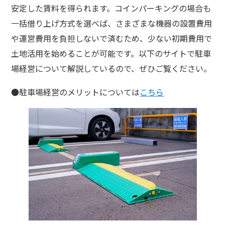
安定した賃料を得られます。コインパーキングの場合も
一括借り上げ方式を選べば、さまざまな機器の設置費用
や運営費用を負担しないで済むため、少ない初期費用で
土地活用を始めることが可能です。以下のサイトで駐車
場経営について解説しているので、ぜひご覧ください。
●駐車場経営のメリットについては
こちら