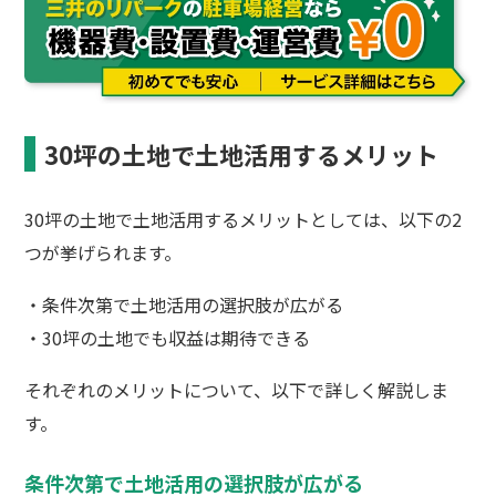
30坪の土地で土地活用するメリット
30坪の土地で土地活用するメリットとしては、以下の2
つが挙げられます。
・条件次第で土地活用の選択肢が広がる
・30坪の土地でも収益は期待できる
それぞれのメリットについて、以下で詳しく解説しま
す。
条件次第で土地活用の選択肢が広がる