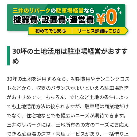
30坪の土地活用は駐車場経営がおすす
め
30坪の土地を活用するなら、初期費用やランニングコス
トなどから、収支のバランスがよいといえる駐車場経営
がおすすめです。もちろん、立地など土地の条件によっ
ても土地活用方法は絞られますが、駐車場は商業地だけ
でなく、住宅地などでも幅広いニーズが期待できます。
三井のリパークには、土地所有者の方のニーズにお応え
できる駐車場の運営・管理サービスがあり、一括借り上