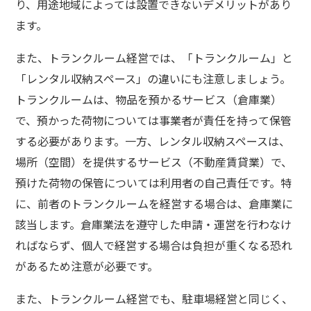
り、用途地域によっては設置できないデメリットがあり
ます。
また、トランクルーム経営では、「トランクルーム」と
「レンタル収納スペース」の違いにも注意しましょう。
トランクルームは、物品を預かるサービス（倉庫業）
で、預かった荷物については事業者が責任を持って保管
する必要があります。一方、レンタル収納スペースは、
場所（空間）を提供するサービス（不動産賃貸業）で、
預けた荷物の保管については利用者の自己責任です。特
に、前者のトランクルームを経営する場合は、倉庫業に
該当します。倉庫業法を遵守した申請・運営を行わなけ
ればならず、個人で経営する場合は負担が重くなる恐れ
があるため注意が必要です。
また、トランクルーム経営でも、駐車場経営と同じく、