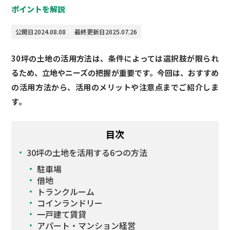
ポイントを解説
公開日
2024.08.08
最終更新日
2025.07.26
30坪の土地の活用方法は、条件によっては選択肢が限られ
るため、立地やニーズの把握が重要です。今回は、おすすめ
の活用方法から、活用のメリットや注意点までご紹介しま
す。
目次
30坪の土地を活用する6つの方法
駐車場
借地
トランクルーム
コインランドリー
一戸建て賃貸
アパート・マンション経営