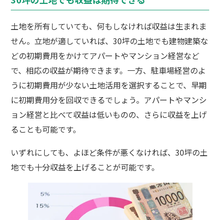
土地を所有していても、何もしなければ収益は生まれま
せん。立地が適していれば、30坪の土地でも建物建築な
どの初期費用をかけてアパートやマンション経営など
で、相応の収益が期待できます。一方、駐車場経営のよ
うに初期費用が少ない土地活用を選択することで、早期
に初期費用分を回収できるでしょう。アパートやマンシ
ョン経営と比べて収益は低いものの、さらに収益を上げ
ることも可能です。
いずれにしても、よほど条件が悪くなければ、30坪の土
地でも十分収益を上げることが可能です。