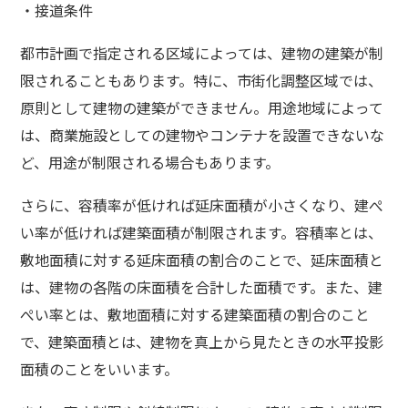
・接道条件
都市計画で指定される区域によっては、建物の建築が制
限されることもあります。特に、市街化調整区域では、
原則として建物の建築ができません。用途地域によって
は、商業施設としての建物やコンテナを設置できないな
ど、用途が制限される場合もあります。
さらに、容積率が低ければ延床面積が小さくなり、建ぺ
い率が低ければ建築面積が制限されます。容積率とは、
敷地面積に対する延床面積の割合のことで、延床面積と
は、建物の各階の床面積を合計した面積です。また、建
ぺい率とは、敷地面積に対する建築面積の割合のこと
で、建築面積とは、建物を真上から見たときの水平投影
面積のことをいいます。