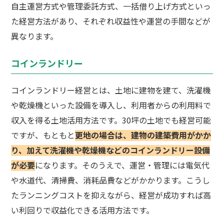
自主運営方式や管理委託方式、一括借り上げ方式といっ
た経営方法があり、それぞれ収益性や運営の手間などが
異なります。
コインランドリー
コインランドリー経営とは、土地に建物を建て、洗濯機
や乾燥機といった設備を導入し、利用者からの利用料で
収入を得る土地活用方法です。30坪の土地でも経営可能
ですが、もともと
更地の場合は、建物の建築費用がかか
り、加えて洗濯機や乾燥機などのコインランドリー設備
が必要
になります。そのうえで、運営・管理には電気代
や水道代、清掃費、消耗品費などがかかります。こうし
たランニングコストを抑えながら、経営が成功すれば高
い利回りで収益化できる活用方法です。