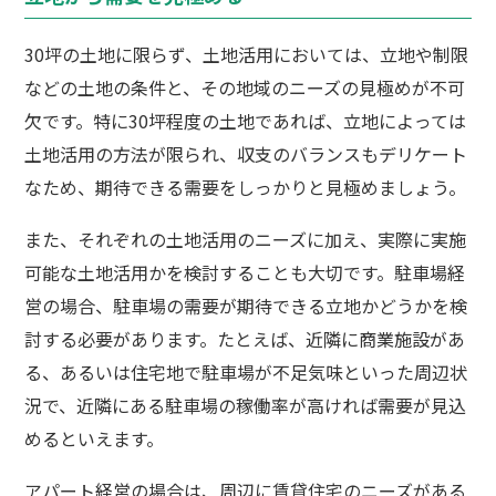
30坪の土地に限らず、土地活用においては、立地や制限
などの土地の条件と、その地域のニーズの見極めが不可
欠です。特に30坪程度の土地であれば、立地によっては
土地活用の方法が限られ、収支のバランスもデリケート
なため、期待できる需要をしっかりと見極めましょう。
また、それぞれの土地活用のニーズに加え、実際に実施
可能な土地活用かを検討することも大切です。駐車場経
営の場合、駐車場の需要が期待できる立地かどうかを検
討する必要があります。たとえば、近隣に商業施設があ
る、あるいは住宅地で駐車場が不足気味といった周辺状
況で、近隣にある駐車場の稼働率が高ければ需要が見込
めるといえます。
アパート経営の場合は、周辺に賃貸住宅のニーズがある