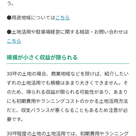
う。
●用途地域については
こちら
●土地活用や駐車場経営に関する相談・お問い合わせは
こちら
規模が小さく収益が限られる
30坪の土地の場合、商業地域などを除けば、紹介したい
ずれの土地活用でも規模はあまり大きくできません。そ
のため、得られる収益が限られる可能性があり、あまり
にも初期費用やランニングコストのかかる土地活用方法
だと、収支バランスが悪くなることもあるため注意が必
要です。
30坪程度の土地の土地活用では、初期費用やランニング