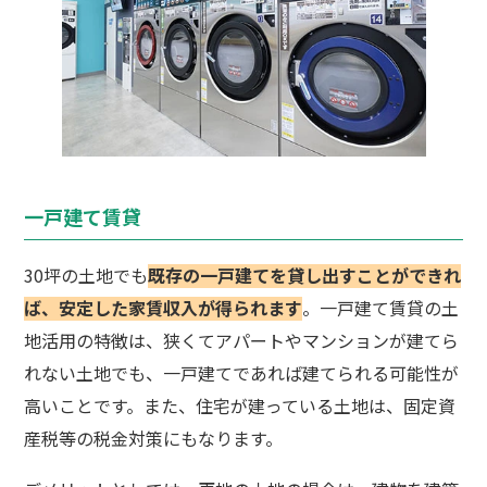
一戸建て賃貸
30坪の土地でも
既存の一戸建てを貸し出すことができれ
ば、安定した家賃収入が得られます
。一戸建て賃貸の土
地活用の特徴は、狭くてアパートやマンションが建てら
れない土地でも、一戸建てであれば建てられる可能性が
高いことです。また、住宅が建っている土地は、固定資
産税等の税金対策にもなります。