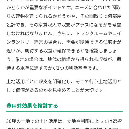
かどうかが重要なポイントです。ニーズに合わせた間取
りの建物を建てられるかどうかや、その間取りで何部屋
設計でき、その家賃収入で収支がプラスになるかを考慮
しなければなりません。さらに、トランクルームやコイ
ンランドリー経営の場合も、需要が期待できる住宅街が
近いか、期待する収益が確保できるかを確認しましょ
う。借地の場合は、地代の相場から得られる収益が、期
待する水準に達するかが1つの判断基準です。
土地活用ごとに収支を明確化し、そこで行う土地活用と
して価値があるのかを見極めることが大切です。
費用対効果を検討する
30坪の土地での土地活用は、立地や制限によっては選択