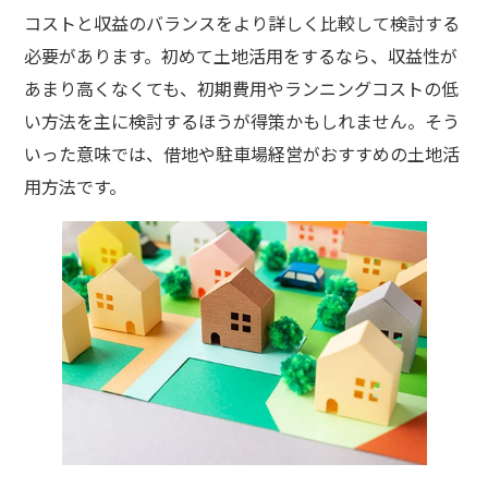
コストと収益のバランスをより詳しく比較して検討する
必要があります。初めて土地活用をするなら、収益性が
あまり高くなくても、初期費用やランニングコストの低
い方法を主に検討するほうが得策かもしれません。そう
いった意味では、借地や駐車場経営がおすすめの土地活
用方法です。