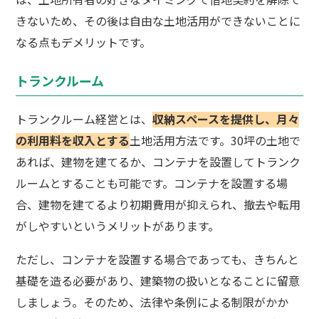
きないため、その後は自由な土地活用ができないことに
なる点もデメリットです。
トランクルーム
トランクルーム経営とは、
収納スペースを提供し、月々
の利用料を収入とする
土地活用方法です。30坪の土地で
あれば、建物を建てるか、コンテナを設置してトランク
ルームとすることも可能です。コンテナを設置する場
合、建物を建てるより初期費用が抑えられ、撤去や転用
がしやすいというメリットがあります。
ただし、コンテナを設置する場合であっても、きちんと
基礎を造る必要があり、建築物の扱いとなることに留意
しましょう。そのため、法律や条例による制限がかか