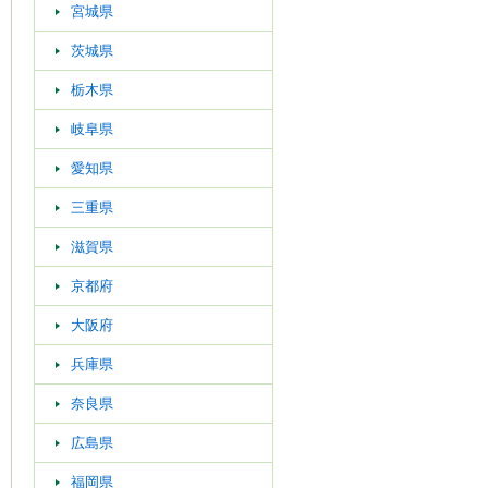
宮城県
茨城県
栃木県
岐阜県
愛知県
三重県
滋賀県
京都府
大阪府
兵庫県
奈良県
広島県
福岡県