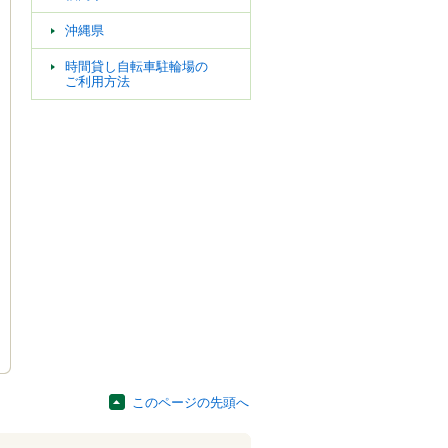
沖縄県
時間貸し自転車駐輪場の
ご利用方法
このページの先頭へ