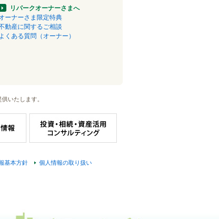
リパークオーナーさまへ
オーナーさま限定特典
不動産に関するご相談
よくある質問（オーナー）
提供いたします。
報基本方針
個人情報の取り扱い