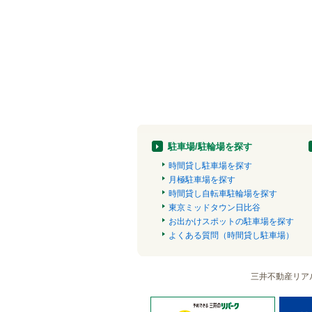
駐車場/駐輪場を探す
時間貸し駐車場を探す
月極駐車場を探す
時間貸し自転車駐輪場を探す
東京ミッドタウン日比谷
お出かけスポットの駐車場を探す
よくある質問（時間貸し駐車場）
三井不動産リア