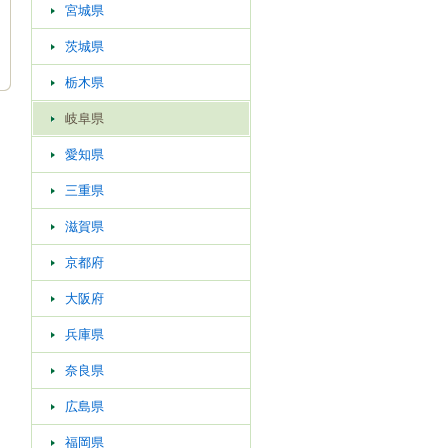
宮城県
茨城県
栃木県
岐阜県
愛知県
三重県
滋賀県
京都府
大阪府
兵庫県
奈良県
広島県
福岡県