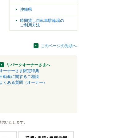
沖縄県
時間貸し自転車駐輪場の
ご利用方法
このページの先頭へ
リパークオーナーさまへ
オーナーさま限定特典
不動産に関するご相談
よくある質問（オーナー）
提供いたします。