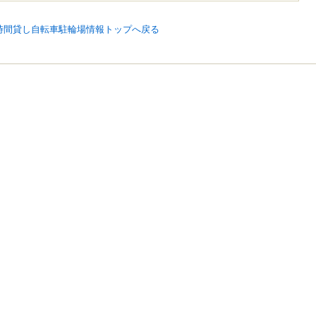
時間貸し自転車駐輪場情報トップへ戻る