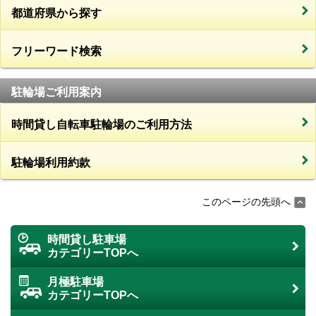
都道府県から探す
フリーワード検索
駐輪場ご利用案内
時間貸し自転車駐輪場のご利用方法
駐輪場利用約款
このページの先頭へ
時間貸し駐車場
カテゴリーTOPへ
月極駐車場
カテゴリーTOPへ