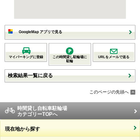
GoogleMap アプリで見る
マイパーキングに登録
この時間貸し駐輪場に
URLをメールで送る
駐輪
検索結果一覧に戻る
このページの先頭へ
時間貸し自転車駐輪場
カテゴリーTOPへ
現在地から探す