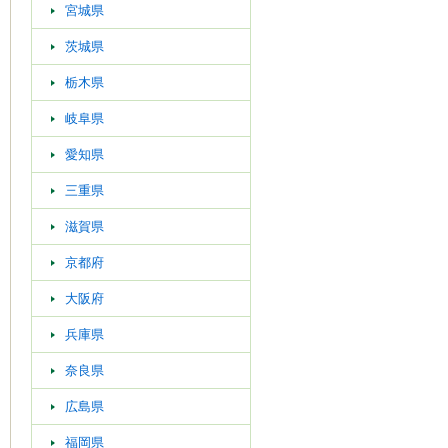
宮城県
茨城県
栃木県
岐阜県
愛知県
三重県
滋賀県
京都府
大阪府
兵庫県
奈良県
広島県
福岡県