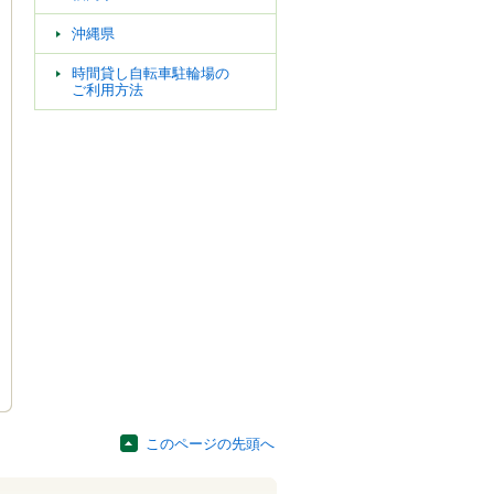
沖縄県
時間貸し自転車駐輪場の
ご利用方法
このページの先頭へ