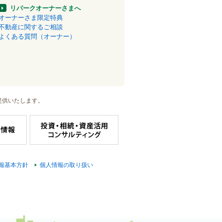
リパークオーナーさまへ
オーナーさま限定特典
不動産に関するご相談
よくある質問（オーナー）
提供いたします。
報基本方針
個人情報の取り扱い