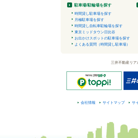
駐車場/駐輪場を探す
時間貸し駐車場を探す
月極駐車場を探す
時間貸し自転車駐輪場を探す
東京ミッドタウン日比谷
お出かけスポットの駐車場を探す
よくある質問（時間貸し駐車場）
三井不動産リア
会社情報
サイトマップ
サ