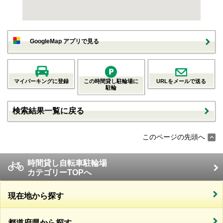
GoogleMap アプリで見る
マイパーキングに登録
この時間貸し駐輪場に
URLをメールで送る
駐輪
検索結果一覧に戻る
このページの先頭へ
時間貸し自転車駐輪場
カテゴリーTOPへ
現在地から探す
都道府県から探す