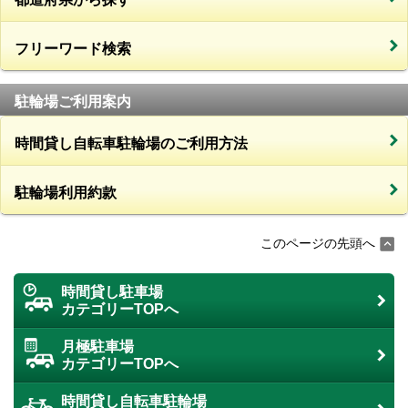
フリーワード検索
駐輪場ご利用案内
時間貸し自転車駐輪場のご利用方法
駐輪場利用約款
このページの先頭へ
時間貸し駐車場
カテゴリーTOPへ
月極駐車場
カテゴリーTOPへ
時間貸し自転車駐輪場