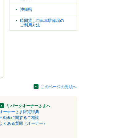
沖縄県
時間貸し自転車駐輪場の
ご利用方法
このページの先頭へ
リパークオーナーさまへ
オーナーさま限定特典
不動産に関するご相談
よくある質問（オーナー）