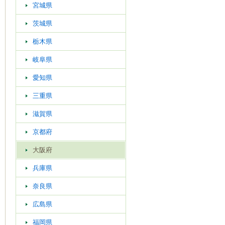
宮城県
茨城県
栃木県
岐阜県
愛知県
三重県
滋賀県
京都府
大阪府
兵庫県
奈良県
広島県
福岡県