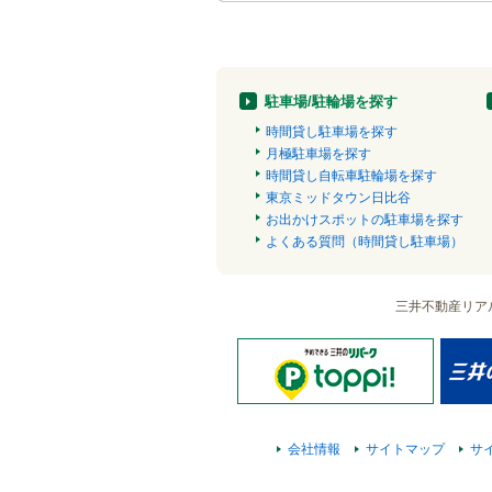
駐車場/駐輪場を探す
時間貸し駐車場を探す
月極駐車場を探す
時間貸し自転車駐輪場を探す
東京ミッドタウン日比谷
お出かけスポットの駐車場を探す
よくある質問（時間貸し駐車場）
三井不動産リア
会社情報
サイトマップ
サ