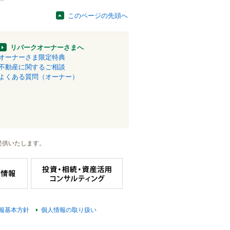
このページの先頭へ
リパークオーナーさまへ
オーナーさま限定特典
不動産に関するご相談
よくある質問（オーナー）
提供いたします。
報基本方針
個人情報の取り扱い