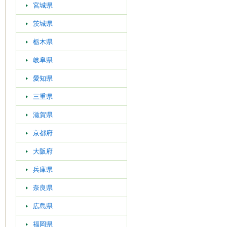
宮城県
茨城県
栃木県
岐阜県
愛知県
三重県
滋賀県
京都府
大阪府
兵庫県
奈良県
広島県
福岡県