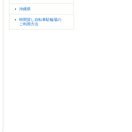
沖縄県
時間貸し自転車駐輪場の
ご利用方法