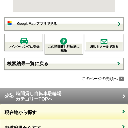
GoogleMap アプリで見る
マイパーキングに登録
この時間貸し駐輪場に
URLをメールで送る
駐輪
検索結果一覧に戻る
このページの先頭へ
時間貸し自転車駐輪場
カテゴリーTOPへ
現在地から探す
都道府県から探す