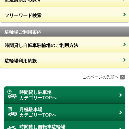
フリーワード検索
駐輪場ご利用案内
時間貸し自転車駐輪場のご利用方法
駐輪場利用約款
このページの先頭へ
時間貸し駐車場
カテゴリーTOPへ
月極駐車場
カテゴリーTOPへ
時間貸し自転車駐輪場