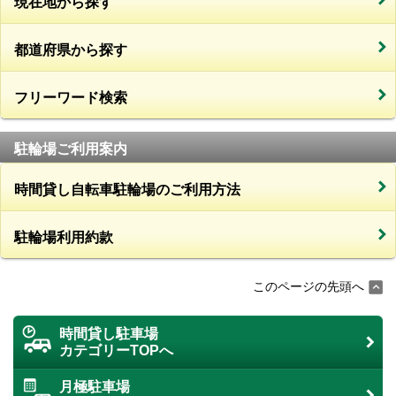
現在地から探す
都道府県から探す
フリーワード検索
駐輪場ご利用案内
時間貸し自転車駐輪場のご利用方法
駐輪場利用約款
このページの先頭へ
時間貸し駐車場
カテゴリーTOPへ
月極駐車場