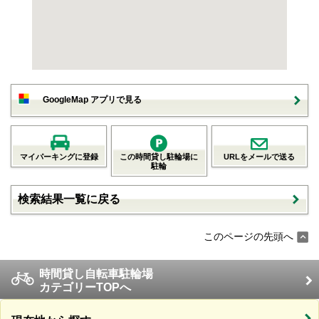
GoogleMap アプリで見る
マイパーキングに登録
この時間貸し駐輪場に
URLをメールで送る
駐輪
検索結果一覧に戻る
このページの先頭へ
時間貸し自転車駐輪場
カテゴリーTOPへ