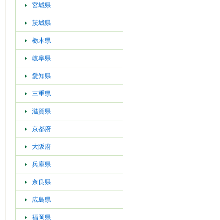
宮城県
茨城県
栃木県
岐阜県
愛知県
三重県
滋賀県
京都府
大阪府
兵庫県
奈良県
広島県
福岡県