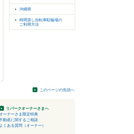
沖縄県
時間貸し自転車駐輪場の
ご利用方法
このページの先頭へ
リパークオーナーさまへ
オーナーさま限定特典
不動産に関するご相談
よくある質問（オーナー）