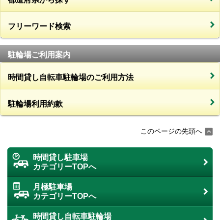
フリーワード検索
駐輪場ご利用案内
時間貸し自転車駐輪場のご利用方法
駐輪場利用約款
このページの先頭へ
時間貸し駐車場
カテゴリーTOPへ
月極駐車場
カテゴリーTOPへ
時間貸し自転車駐輪場