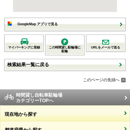
GoogleMap アプリで見る
マイパーキングに登録
この時間貸し駐輪場に
URLをメールで送る
駐輪
検索結果一覧に戻る
このページの先頭へ
時間貸し自転車駐輪場
カテゴリーTOPへ
現在地から探す
都道府県から探す