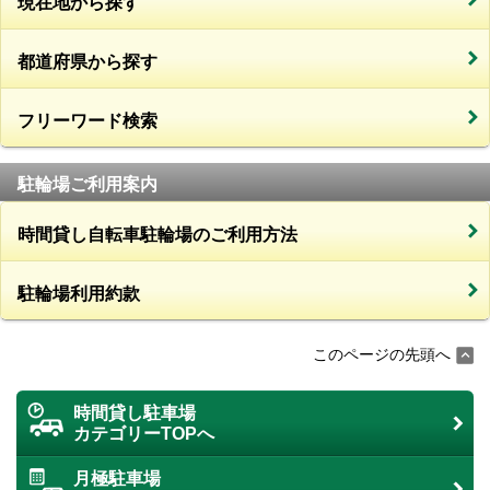
現在地から探す
都道府県から探す
フリーワード検索
駐輪場ご利用案内
時間貸し自転車駐輪場のご利用方法
駐輪場利用約款
このページの先頭へ
時間貸し駐車場
カテゴリーTOPへ
月極駐車場