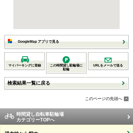
GoogleMap アプリで見る
マイパーキングに登録
この時間貸し駐輪場に
URLをメールで送る
駐輪
検索結果一覧に戻る
このページの先頭へ
時間貸し自転車駐輪場
カテゴリーTOPへ