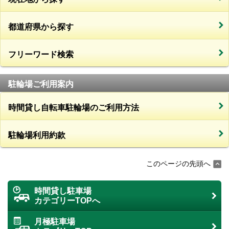
都道府県から探す
フリーワード検索
駐輪場ご利用案内
時間貸し自転車駐輪場のご利用方法
駐輪場利用約款
このページの先頭へ
時間貸し駐車場
カテゴリーTOPへ
月極駐車場