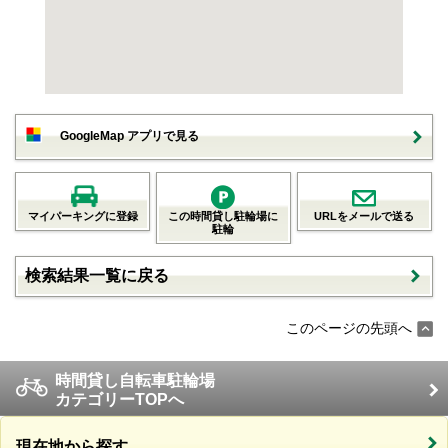
GoogleMap アプリで見る
マイパーキングに登録
この時間貸し駐輪場に
URLをメールで送る
駐輪
検索結果一覧に戻る
このページの先頭へ
時間貸し自転車駐輪場
カテゴリーTOPへ
現在地から探す