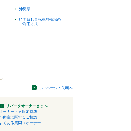
沖縄県
時間貸し自転車駐輪場の
ご利用方法
このページの先頭へ
リパークオーナーさまへ
オーナーさま限定特典
不動産に関するご相談
よくある質問（オーナー）