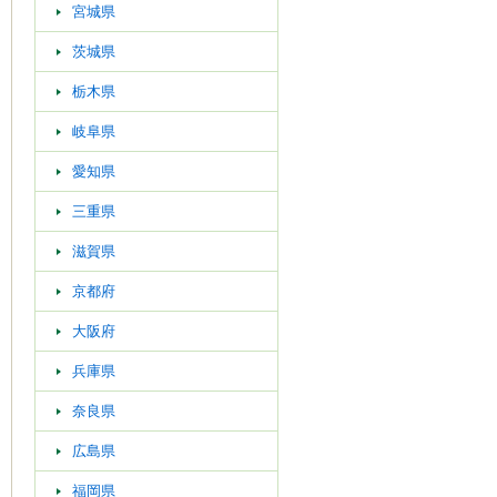
宮城県
茨城県
栃木県
岐阜県
愛知県
三重県
滋賀県
京都府
大阪府
兵庫県
奈良県
広島県
福岡県