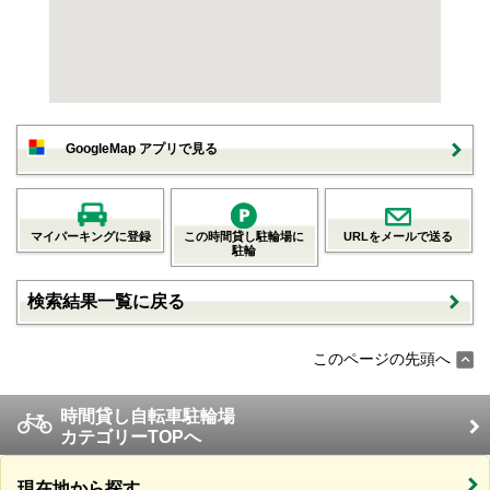
GoogleMap アプリで見る
マイパーキングに登録
この時間貸し駐輪場に
URLをメールで送る
駐輪
検索結果一覧に戻る
このページの先頭へ
時間貸し自転車駐輪場
カテゴリーTOPへ
現在地から探す