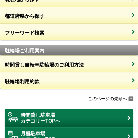
都道府県から探す
フリーワード検索
駐輪場ご利用案内
時間貸し自転車駐輪場のご利用方法
駐輪場利用約款
このページの先頭へ
時間貸し駐車場
カテゴリーTOPへ
月極駐車場