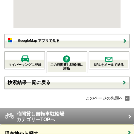
GoogleMap アプリで見る
マイパーキングに登録
この時間貸し駐輪場に
URLをメールで送る
駐輪
検索結果一覧に戻る
このページの先頭へ
時間貸し自転車駐輪場
カテゴリーTOPへ
現在地から探す