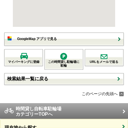
GoogleMap アプリで見る
マイパーキングに登録
この時間貸し駐輪場に
URLをメールで送る
駐輪
検索結果一覧に戻る
このページの先頭へ
時間貸し自転車駐輪場
カテゴリーTOPへ
現在地から探す