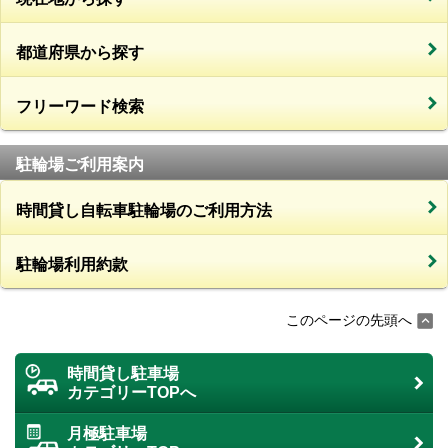
都道府県から探す
フリーワード検索
駐輪場ご利用案内
時間貸し自転車駐輪場のご利用方法
駐輪場利用約款
このページの先頭へ
時間貸し駐車場
カテゴリーTOPへ
月極駐車場