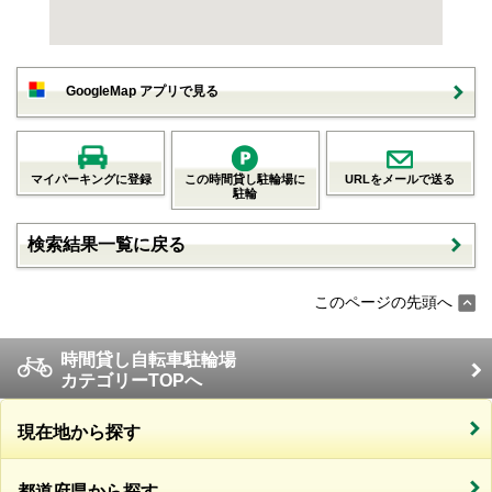
GoogleMap アプリで見る
マイパーキングに登録
この時間貸し駐輪場に
URLをメールで送る
駐輪
検索結果一覧に戻る
このページの先頭へ
時間貸し自転車駐輪場
カテゴリーTOPへ
現在地から探す
都道府県から探す