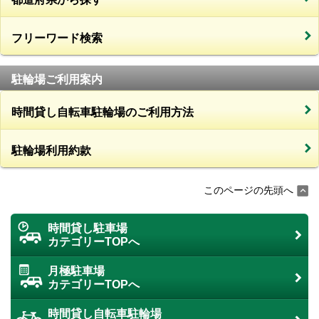
フリーワード検索
駐輪場ご利用案内
時間貸し自転車駐輪場のご利用方法
駐輪場利用約款
このページの先頭へ
時間貸し駐車場
カテゴリーTOPへ
月極駐車場
カテゴリーTOPへ
時間貸し自転車駐輪場