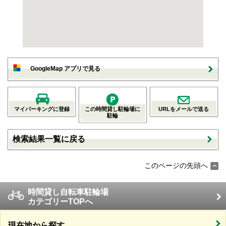
GoogleMap アプリで見る
マイパーキングに登録
この時間貸し駐輪場に
URLをメールで送る
駐輪
検索結果一覧に戻る
このページの先頭へ
時間貸し自転車駐輪場
カテゴリーTOPへ
現在地から探す