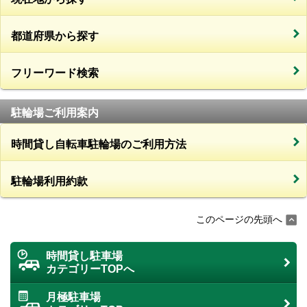
都道府県から探す
フリーワード検索
駐輪場ご利用案内
時間貸し自転車駐輪場のご利用方法
駐輪場利用約款
このページの先頭へ
時間貸し駐車場
カテゴリーTOPへ
月極駐車場