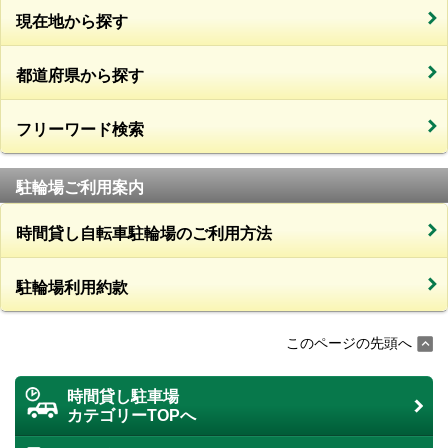
現在地から探す
都道府県から探す
フリーワード検索
駐輪場ご利用案内
時間貸し自転車駐輪場のご利用方法
駐輪場利用約款
このページの先頭へ
時間貸し駐車場
カテゴリーTOPへ