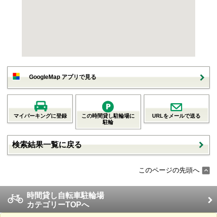
GoogleMap アプリで見る
マイパーキングに登録
この時間貸し駐輪場に
URLをメールで送る
駐輪
検索結果一覧に戻る
このページの先頭へ
時間貸し自転車駐輪場
カテゴリーTOPへ