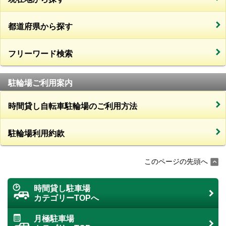
都道府県から探す
フリーワード検索
駐輪場ご利用案内
時間貸し自転車駐輪場のご利用方法
駐輪場利用約款
このページの先頭へ
時間貸し駐車場
カテゴリーTOPへ
月極駐車場