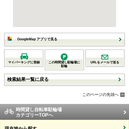
GoogleMap アプリで見る
マイパーキングに登録
この時間貸し駐輪場に
URLをメールで送る
駐輪
検索結果一覧に戻る
このページの先頭へ
時間貸し自転車駐輪場
カテゴリーTOPへ
現在地から探す