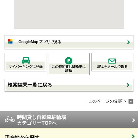
GoogleMap アプリで見る
マイパーキングに登録
この時間貸し駐輪場に
URLをメールで送る
駐輪
検索結果一覧に戻る
このページの先頭へ
時間貸し自転車駐輪場
カテゴリーTOPへ
現在地から探す