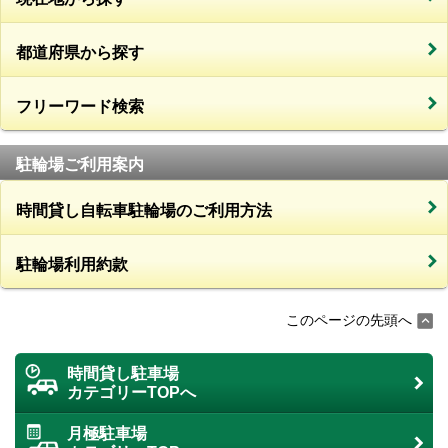
都道府県から探す
フリーワード検索
駐輪場ご利用案内
時間貸し自転車駐輪場のご利用方法
駐輪場利用約款
このページの先頭へ
時間貸し駐車場
カテゴリーTOPへ
月極駐車場