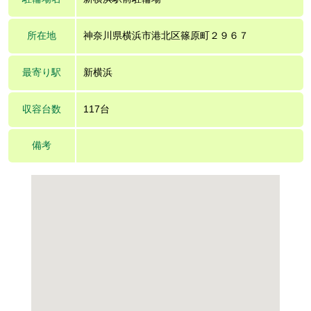
所在地
神奈川県横浜市港北区篠原町２９６７
最寄り駅
新横浜
収容台数
117台
備考