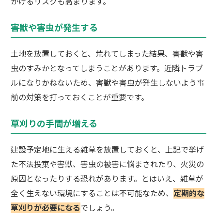
かけるリスクも高まります。
害獣や害虫が発生する
土地を放置しておくと、荒れてしまった結果、害獣や害
虫のすみかとなってしまうことがあります。近隣トラブ
ルになりかねないため、害獣や害虫が発生しないよう事
前の対策を打っておくことが重要です。
草刈りの手間が増える
建設予定地に生える雑草を放置しておくと、上記で挙げ
た不法投棄や害獣、害虫の被害に悩まされたり、火災の
原因となったりする恐れがあります。とはいえ、雑草が
全く生えない環境にすることは不可能なため、
定期的な
草刈りが必要になる
でしょう。