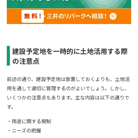
建設予定地を一時的に土地活用する際
の注意点
前述の通り、建設予定地は放置しておくよりも、土地活
用を通して適切に管理するのがよいでしょう。しかし、
いくつかの注意点もあります。主な内容は以下の通りで
す。
・用途に関する規制
・ニーズの把握