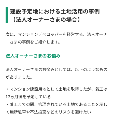
建設予定地における土地活用の事例
【法人オーナーさまの場合】
次に、マンションデベロッパーを経営する、法人オーナ
ーさまの事例をご紹介します。
法人オーナーさまのお悩み
法人オーナーさまのお悩みとしては、以下のようなもの
がありました。
・マンション建設用地として土地を取得したが、着工は
12ヵ月後を予定している
・着工までの間、管理されている土地であることを示し
て無断駐車や不法投棄などのリスクを避けたい