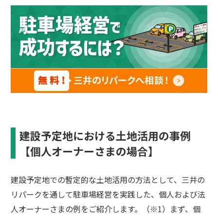
建設予定地における土地活用の事例
【個人オーナーさまの場合】
建設予定地での暫定的な土地活用の方法として、三井の
リパークを通して駐車場経営を実践した、個人および法
人オーナーさまの例をご紹介します。（※1）まず、個