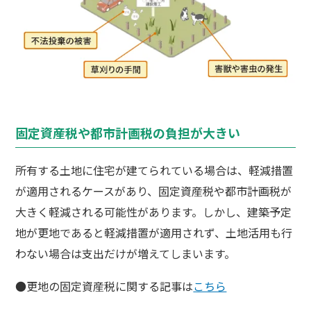
固定資産税や都市計画税の負担が大きい
所有する土地に住宅が建てられている場合は、軽減措置
が適用されるケースがあり、固定資産税や都市計画税が
大きく軽減される可能性があります。しかし、建築予定
地が更地であると軽減措置が適用されず、土地活用も行
わない場合は支出だけが増えてしまいます。
●更地の固定資産税に関する記事は
こちら