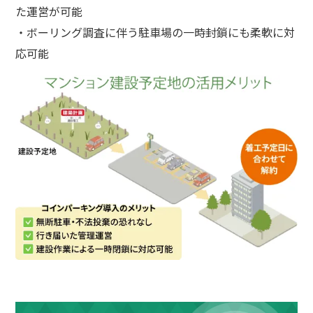
た運営が可能
・ボーリング調査に伴う駐車場の一時封鎖にも柔軟に対
応可能