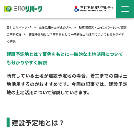
三井のリパークHP
土地活用をお考えの方へ
駐車場経営・
コインパーキング経営
の事例紹介
建設予定地とは？事例をもとに一時的な土地活用についても分かりやす
く解説
建設予定地とは？事例をもとに一時的な土地活用について
も分かりやすく解説
所有している土地が建設予定地の場合、着工までの間は土
地活用するのがおすすめです。今回の記事では、建設予定
地の土地活用について解説していきます。
建設予定地とは？