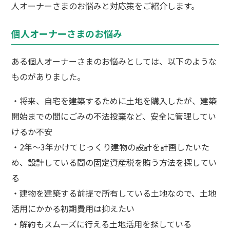
人オーナーさまのお悩みと対応策をご紹介します。
個人オーナーさまのお悩み
ある個人オーナーさまのお悩みとしては、以下のような
ものがありました。
・将来、自宅を建築するために土地を購入したが、建築
開始までの間にごみの不法投棄など、安全に管理してい
けるか不安
・2年～3年かけてじっくり建物の設計を計画したいた
め、設計している間の固定資産税を賄う方法を探してい
る
・建物を建築する前提で所有している土地なので、土地
活用にかかる初期費用は抑えたい
・解約もスムーズに行える土地活用を探している