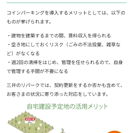
コインパーキングを導入するメリットとしては、以下の
ものが挙げられます。
・建物を建築するまでの間、賃料収入を得られる
・空き地にしておくリスク（ごみの不法投棄、雑草な
ど）がなくなる
・週2回の清掃をはじめ、管理を任せられるので、自身
で管理する手間が不要になる
三井のリパークでは、契約更新をするか否かも含めて、
お客さまの状況に寄り添った対応をしています。