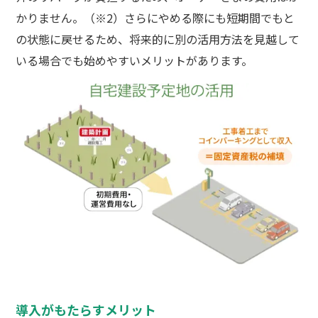
かりません。（※2）さらにやめる際にも短期間でもと
の状態に戻せるため、将来的に別の活用方法を見越して
いる場合でも始めやすいメリットがあります。
導入がもたらすメリット