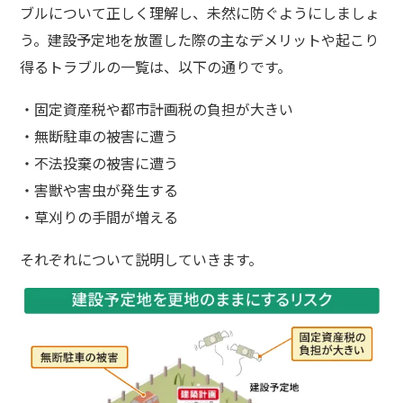
ブルについて正しく理解し、未然に防ぐようにしましょ
う。建設予定地を放置した際の主なデメリットや起こり
得るトラブルの一覧は、以下の通りです。
・固定資産税や都市計画税の負担が大きい
・無断駐車の被害に遭う
・不法投棄の被害に遭う
・害獣や害虫が発生する
・草刈りの手間が増える
それぞれについて説明していきます。