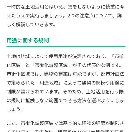
一時的な土地活用とはいえ、損をしないように慎重に考
えたうえで実行しましょう。2つの注意点について、詳
しく解説していきます。
用途に関する規制
土地は地域によって使用用途が決定されており、「市街
化区域」と「市街化調整区域」がその代表的な例です。
市街化区域では、建物の建築は可能ですが、都市計画法
で定められた「用途地域」によって建物の規模や用途に
制限が設けられています。そのため、土地活用を行う際
は規制に抵触しない範囲でできる方法を選ぶようにしま
しょう。
また、市街化調整区域では基本的に建物の建築が制限さ
れています。そのため、建築を伴わない土地活用方法を