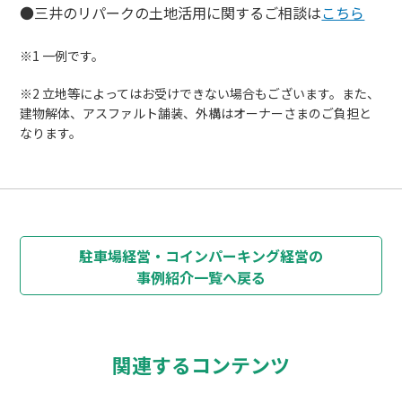
●三井のリパークの土地活用に関するご相談は
こちら
※1 一例です。
※2 立地等によってはお受けできない場合もございます。また、
建物解体、アスファルト舗装、外構はオーナーさまのご負担と
なります。
駐車場経営・コインパーキング経営の
事例紹介一覧へ戻る
関連するコンテンツ