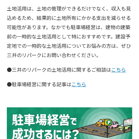
土地活用は、土地の管理ができるだけでなく、収入も見
込めるため、結果的に土地所有にかかる支出を減らせる
可能性があります。なかでも駐車場経営は、建物の建築
前の一時的な土地活用として特におすすめです。建設予
定地での一時的な土地活用についてお悩みの方は、ぜひ
三井のリパークにお問い合わせください。
●三井のリパークの土地活用に関するご相談は
こちら
●駐車場経営に関する記事は
こちら