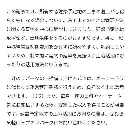
この記事では、所有する建築予定地の工事の着工がしば
らく先になる場合について、着工までの土地の管理方法
に関する事例を中心に解説してきました。建設予定地は
放置せず、土地活用をするのがおすすめです。特に、駐
車場経営は初期費用をかけずに始めやすく、解約もしや
すいため、将来的に建物の建築を見据えた土地活用にぴ
ったりの活用方法といえます。
三井のリパークの一括借り上げ方式では、オーナーさま
に代わって運営管理業務を行うため、負担なく土地活用
できます。（※2）また、毎月一定の賃料をオーナーさ
まにお支払いするため、安定した収入を得ることが可能
です。建設予定地での土地活用にお困りの際は、ぜひお
気軽に三井のリパークにお問い合わせください。