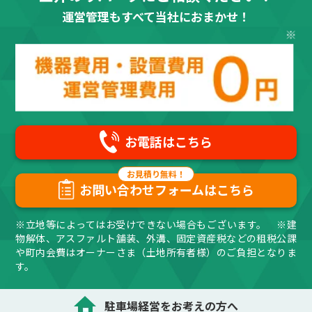
運営管理もすべて当社におまかせ！
お電話はこちら
お問い合わせフォームはこちら
※立地等によってはお受けできない場合もございます。 ※建
物解体、アスファルト舗装、外溝、固定資産税などの租税公課
や町内会費はオーナーさま（土地所有者様）のご負担となりま
す。
駐車場経営をお考えの方へ