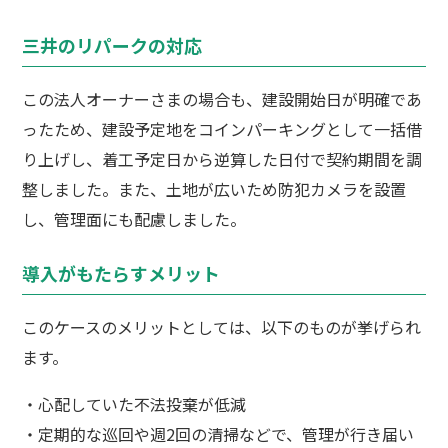
三井のリパークの対応
この法人オーナーさまの場合も、建設開始日が明確であ
ったため、建設予定地をコインパーキングとして一括借
り上げし、着工予定日から逆算した日付で契約期間を調
整しました。また、土地が広いため防犯カメラを設置
し、管理面にも配慮しました。
導入がもたらすメリット
このケースのメリットとしては、以下のものが挙げられ
ます。
・心配していた不法投棄が低減
・定期的な巡回や週2回の清掃などで、管理が行き届い