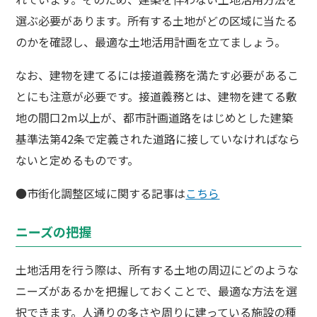
選ぶ必要があります。所有する土地がどの区域に当たる
のかを確認し、最適な土地活用計画を立てましょう。
なお、建物を建てるには接道義務を満たす必要があるこ
とにも注意が必要です。接道義務とは、建物を建てる敷
地の間口2m以上が、都市計画道路をはじめとした建築
基準法第42条で定義された道路に接していなければなら
ないと定めるものです。
●市街化調整区域に関する記事は
こちら
ニーズの把握
土地活用を行う際は、所有する土地の周辺にどのような
ニーズがあるかを把握しておくことで、最適な方法を選
択できます。人通りの多さや周りに建っている施設の種