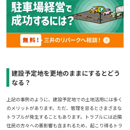
建設予定地を更地のままにするとどう
なる？
上記の事例のように、建設予定地での土地活用には多く
のメリットがあります。ただ、管理を怠るとさまざまな
トラブルが発生することもあります。トラブルには近隣
住民の方々への悪影響も含まれるため、起こり得るトラ