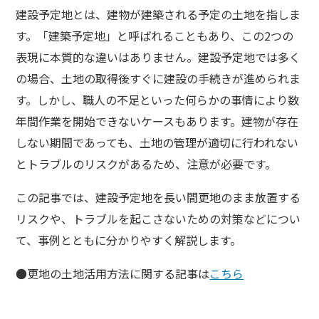
建設予定地とは、建物が建築される予定の土地を指しま
す。「建築予定地」と呼ばれることもあり、この2つの
表現に本質的な違いはありません。建設予定地では多く
の場合、土地の取得後すぐに建設の手続きが進められま
す。しかし、職人の不足といった何らかの事情により数
年間作業を開始できないケースもあります。建物が存在
しない期間であっても、土地の管理が適切に行われない
とトラブルのリスクがあるため、注意が必要です。
この記事では、建設予定地を長い間更地のまま放置する
リスクや、トラブルを起こさないための対策などについ
て、事例とともに分かりやすく解説します。
●更地の土地活用方法に関する記事は
こちら