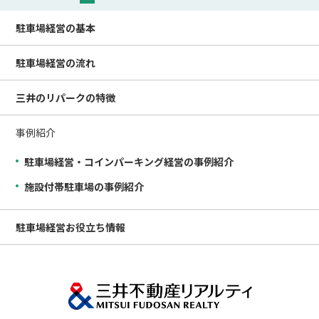
駐車場経営の
基本
駐車場経営の
流れ
三井のリパークの
特徴
事例紹介
駐車場経営・コインパーキング経営の事例紹介
施設付帯駐車場の事例紹介
駐車場経営
お役立ち情報