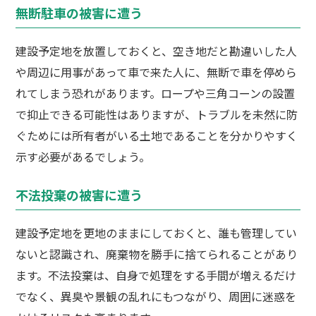
無断駐車の被害に遭う
建設予定地を放置しておくと、空き地だと勘違いした人
や周辺に用事があって車で来た人に、無断で車を停めら
れてしまう恐れがあります。ロープや三角コーンの設置
で抑止できる可能性はありますが、トラブルを未然に防
ぐためには所有者がいる土地であることを分かりやすく
示す必要があるでしょう。
不法投棄の被害に遭う
建設予定地を更地のままにしておくと、誰も管理してい
ないと認識され、廃棄物を勝手に捨てられることがあり
ます。不法投棄は、自身で処理をする手間が増えるだけ
でなく、異臭や景観の乱れにもつながり、周囲に迷惑を