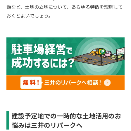
類など、土地の立地について、あらゆる特徴を理解して
おくとよいでしょう。
建設予定地での一時的な土地活用のお
悩みは三井のリパークへ