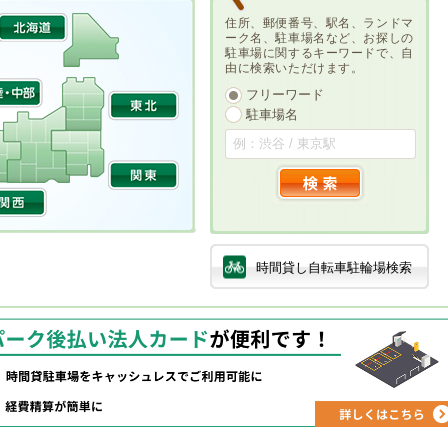
住所、郵便番号、駅名、ランドマ
ーク名、駐車場名など、お探しの
駐車場に関するキーワードで、自
由に検索いただけます。
フリーワード
駐車場名
時間貸し自転車駐輪場検索