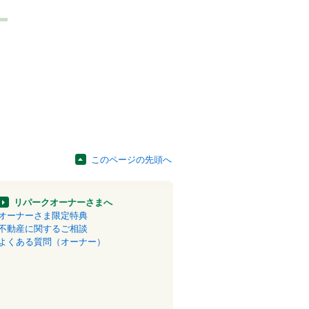
このページの先頭へ
リパークオーナーさまへ
オーナーさま限定特典
不動産に関するご相談
よくある質問（オーナー）