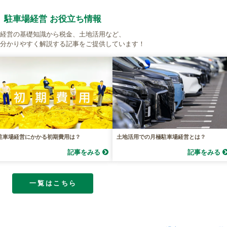
駐車場経営 お役立ち情報
経営の基礎知識から税金、土地活用など、
分かりやすく解説する記事をご提供しています！
駐車場経営にかかる初期費用は？
土地活用での月極駐車場経営とは？
記事をみる
記事をみる
一覧はこちら