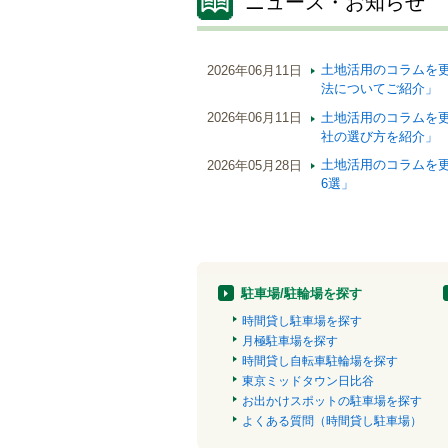
ニュース・お知らせ
土地活用のコラムを
2026年06月11日
法についてご紹介」
土地活用のコラムを
2026年06月11日
社の選び方を紹介」
土地活用のコラムを
2026年05月28日
6選」
駐車場/駐輪場を探す
時間貸し駐車場を探す
月極駐車場を探す
時間貸し自転車駐輪場を探す
東京ミッドタウン日比谷
お出かけスポットの駐車場を探す
よくある質問（時間貸し駐車場）