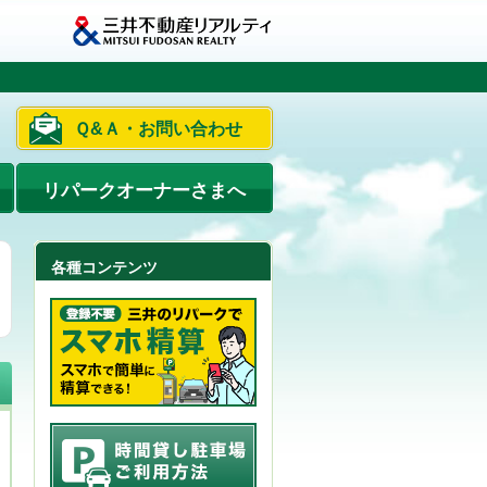
Ｑ&Ａ・お問い合わせ
リパークオーナーさまへ
各種コンテンツ