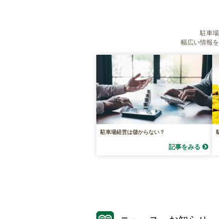
駐車場
幅広い情報を
駐車場経営は儲からない？
記事をみる