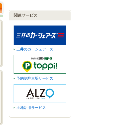
関連サービス
三井のカーシェアーズ
予約制駐車場サービス
土地活用サービス