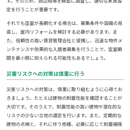
す。そのため、周辺相場を綿密に調査し、適切な家賃設
定を行うことが重要です。
それでも空室が長期化する場合は、募集条件や設備の見
直し、室内リフォームを検討する必要があります。ま
た、信頼性の高い賃貸管理会社と提携し、迅速な物件メ
ンテナンスや効果的な入居者募集を行うことで、空室期
間を最小限に抑えられる可能性もあるでしょう。
災害リスクへの対策は慎重に行う
災害リスクへの対策は、慎重に取り組むように心得てお
きましょう。たとえば建物の耐震性能を確認することが
大切です。そのうえで、耐震性能の高い建物や潜在的な
リスクの少ない立地の選定を行います。また、定期的な
建物の点検と、それに伴う修繕、必要に応じて耐震補強