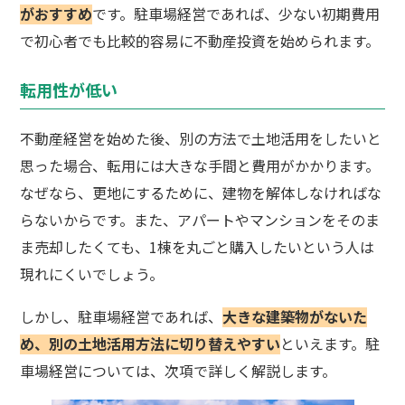
がおすすめ
です。駐車場経営であれば、少ない初期費用
で初心者でも比較的容易に不動産投資を始められます。
転用性が低い
不動産経営を始めた後、別の方法で土地活用をしたいと
思った場合、転用には大きな手間と費用がかかります。
なぜなら、更地にするために、建物を解体しなければな
らないからです。また、アパートやマンションをそのま
ま売却したくても、1棟を丸ごと購入したいという人は
現れにくいでしょう。
しかし、駐車場経営であれば、
大きな建築物がないた
め、別の土地活用方法に切り替えやすい
といえます。駐
車場経営については、次項で詳しく解説します。