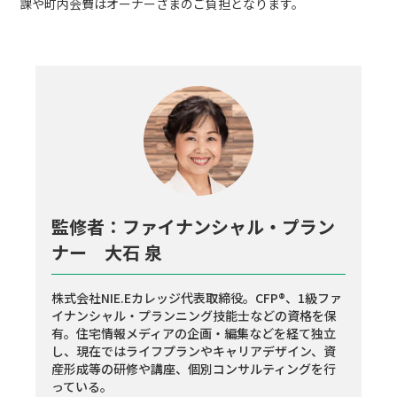
課や町内会費はオーナーさまのご負担となります。
監修者：ファイナンシャル・プラン
ナー 大石 泉
株式会社NIE.Eカレッジ代表取締役。CFP®、1級ファ
イナンシャル・プランニング技能士などの資格を保
有。住宅情報メディアの企画・編集などを経て独立
し、現在ではライフプランやキャリアデザイン、資
産形成等の研修や講座、個別コンサルティングを行
っている。