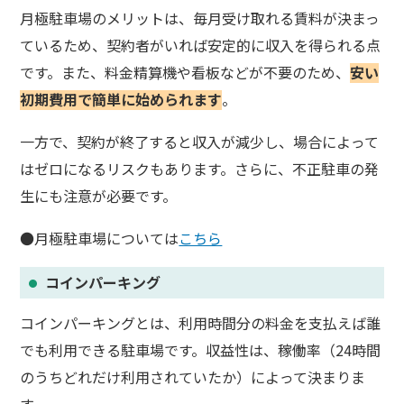
月極駐車場のメリットは、毎月受け取れる賃料が決まっ
ているため、契約者がいれば安定的に収入を得られる点
です。また、料金精算機や看板などが不要のため、
安い
初期費用で簡単に始められます
。
一方で、契約が終了すると収入が減少し、場合によって
はゼロになるリスクもあります。さらに、不正駐車の発
生にも注意が必要です。
●月極駐車場については
こちら
コインパーキング
コインパーキングとは、利用時間分の料金を支払えば誰
でも利用できる駐車場です。収益性は、稼働率（24時間
のうちどれだけ利用されていたか）によって決まりま
す。