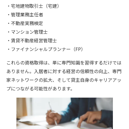
・宅地建物取引士（宅建）
・管理業務主任者
・不動産実務検定
・マンション管理士
・賃貸不動産経営管理士
・ファイナンシャルプランナー（FP）
これらの資格取得は、単に専門知識を習得するだけでは
ありません。入居者に対する経営の信頼性の向上、専門
家ネットワークの拡大、そして貸主自身のキャリアアッ
プにつながる可能性があります。