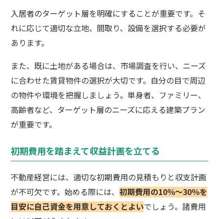
入居者のターゲット層を明確にすることが重要です。そ
れに応じて適切な立地、間取り、設備を選択する必要が
あります。
また、既に土地がある場合は、市場調査を行い、ニーズ
に合わせた賃貸物件の選択が大切です。自分の目で周辺
の物件や環境を把握しましょう。単身者、ファミリー、
高齢者など、ターゲット層のニーズに応える建築プラン
が重要です。
初期費用を踏まえて収益計画を立てる
不動産経営には、適切な初期費用の見積もりと収支計画
が不可欠です。始める際には、
初期費用の10％～30％を
目安に自己資金を用意しておくとよい
でしょう。諸費用