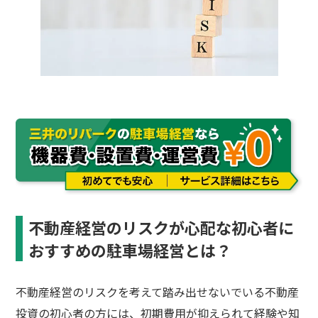
不動産経営のリスクが心配な初心者に
おすすめの駐車場経営とは？
不動産経営のリスクを考えて踏み出せないでいる不動産
投資の初心者の方には、初期費用が抑えられて経験や知