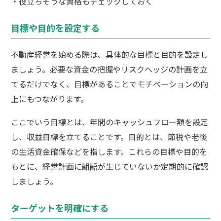
・役立ちそうな資格もチェックしておく
目標や目的を設定する
不動産経営を始める際は、具体的な目標と目的を設定し
ましょう。必要な資金の把握やリスクヘッジの計画を立
てるだけでなく、目標があることでモチベーションの向
上にもつながります。
ここでいう目標とは、年間のキャッシュフロー額を設定
し、収益目標を立てることです。目的とは、節税や老後
の生活資金確保などを指します。これらの目標や目的を
もとに、経営計画に齟齬が生じていないか定期的に確認
しましょう。
ターゲットを明確にする