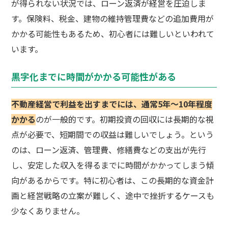
が得られない状況では、ローン返済が経営を圧迫しま
す。保険料、税金、建物の維持管理費などの追加費用が
かかる可能性もあるため、初心者には難しいといわれて
います。
黒字化までに時間がかかる可能性がある
不動産経営で利益を出すまでには、通常5年～10年程度
かかる
のが一般的です。初期投資の回収には長期的な視
点が必要で、短期間での収益は難しいでしょう。という
のは、ローン返済、管理費、修繕費などの支出が先行
し、安定した収入を得るまでに時間がかかってしまう傾
向があるからです。特に初心者は、この長期的な資金計
画と経営戦略の立案が難しく、途中で挫折するケースも
少なくありません。