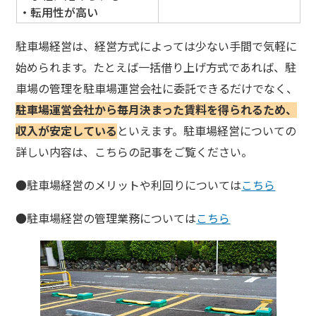
・転用性が高い
駐車場経営は、経営方式によっては少ない手間で気軽に
始められます。たとえば一括借り上げ方式であれば、駐
車場の管理を駐車場運営会社に委託できるだけでなく、
駐車場運営会社から毎月決まった賃料を得られるため、
収入が安定している
といえます。駐車場経営についての
詳しい内容は、こちらの記事をご覧ください。
●駐車場経営のメリットや利回りについては
こちら
●駐車場経営の管理業務については
こちら