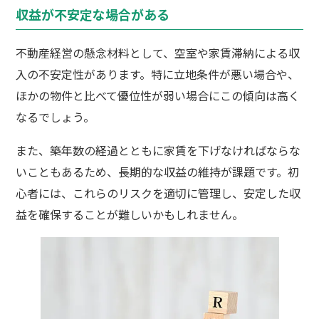
収益が不安定な場合がある
不動産経営の懸念材料として、空室や家賃滞納による収
入の不安定性があります。特に立地条件が悪い場合や、
ほかの物件と比べて優位性が弱い場合にこの傾向は高く
なるでしょう。
また、築年数の経過とともに家賃を下げなければならな
いこともあるため、長期的な収益の維持が課題です。初
心者には、これらのリスクを適切に管理し、安定した収
益を確保することが難しいかもしれません。