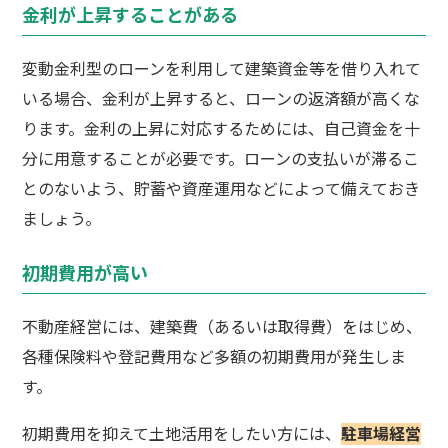
金利が上昇することがある
変動金利型のローンを利用して建築資金等を借り入れて
いる場合、金利が上昇すると、ローンの返済額が高くな
ります。金利の上昇に対応するためには、自己資金を十
分に用意することが必要です。ローンの支払いが滞るこ
とのないよう、貯蓄や資産運用などによって備えておき
ましょう。
初期費用が高い
不動産経営には、建築費（あるいは取得費）をはじめ、
各種保険料や登記費用など多額の初期費用が発生しま
す。
初期費用を抑えて土地活用をしたい方には、
駐車場経営