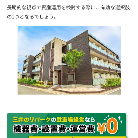
長期的な視点で資産運用を検討する際に、有効な選択肢
の1つとなるでしょう。