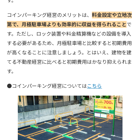
コインパーキング経営のメリットは、
料金設定や立地次
第で、月極駐車場よりも効率的に収益を得られること
で
す。ただし、ロック装置や料金精算機などの設備を導入
する必要があるため、月極駐車場と比較すると初期費用
が高くなることに注意しましょう。とはいえ、建物を建
てる不動産経営に比べると初期費用はかなり抑えられま
す。
●コインパーキング経営については
こちら