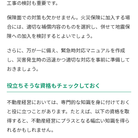
工事の検討も重要です。
保険面での対策も欠かせません。火災保険に加入する場
合には、適切な補償内容のものを選択し、併せて地震保
険への加入を検討するとよいでしょう。
さらに、万が一に備え、緊急時対応マニュアルを作成
し、災害発生時の迅速かつ適切な対応を事前に準備して
おきましょう。
役立ちそうな資格もチェックしておく
不動産経営においては、専門的な知識を身に付けておく
と役に立つことがあります。たとえば、以下の資格を取
得すると、不動産経営にプラスとなる幅広い知識を得ら
れるかもしれません。