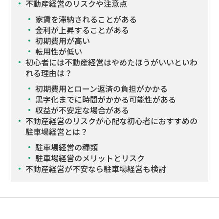
不動産経営のリスクや注意点
家賃を滞納されることがある
金利が上昇することがある
初期費用が高い
転用性が低い
初心者には不動産経営はやめたほうがいいといわ
れる理由は？
初期費用とローン返済の負担がかかる
黒字化までに時間がかかる可能性がある
収益が不安定な場合がある
不動産経営のリスクが心配な初心者におすすめの
駐車場経営とは？
駐車場経営の種類
駐車場経営のメリットとリスク
不動産経営が不安なら駐車場経営も検討