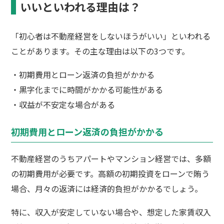
いいといわれる理由は？
「初心者は不動産経営をしないほうがいい」といわれる
ことがあります。その主な理由は以下の3つです。
・初期費用とローン返済の負担がかかる
・黒字化までに時間がかかる可能性がある
・収益が不安定な場合がある
初期費用とローン返済の負担がかかる
不動産経営のうちアパートやマンション経営では、多額
の初期費用が必要です。高額の初期投資をローンで賄う
場合、月々の返済には経済的負担がかかるでしょう。
特に、収入が安定していない場合や、想定した家賃収入