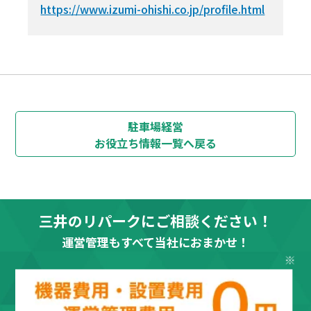
https://www.izumi-ohishi.co.jp/profile.html
駐車場経営
お役立ち情報
一覧へ戻る
三井のリパークにご相談ください！
運営管理もすべて当社におまかせ！