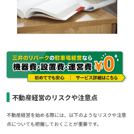
不動産経営のリスクや注意点
不動産経営を始める際には、以下のようなリスクや注意
点についても把握しておくことが重要です。