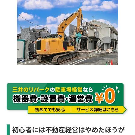
初心者には不動産経営はやめたほうが