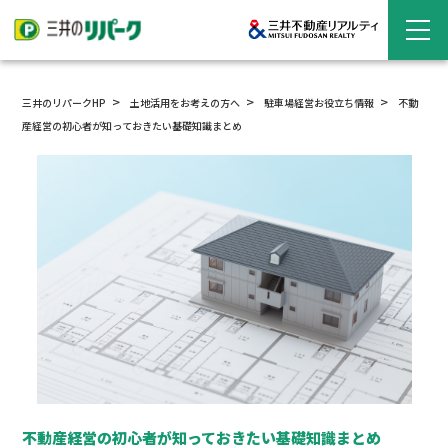
三井のリパークHP
土地活用をお考えの方へ
駐車場経営
お役立ち情報
不動
産経営の初心者が知っておきたい基礎知識まとめ
不動産経営の初心者が知っておきたい基礎知識まとめ