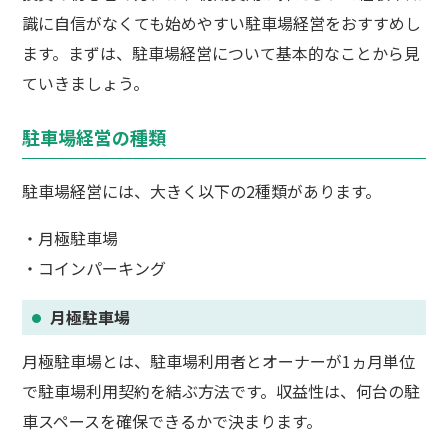
識に自信がなくても始めやすい駐車場経営をおすすめし
ます。まずは、駐車場経営について基本的なことから見
ていきましょう。
駐車場経営の種類
駐車場経営には、大きく以下の2種類があります。
・月極駐車場
・コインパーキング
月極駐車場
月極駐車場とは、駐車場利用者とオーナーが1ヵ月単位
で駐車場利用契約を結ぶ方法です。収益性は、何台の駐
車スペースを確保できるかで決まります。