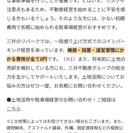
な事前準備を行うことが重要です。とはいえ、リスクや
注意点もあるため、不動産経営を始めることに不安を感
じる方もいるでしょう。そのような方には、少ない初期
費用で気軽に始められる駐車場経営がおすすめです。
三井のリパークでは、一括借り上げ方式でのコインパー
キング経営を承っています。
機器・設置・運営管理にか
かる費用が全て0円
です。（※1）また、将来的に土地の
売却を検討している方にも、三井不動産グループの総合
力を生かしてサポートいたします。土地活用についてお
悩みの方はぜひ一度、お気軽にお問い合わせください。
●土地活用や駐車場経営のお問い合わせ・ご相談は
こちら
※1 立地等によってはお受けできない場合もございます。また、
建物解体、アスファルト舗装、外構、固定資産税などの租税公