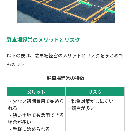
駐車場経営のメリットとリスク
以下の表は、駐車場経営のメリットとリスクをまとめた
ものです。
駐車場経営の特徴
メリット
リスク
・少ない初期費用で始めら
・税金対策がしにくい
れる
・競合が多い
・狭い土地でも活用できる
場合が多い
・手軽に始められる