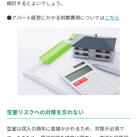
検討するとよいでしょう。
●アパート経営にかかる初期費用については
こちら
空室リスクへの対策を忘れない
空室は収入の損失に直接かかわるため、対策が必須で