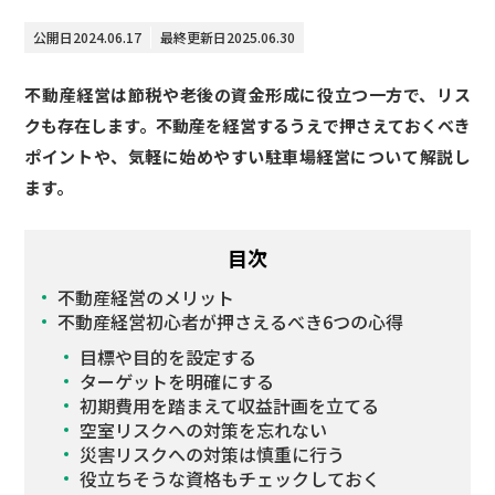
公開日
2024.06.17
最終更新日
2025.06.30
不動産経営は節税や老後の資金形成に役立つ一方で、リス
クも存在します。不動産を経営するうえで押さえておくべき
ポイントや、気軽に始めやすい駐車場経営について解説し
ます。
目次
不動産経営のメリット
不動産経営初心者が押さえるべき6つの心得
目標や目的を設定する
ターゲットを明確にする
初期費用を踏まえて収益計画を立てる
空室リスクへの対策を忘れない
災害リスクへの対策は慎重に行う
役立ちそうな資格もチェックしておく