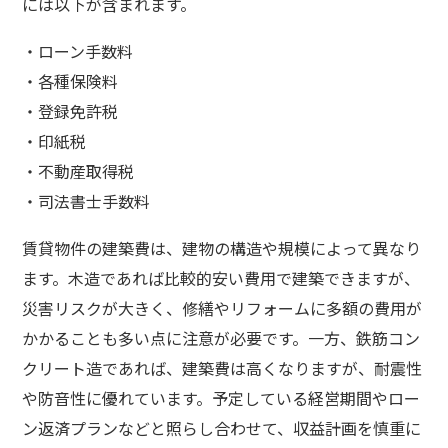
には以下が含まれます。
・ローン手数料
・各種保険料
・登録免許税
・印紙税
・不動産取得税
・司法書士手数料
賃貸物件の建築費は、建物の構造や規模によって異なり
ます。木造であれば比較的安い費用で建築できますが、
災害リスクが大きく、修繕やリフォームに多額の費用が
かかることも多い点に注意が必要です。一方、鉄筋コン
クリート造であれば、建築費は高くなりますが、耐震性
や防音性に優れています。予定している経営期間やロー
ン返済プランなどと照らし合わせて、収益計画を慎重に