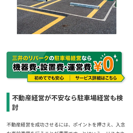
不動産経営が不安なら駐車場経営も検
討
不動産経営を成功させるには、ポイントを押さえ、入念