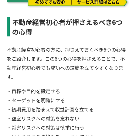
不動産経営初心者が押さえるべき6つ
の心得
不動産経営初心者の方に、押さえておくべき6つの心得
をご紹介します。この6つの心得を押さえることで、不
動産経営初心者でも成功への道筋を立てやすくなりま
す。
・目標や目的を設定する
・ターゲットを明確にする
・初期費用を踏まえて収益計画を立てる
・空室リスクへの対策を忘れない
・災害リスクへの対策は慎重に行う