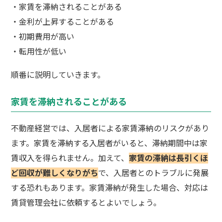
・家賃を滞納されることがある
・金利が上昇することがある
・初期費用が高い
・転用性が低い
順番に説明していきます。
家賃を滞納されることがある
不動産経営では、入居者による家賃滞納のリスクがあり
ます。家賃を滞納する入居者がいると、滞納期間中は家
賃収入を得られません。加えて、
家賃の滞納は長引くほ
ど回収が難しくなりがち
で、入居者とのトラブルに発展
する恐れもあります。家賃滞納が発生した場合、対応は
賃貸管理会社に依頼するとよいでしょう。