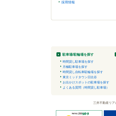
採用情報
駐車場/駐輪場を探す
時間貸し駐車場を探す
月極駐車場を探す
時間貸し自転車駐輪場を探す
東京ミッドタウン日比谷
お出かけスポットの駐車場を探す
よくある質問（時間貸し駐車場）
三井不動産リア