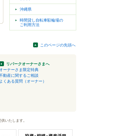
沖縄県
時間貸し自転車駐輪場の
ご利用方法
このページの先頭へ
リパークオーナーさまへ
オーナーさま限定特典
不動産に関するご相談
よくある質問（オーナー）
提供いたします。