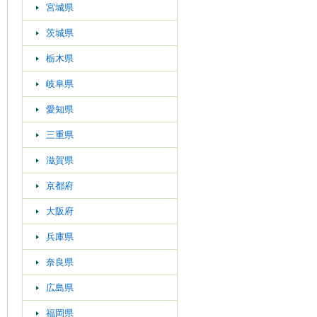
宮城県
茨城県
栃木県
岐阜県
愛知県
三重県
滋賀県
京都府
大阪府
兵庫県
奈良県
広島県
福岡県