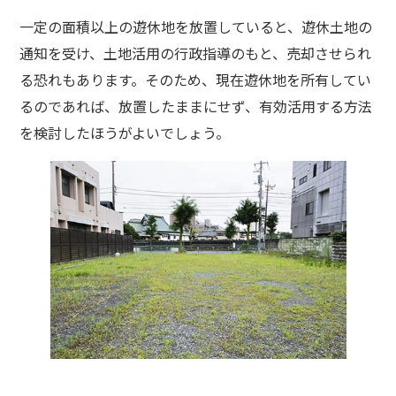
一定の面積以上の遊休地を放置していると、遊休土地の
通知を受け、土地活用の行政指導のもと、売却させられ
る恐れもあります。そのため、現在遊休地を所有してい
るのであれば、放置したままにせず、有効活用する方法
を検討したほうがよいでしょう。