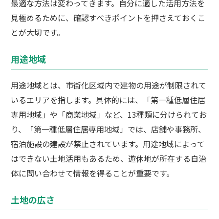
最適な方法は変わってきます。自分に適した活用方法を
見極めるために、確認すべきポイントを押さえておくこ
とが大切です。
用途地域
用途地域とは、市街化区域内で建物の用途が制限されて
いるエリアを指します。具体的には、「第一種低層住居
専用地域」や「商業地域」など、13種類に分けられてお
り、「第一種低層住居専用地域」では、店舗や事務所、
宿泊施設の建設が禁止されています。用途地域によって
はできない土地活用もあるため、遊休地が所在する自治
体に問い合わせて情報を得ることが重要です。
土地の広さ