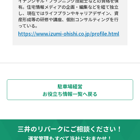
イナンシャル・プランニング技能士などの資格を保
有。住宅情報メディアの企画・編集などを経て独立
し、現在ではライフプランやキャリアデザイン、資
産形成等の研修や講座、個別コンサルティングを行
っている。
https://www.izumi-ohishi.co.jp/profile.html
駐車場経営
お役立ち情報
一覧へ戻る
三井のリパークにご相談ください！
運営管理もすべて当社におまかせ！