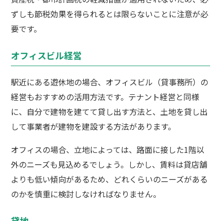
ずしも節税効果を得られるとは限らないことに注意が必
要です。
オフィスビル経営
駅近にある遊休地の場合、オフィスビル（貸事務所）の
経営もおすすめの活用方法です。テナント経営と同様
に、自分で建物を建てて貸し出す方法と、土地を貸し出
して事業者が建物を建設する方法があります。
オフィスの場合、立地によっては、路面に接した1階以
外のニーズも見込めるでしょう。しかし、賃料は貸店舗
よりも低い傾向があるため、どれくらいのニーズがある
のかを慎重に検討しなければなりません。
貸地