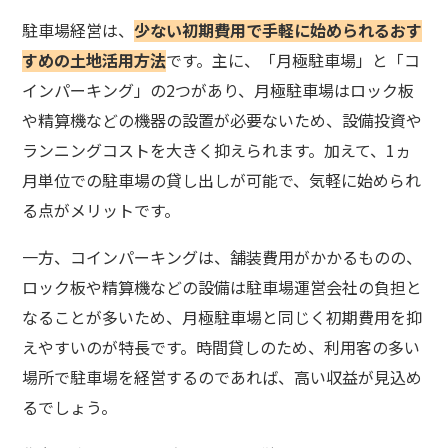
駐車場経営は、
少ない初期費用で手軽に始められるおす
すめの土地活用方法
です。主に、「月極駐車場」と「コ
インパーキング」の2つがあり、月極駐車場はロック板
や精算機などの機器の設置が必要ないため、設備投資や
ランニングコストを大きく抑えられます。加えて、1ヵ
月単位での駐車場の貸し出しが可能で、気軽に始められ
る点がメリットです。
一方、コインパーキングは、舗装費用がかかるものの、
ロック板や精算機などの設備は駐車場運営会社の負担と
なることが多いため、月極駐車場と同じく初期費用を抑
えやすいのが特長です。時間貸しのため、利用客の多い
場所で駐車場を経営するのであれば、高い収益が見込め
るでしょう。