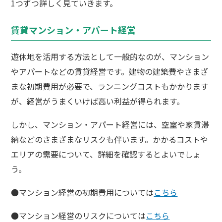
1つずつ詳しく見ていきます。
賃貸マンション・アパート経営
遊休地を活用する方法として一般的なのが、マンション
やアパートなどの賃貸経営です。建物の建築費やさまざ
まな初期費用が必要で、ランニングコストもかかります
が、経営がうまくいけば高い利益が得られます。
しかし、マンション・アパート経営には、空室や家賃滞
納などのさまざまなリスクも伴います。かかるコストや
エリアの需要について、詳細を確認するとよいでしょ
う。
●マンション経営の初期費用については
こちら
●マンション経営のリスクについては
こちら