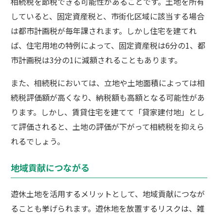
相続税を節税できる可能性があることです。土地を所有
していると、固定資産税と、市街化区域に該当する場合
は都市計画税が毎年課されます。しかし住宅を建てれ
ば、住宅用地の特例によって、固定資産税は6分の1、都
市計画税は3分の1に減額されることもあります。
また、相続税においては、立地や土地面積によっては相
続税評価額が高くなり、納税額も高額となる可能性があ
ります。しかし、賃貸住宅を建てて「貸家建付地」とし
て評価されると、土地の評価が下がって相続税を抑えら
れるでしょう。
地域貢献につながる
遊休土地を活用するメリットとして、地域貢献につなが
ることも挙げられます。遊休地を放置するリスクは、雑