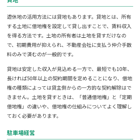
遊休地の活用方法には貸地もあります。貸地とは、所有
する土地に借地権を設定して貸し出すことで、賃料収入
を得る方法です。土地の所有者は土地を貸すだけなの
で、初期費用が抑えられ、不動産会社に支払う仲介手数
料のみで済むのが一般的です。
貸地は安定した収入が見込める一方で、最短でも10年、
長ければ50年以上の契約期間を定めることになり、借地
権の種類によっては貸主側からの一方的な契約解除はで
きません。土地を貸すときは、「普通借地権」と「定期
借地権」の違いや、借地権の仕組みについてよく理解し
ておく必要があります。
駐車場経営