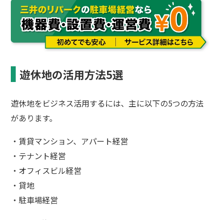
遊休地の活用方法5選
遊休地をビジネス活用するには、主に以下の5つの方法
があります。
・賃貸マンション、アパート経営
・テナント経営
・オフィスビル経営
・貸地
・駐車場経営