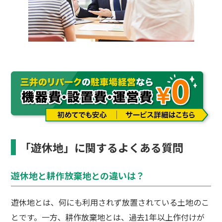
「遊休地」に関するよくある質問
遊休地と耕作放棄地との違いは？
遊休地とは、何にも利用されず放置されている土地のこ
とです。一方、耕作放棄地とは、過去1年以上作付けが