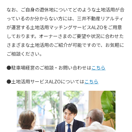
なお、ご自身の遊休地についてどのような土地活用が合
っているのか分からない方には、三井不動産リアルティ
が運営する土地活用マッチングサービスALZOをご用意
しております。オーナーさまのご要望や状況に合わせた
さまざまな土地活用のご紹介が可能ですので、お気軽に
ご相談ください。
●駐車場経営のご相談・お問い合わせは
こちら
●土地活用サービスALZOについては
こちら