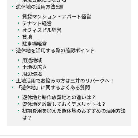
遊休地の活用方法5選
賃貸マンション・アパート経営
テナント経営
オフィスビル経営
貸地
駐車場経営
遊休地を活用する際の確認ポイント
用途地域
土地の広さ
周辺環境
土地活用でお悩みの方は三井のリパークへ！
「遊休地」に関するよくある質問
遊休地と耕作放棄地との違いは？
遊休地を放置しておくデメリットは？
初期費用を抑えた遊休地のおすすめの活用方法
は？