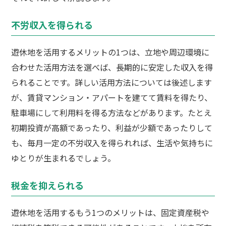
不労収入を得られる
遊休地を活用するメリットの1つは、立地や周辺環境に
合わせた活用方法を選べば、長期的に安定した収入を得
られることです。詳しい活用方法については後述します
が、賃貸マンション・アパートを建てて賃料を得たり、
駐車場にして利用料を得る方法などがあります。たとえ
初期投資が高額であったり、利益が少額であったりして
も、毎月一定の不労収入を得られれば、生活や気持ちに
ゆとりが生まれるでしょう。
税金を抑えられる
遊休地を活用するもう1つのメリットは、固定資産税や