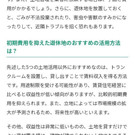
用がかかるでしょう。さらに、遊休地を放置しておく
と、ごみが不法投棄されたり、害虫や害獣のすみかにな
ったりして、近隣トラブルを招く恐れもあります。
初期費用を抑えた遊休地のおすすめの活用方法
は？
先述した5つの土地活用以外におすすめなのは、トラン
クルームを設置し、貸し出すことで賃料収入を得る方法
です。用途制限を受ける可能性があり、賃貸住宅経営に
比べると収益性が低い傾向がありますが、比較的初期費
用を抑えられます。また、立地によっては市場規模の拡
大が予測されるため、将来性が高いといえます。
その他、収益性は非常に低いものの、土地を貸すだけで