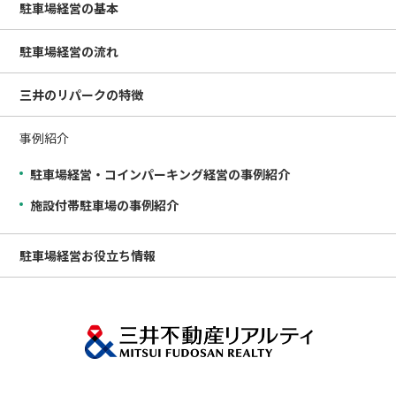
駐車場経営の
基本
駐車場経営の
流れ
三井のリパークの
特徴
事例紹介
駐車場経営・コインパーキング経営の事例紹介
施設付帯駐車場の事例紹介
駐車場経営
お役立ち情報