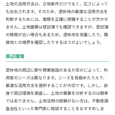
土地の活用方法は、立地条件だけでなく、広さによって
も左右されます。そのため、遊休地の最適な活用方法を
判断するためには、面積を正確に把握することが欠かせ
ません。土地面積は登記簿でも確認できますが、登記簿
の情報が古い場合もあるため、遊休地を測量したり、隣
接地との境界を確認したりするほうがよいでしょう。
周辺環境
遊休地の周辺に駅や商業施設があるか否かによって、利
用客のニーズは異なります。ニーズを見極めたうえで、
最適な活用方法を選択することが大切です。しかし、自
身で周辺環境を調査し、土地の需要を分析するのは簡単
ではありません。土地活用の経験がない方は、不動産調
査会社といった専門家に相談することをおすすめしま