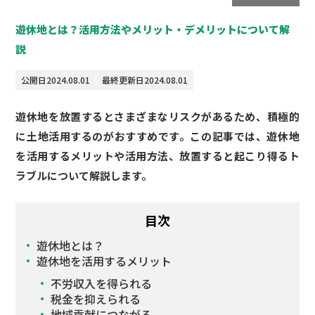
遊休地とは？活用方法やメリット・デメリットについて解
説
公開日
2024.08.01
最終更新日
2024.08.01
遊休地を放置するとさまざまなリスクがあるため、積極的
に土地活用するのがおすすめです。この記事では、遊休地
を活用するメリットや活用方法、放置すると起こり得るト
ラブルについて解説します。
目次
遊休地とは？
遊休地を活用するメリット
不労収入を得られる
税金を抑えられる
地域貢献につながる