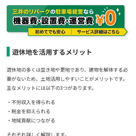
遊休地を活用するメリット
遊休地の多くは空き地や更地であり、建物を解体する必
要がないため、土地活用しやすいことがメリットです。
主なメリットには以下の3つがあります。
・不労収入を得られる
・税金を抑えられる
・地域貢献につながる
それぞれ詳しく解説します。