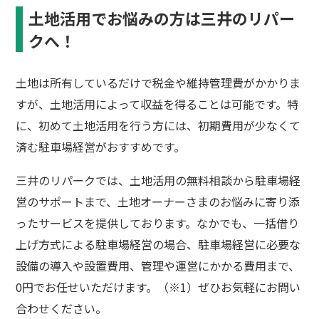
土地活用でお悩みの方は三井のリパー
クへ！
土地は所有しているだけで税金や維持管理費がかかりま
すが、土地活用によって収益を得ることは可能です。特
に、初めて土地活用を行う方には、初期費用が少なくて
済む駐車場経営がおすすめです。
三井のリパークでは、土地活用の無料相談から駐車場経
営のサポートまで、土地オーナーさまのお悩みに寄り添
ったサービスを提供しております。なかでも、一括借り
上げ方式による駐車場経営の場合、駐車場経営に必要な
設備の導入や設置費用、管理や運営にかかる費用まで、
0円でお任せいただけます。（※1）ぜひお気軽にお問い
合わせください。