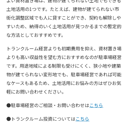
よい資材置き場は、建物が建てられない土地でもできる
土地活用の1つです。たとえば、建物が建てられない市
街化調整区域でも人に貸すことができ、契約も解除しや
すいため、納得のいく土地活用が見つかるまでの暫定的
な方法としておすすめです。
トランクルーム経営よりも初期費用を抑え、資材置き場
よりも高い収益性を望む方におすすめなのが駐車場経営
です。用途地域による制限も受けにくく、狭小地や建築
物が建てられない変形地でも、駐車場経営であれば可能
なケースもあるため、土地活用にお悩みの方はぜひお気
軽にお問い合わせください。
●駐車場経営のご相談・お問い合わせは
こちら
●トランクルーム投資については
こちら