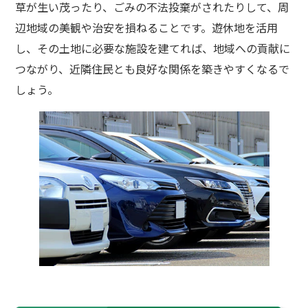
草が生い茂ったり、ごみの不法投棄がされたりして、周
辺地域の美観や治安を損ねることです。遊休地を活用
し、その土地に必要な施設を建てれば、地域への貢献に
つながり、近隣住民とも良好な関係を築きやすくなるで
しょう。