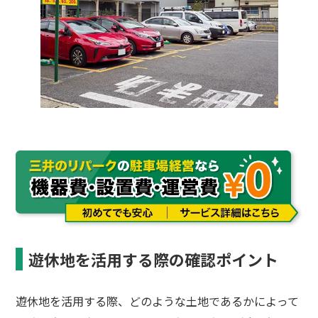
遊休地を活用する際の確認ポイント
遊休地を活用する際、どのような土地であるかによって