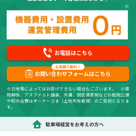
お電話はこちら
お問い合わせフォームはこちら
※立地等によってはお受けできない場合もございます。 ※建
物解体、アスファルト舗装、外溝、固定資産税などの租税公課
や町内会費はオーナーさま（土地所有者様）のご負担となりま
す。
駐車場経営をお考えの方へ