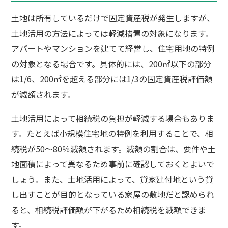
土地は所有しているだけで固定資産税が発生しますが、
土地活用の方法によっては軽減措置の対象になります。
アパートやマンションを建てて経営し、住宅用地の特例
の対象となる場合です。具体的には、200㎡以下の部分
は1/6、200㎡を超える部分には1/3の固定資産税評価額
が減額されます。
土地活用によって相続税の負担が軽減する場合もありま
す。たとえば小規模住宅地の特例を利用することで、相
続税が50～80％減額されます。減額の割合は、要件や土
地面積によって異なるため事前に確認しておくとよいで
しょう。また、土地活用によって、貸家建付地という貸
し出すことが目的となっている家屋の敷地だと認められ
ると、相続税評価額が下がるため相続税を減額できま
す。