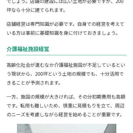
でしょう。店舗の建設には広い土地が必要ですが、200
坪なら十分に建てられます。
店舗経営は専門知識が必要です。自身での経営を考えて
いる方は事前に基礎知識を身に付けておきましょう。
介護福祉施設経営
高齢化社会が進むなか介護福祉施設が不足しているとい
う現状から、200坪という土地の規模でも、十分活用で
きることが予測されます。
一方、施設の規模が大きければ、その分初期費用も高額
です。転用も難しいため、慎重に見積もりを立て、周辺
のニーズを考慮しながら経営を始めることが重要です。