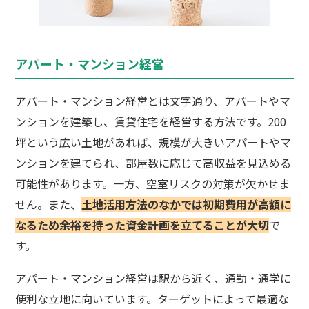
アパート・マンション経営
アパート・マンション経営とは文字通り、アパートやマ
ンションを建築し、賃貸住宅を経営する方法です。200
坪という広い土地があれば、規模が大きいアパートやマ
ンションを建てられ、部屋数に応じて高収益を見込める
可能性があります。一方、空室リスクの対策が欠かせま
せん。また、
土地活用方法のなかでは初期費用が高額に
なるため余裕を持った資金計画を立てることが大切
で
す。
アパート・マンション経営は駅から近く、通勤・通学に
便利な立地に向いています。ターゲットによって最適な