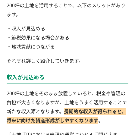
200坪の土地を活用することで、以下のメリットがあり
ます。
・収入が見込める
・節税効果になる場合がある
・地域貢献につながる
それぞれ詳しく紹介していきます。
収入が見込める
200坪の土地をそのまま放置していると、税金や管理の
負担が大きくなりますが、土地をうまく活用することで
新たな収入源となります。
長期的な収入が得られると、
将来に向けた資産形成がしやすくなります
。
「土地活用における管理や運営にかかる手間が大変」