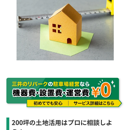
200坪の土地活用はプロに相談しよ