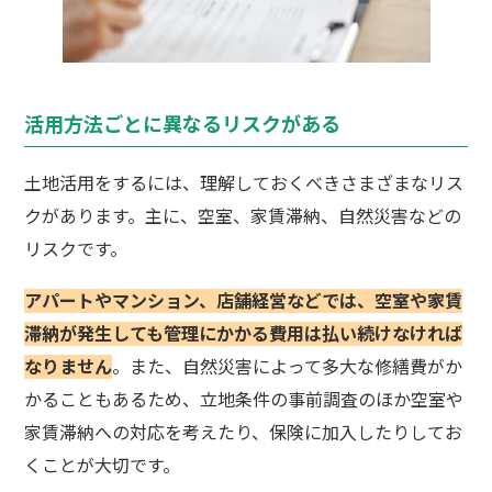
活用方法ごとに異なるリスクがある
土地活用をするには、理解しておくべきさまざまなリス
クがあります。主に、空室、家賃滞納、自然災害などの
リスクです。
アパートやマンション、店舗経営などでは、空室や家賃
滞納が発生しても管理にかかる費用は払い続けなければ
なりません
。また、自然災害によって多大な修繕費がか
かることもあるため、立地条件の事前調査のほか空室や
家賃滞納への対応を考えたり、保険に加入したりしてお
くことが大切です。