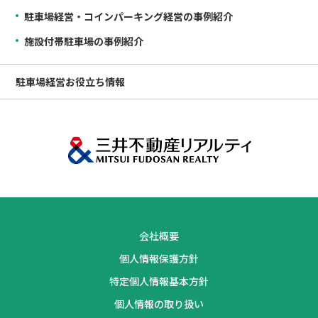
駐車場経営・コインパーキング経営の事例紹介
施設付帯駐車場の事例紹介
駐車場経営
お役立ち情報
会社概要
個人情報保護方針
特定個人情報基本方針
個人情報の取り扱い