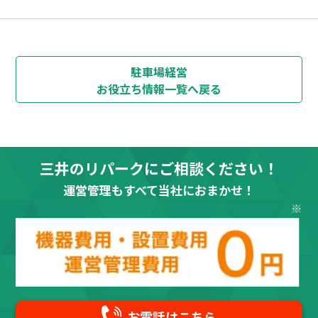
駐車場経営
お役立ち情報
一覧へ戻る
三井のリパークにご相談ください！
運営管理もすべて当社におまかせ！
お電話はこちら