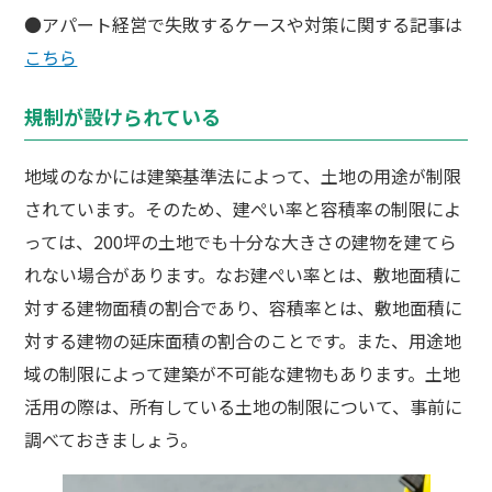
●アパート経営で失敗するケースや対策に関する記事は
こちら
規制が設けられている
地域のなかには建築基準法によって、土地の用途が制限
されています。そのため、建ぺい率と容積率の制限によ
っては、200坪の土地でも十分な大きさの建物を建てら
れない場合があります。なお建ぺい率とは、敷地面積に
対する建物面積の割合であり、容積率とは、敷地面積に
対する建物の延床面積の割合のことです。また、用途地
域の制限によって建築が不可能な建物もあります。土地
活用の際は、所有している土地の制限について、事前に
調べておきましょう。