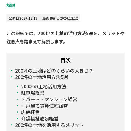
解説
公開日
2024.12.12
最終更新日
2024.12.12
この記事では、200坪の土地の活用方法5選を、メリットや
注意点を踏まえて解説します。
目次
200坪の土地はどのくらいの大きさ？
200坪の土地活用方法5選
200坪の土地活用方法
駐車場経営
アパート・マンション経営
一戸建て賃貸住宅経営
店舗経営
介護福祉施設経営
200坪の土地を活用するメリット