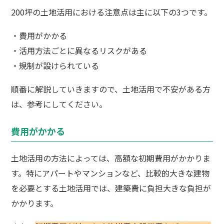
200坪の土地活用における注意点は主に以下の3つです。
・費用がかかる
・活用方法ごとに異なるリスクがある
・規制が設けられている
順番に解説していきますので、土地活用で不安がある方
は、参考にしてください。
費用がかかる
土地活用の方法によっては、高額な初期費用がかかりま
す。特にアパートやマンションなど、比較的大きな建物
を必要とする土地活用では、建築費に負担大きな負担が
かかります。