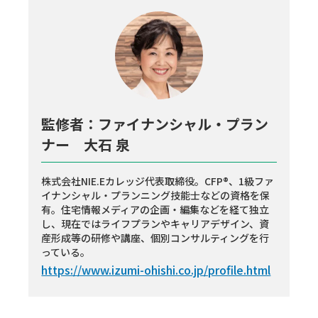
監修者：ファイナンシャル・プラン
ナー 大石 泉
株式会社NIE.Eカレッジ代表取締役。CFP®、1級ファ
イナンシャル・プランニング技能士などの資格を保
有。住宅情報メディアの企画・編集などを経て独立
し、現在ではライフプランやキャリアデザイン、資
産形成等の研修や講座、個別コンサルティングを行
っている。
https://www.izumi-ohishi.co.jp/profile.html