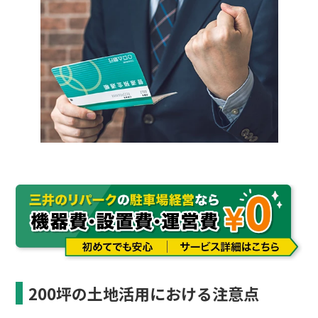
200坪の土地活用における注意点