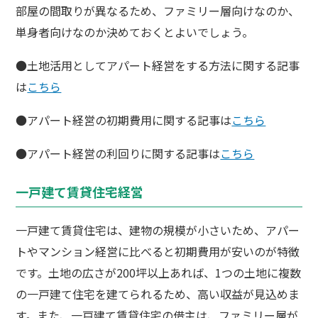
部屋の間取りが異なるため、ファミリー層向けなのか、
単身者向けなのか決めておくとよいでしょう。
●土地活用としてアパート経営をする方法に関する記事
は
こちら
●アパート経営の初期費用に関する記事は
こちら
●アパート経営の利回りに関する記事は
こちら
一戸建て賃貸住宅経営
一戸建て賃貸住宅は、建物の規模が小さいため、アパー
トやマンション経営に比べると初期費用が安いのが特徴
です。土地の広さが200坪以上あれば、1つの土地に複数
の一戸建て住宅を建てられるため、高い収益が見込めま
す。また、一戸建て賃貸住宅の借主は、ファミリー層が