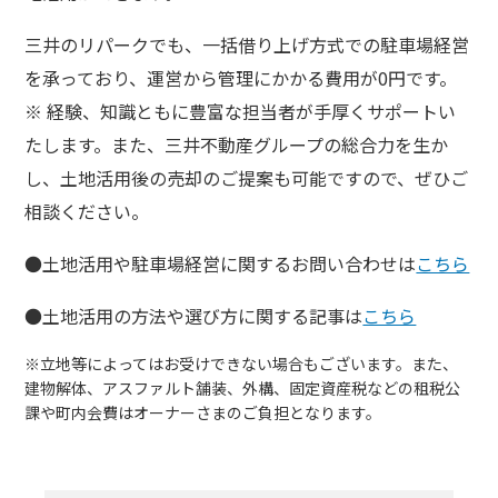
三井のリパークでも、一括借り上げ方式での駐車場経営
を承っており、運営から管理にかかる費用が0円です。
※ 経験、知識ともに豊富な担当者が手厚くサポートい
たします。また、三井不動産グループの総合力を生か
し、土地活用後の売却のご提案も可能ですので、ぜひご
相談ください。
●土地活用や駐車場経営に関するお問い合わせは
こちら
●土地活用の方法や選び方に関する記事は
こちら
※立地等によってはお受けできない場合もございます。また、
建物解体、アスファルト舗装、外構、固定資産税などの租税公
課や町内会費はオーナーさまのご負担となります。