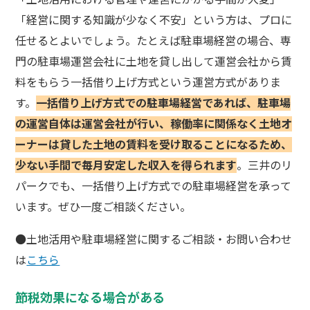
「経営に関する知識が少なく不安」という方は、プロに
任せるとよいでしょう。たとえば駐車場経営の場合、専
門の駐車場運営会社に土地を貸し出して運営会社から賃
料をもらう一括借り上げ方式という運営方式がありま
す。
一括借り上げ方式での駐車場経営であれば、駐車場
の運営自体は運営会社が行い、稼働率に関係なく土地オ
ーナーは貸した土地の賃料を受け取ることになるため、
少ない手間で毎月安定した収入を得られます
。三井のリ
パークでも、一括借り上げ方式での駐車場経営を承って
います。ぜひ一度ご相談ください。
●土地活用や駐車場経営に関するご相談・お問い合わせ
は
こちら
節税効果になる場合がある