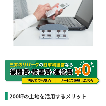
200坪の土地を活用するメリット