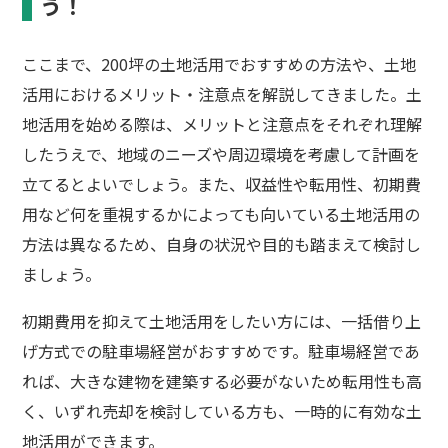
う！
ここまで、200坪の土地活用でおすすめの方法や、土地
活用におけるメリット・注意点を解説してきました。土
地活用を始める際は、メリットと注意点をそれぞれ理解
したうえで、地域のニーズや周辺環境を考慮して計画を
立てるとよいでしょう。また、収益性や転用性、初期費
用など何を重視するかによっても向いている土地活用の
方法は異なるため、自身の状況や目的も踏まえて検討し
ましょう。
初期費用を抑えて土地活用をしたい方には、一括借り上
げ方式での駐車場経営がおすすめです。駐車場経営であ
れば、大きな建物を建築する必要がないため転用性も高
く、いずれ売却を検討している方も、一時的に有効な土
地活用ができます。