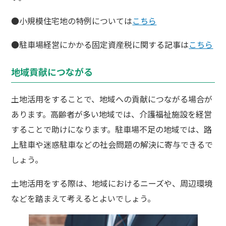
●小規模住宅地の特例については
こちら
●駐車場経営にかかる固定資産税に関する記事は
こちら
地域貢献につながる
土地活用をすることで、地域への貢献につながる場合が
あります。高齢者が多い地域では、介護福祉施設を経営
することで助けになります。駐車場不足の地域では、路
上駐車や迷惑駐車などの社会問題の解決に寄与できるで
しょう。
土地活用をする際は、地域におけるニーズや、周辺環境
などを踏まえて考えるとよいでしょう。