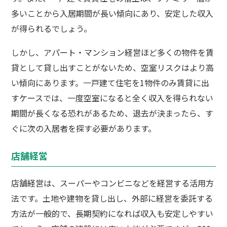
多いことから入居期間が長い傾向にあり、安定した収入
が得られるでしょう。
しかし、アパート・マンション経営ほど多くの物件を賃
貸として貸し出すことがないため、空室リスクはより高
い傾向にあります。一戸建て住宅を1物件のみ賃貸に出
すケースでは、一度空室になると全く収入を得られない
期間が長くなる恐れがあるため、退去が決まったら、す
ぐに次の入居者を探す必要があります。
店舗経営
店舗経営は、スーパーやコンビニなどを経営する活用方
法です。土地や建物を貸し出し、外部に経営を委託する
方法が一般的で、長期契約になれば収入も安定しやすい