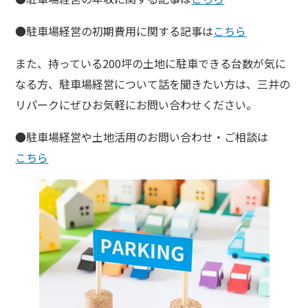
●駐車場経営の初期費用に関する記事は
こちら
また、持っている200坪の土地に駐車できる台数が気に
なる方、駐車場経営について話を聞きたい方は、三井の
リパークにぜひお気軽にお問い合わせください。
●駐車場経営や土地活用のお問い合わせ・ご相談は
こちら