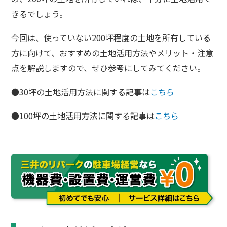
きるでしょう。
今回は、使っていない200坪程度の土地を所有している
方に向けて、おすすめの土地活用方法やメリット・注意
点を解説しますので、ぜひ参考にしてみてください。
●30坪の土地活用方法に関する記事は
こちら
●100坪の土地活用方法に関する記事は
こちら