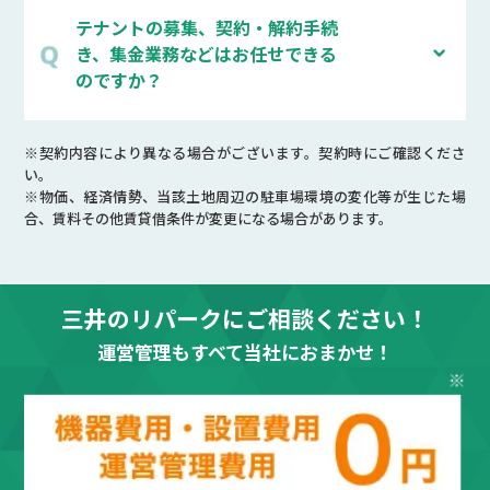
テナントの募集、契約・解約手続
き、集金業務などはお任せできる
のですか？
※契約内容により異なる場合がございます。契約時にご確認くださ
い。
※物価、経済情勢、当該土地周辺の駐車場環境の変化等が生じた場
合、賃料その他賃貸借条件が変更になる場合があります。
三井のリパークにご相談ください！
運営管理もすべて当社におまかせ！