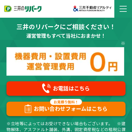
三井のリパークにご相談ください！
運営管理もすべて当社におまかせ！
お電話はこちら
お問い合わせフォームはこちら
※立地等によってはお受けできない場合もございます。 ※建
物解体、アスファルト舗装、外溝、固定資産税などの租税公課