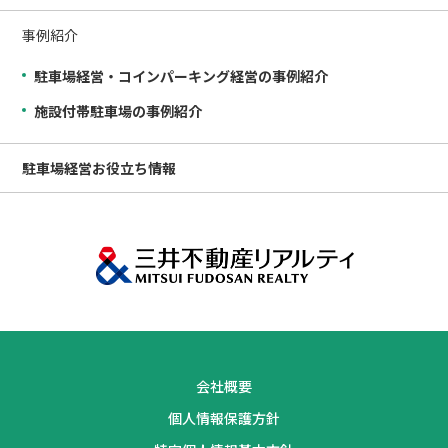
事例紹介
駐車場経営・コインパーキング経営の事例紹介
施設付帯駐車場の事例紹介
駐車場経営
お役立ち情報
会社概要
個人情報保護方針