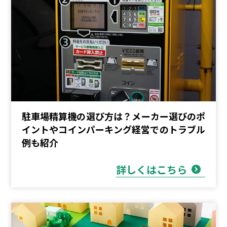
駐車場精算機の選び方は？メーカー選びのポ
イントやコインパーキング経営でのトラブル
例も紹介
詳しくはこちら