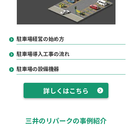
駐車場経営の始め方
駐車場導入工事の流れ
駐車場の設備機器
詳しくはこちら
三井のリパークの事例紹介