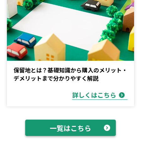
保留地とは？基礎知識から購入のメリット・
デメリットまで分かりやすく解説
詳しくはこちら
一覧はこちら