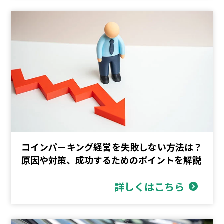
コインパーキング経営を失敗しない方法は？
原因や対策、成功するためのポイントを解説
詳しくはこちら