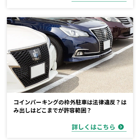
コインパーキングの枠外駐車は法律違反？は
み出しはどこまでが許容範囲？
詳しくはこちら