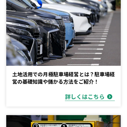
土地活用での月極駐車場経営とは？駐車場経
営の基礎知識や儲かる方法をご紹介！
詳しくはこちら