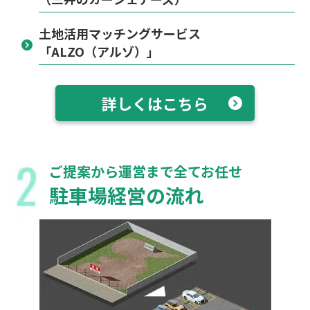
土地活用マッチングサービス
「ALZO（アルゾ）」
詳しくはこちら
ご提案から運営まで全てお任せ
駐車場経営の流れ