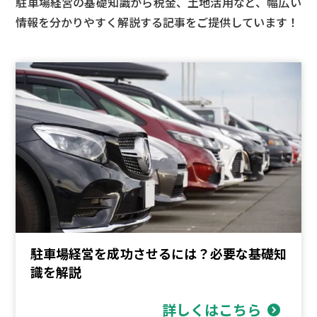
駐車場経営の基礎知識から税金、土地活用など、
幅広い
情報を分かりやすく解説する記事をご提供しています！
駐車場経営を成功させるには？必要な基礎知
識を解説
詳しくはこちら