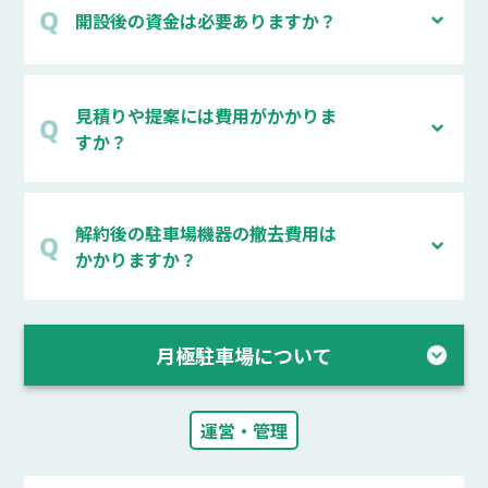
開設後の資金は必要ありますか？
見積りや提案には費用がかかりま
すか？
解約後の駐車場機器の撤去費用は
かかりますか？
月極駐車場について
運営・管理