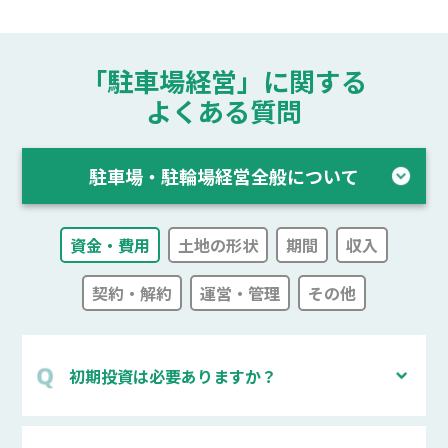
「駐車場経営」に関する
よくある質問
駐車場・駐輪場経営全般について
資金・費用
土地の形状
期間
収入
契約・解約
運営・管理
その他
初期投資は必要ありますか？