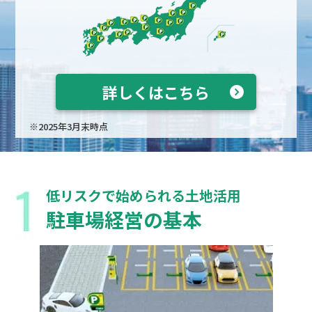
詳しくはこちら
※2025年3月末時点
低リスクで始められる土地活用
駐車場経営の基本