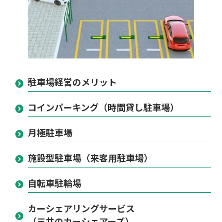
駐車場経営のメリット
コインパーキング（時間貸し駐車場）
月極駐車場
施設型駐車場（来客用駐車場）
自転車駐輪場
カーシェアリングサービス
（三井のカーシェアーズ）