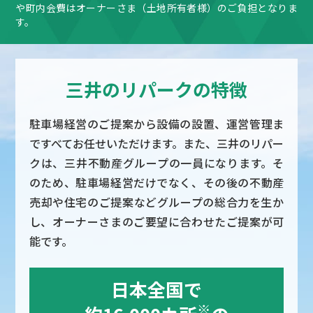
や町内会費はオーナーさま（土地所有者様）のご負担となりま
す。
三井のリパークの特徴
駐車場経営のご提案から設備の設置、運営管理ま
ですべてお任せいただけます。また、三井のリパー
クは、三井不動産グループの一員になります。そ
のため、駐車場経営だけでなく、その後の不動産
売却や住宅のご提案などグループの総合力を生か
し、オーナーさまのご要望に合わせたご提案が可
能です。
日本全国で
※