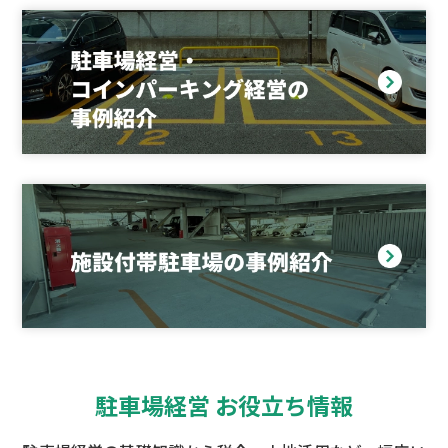
駐車場経営 お役立ち情報