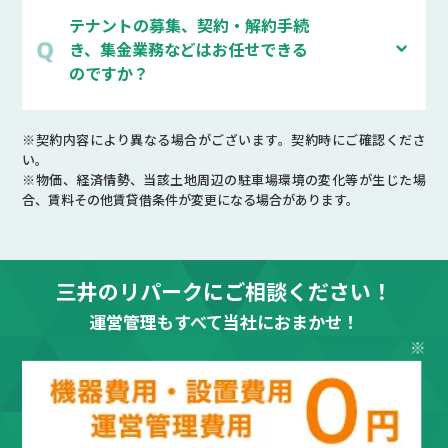
テナントの募集、契約・解約手続
き、集金業務などはお任せできる
のですか？
※契約内容により異なる場合がございます。契約時にご確認くださ
い。
※物価、経済情勢、当該土地周辺の駐車場環境の変化等が生じた場
合、賃料その他賃貸借条件が変更になる場合があります。
三井のリパークにご相談ください！
運営管理もすべて当社におまかせ！