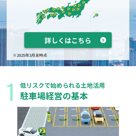
詳しくはこちら
※2025年3月末時点
低リスクで始められる土地活用
駐車場経営の基本