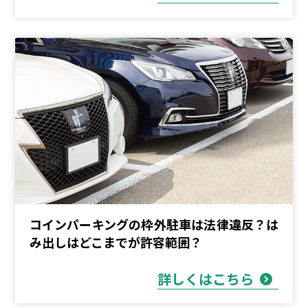
コインパーキングの枠外駐車は法律違反？は
み出しはどこまでが許容範囲？
詳しくはこちら