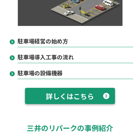
駐車場経営の始め方
駐車場導入工事の流れ
駐車場の設備機器
詳しくはこちら
三井のリパークの事例紹介