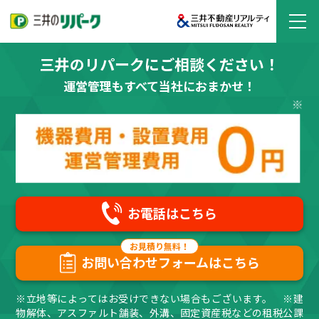
三井のリパークにご相談ください！
運営管理もすべて当社におまかせ！
お電話はこちら
お問い合わせフォームはこちら
※立地等によってはお受けできない場合もございます。 ※建
物解体、アスファルト舗装、外溝、固定資産税などの租税公課