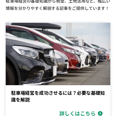
駐車場経営の基礎知識から税金、土地活用など、
幅広い
情報を分かりやすく解説する記事をご提供しています！
駐車場経営を成功させるには？必要な基礎知
識を解説
詳しくはこちら