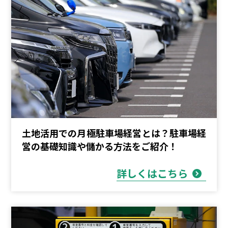
土地活用での月極駐車場経営とは？駐車場経
営の基礎知識や儲かる方法をご紹介！
詳しくはこちら