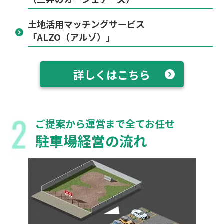
土地活用マッチングサービス
「ALZO（アルゾ）」
詳しくはこちら
ご提案から運営まで全てお任せ
駐車場経営の流れ