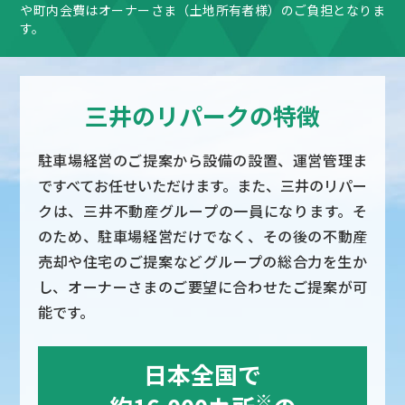
や町内会費はオーナーさま（土地所有者様）のご負担となりま
す。
三井のリパークの特徴
駐車場経営のご提案から設備の設置、運営管理ま
ですべてお任せいただけます。また、三井のリパー
クは、三井不動産グループの一員になります。そ
のため、駐車場経営だけでなく、その後の不動産
売却や住宅のご提案などグループの総合力を生か
し、オーナーさまのご要望に合わせたご提案が可
能です。
日本全国で
※