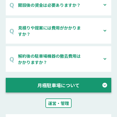
開設後の資金は必要ありますか？
見積りや提案には費用がかかりま
すか？
解約後の駐車場機器の撤去費用は
かかりますか？
月極駐車場について
運営・管理