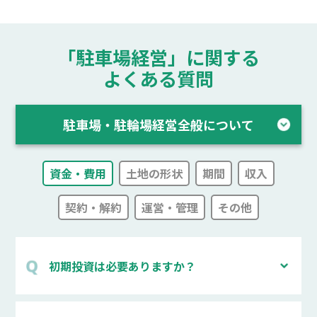
「駐車場経営」に関する
よくある質問
駐車場・駐輪場経営全般について
資金・費用
土地の形状
期間
収入
契約・解約
運営・管理
その他
初期投資は必要ありますか？