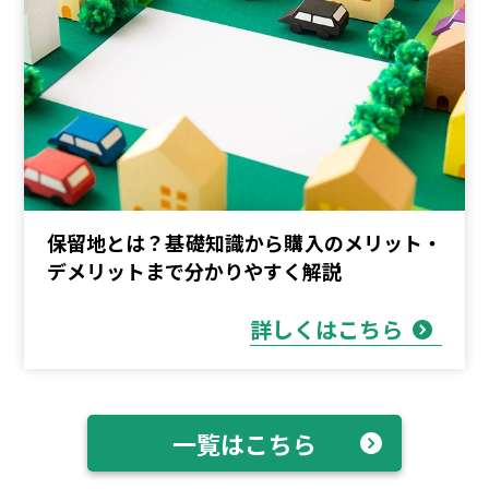
保留地とは？基礎知識から購入のメリット・
デメリットまで分かりやすく解説
詳しくはこちら
一覧はこちら