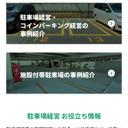
駐車場経営 お役立ち情報