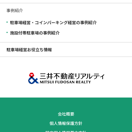
事例紹介
駐車場経営・コインパーキング経営の事例紹介
施設付帯駐車場の事例紹介
駐車場経営
お役立ち情報
会社概要
個人情報保護方針