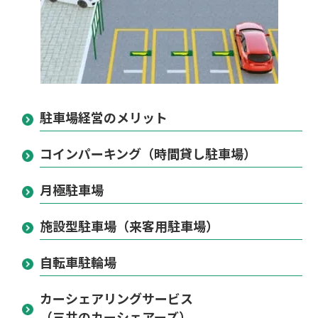
駐車場経営のメリット
コインパーキング（時間貸し駐車場）
月極駐車場
施設型駐車場（来客用駐車場）
自転車駐輪場
カーシェアリングサービス
（三井のカーシェアーズ）