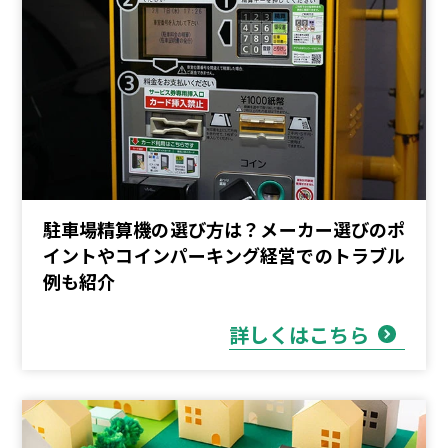
駐車場精算機の選び方は？メーカー選びのポ
イントやコインパーキング経営でのトラブル
例も紹介
詳しくはこちら