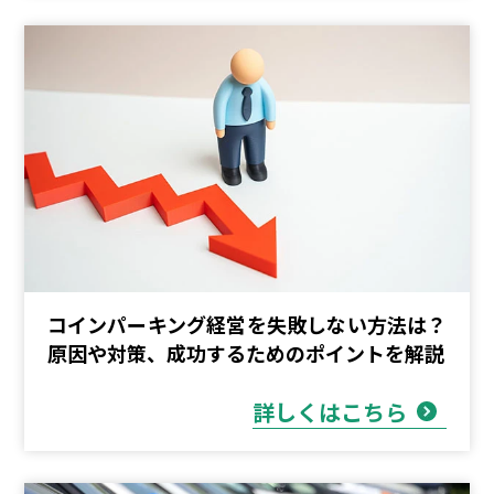
コインパーキング経営を失敗しない方法は？
原因や対策、成功するためのポイントを解説
詳しくはこちら