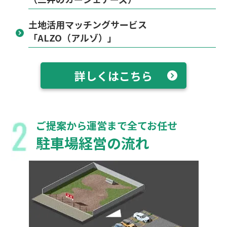
土地活用マッチングサービス
「ALZO（アルゾ）」
詳しくはこちら
ご提案から運営まで全てお任せ
駐車場経営の流れ