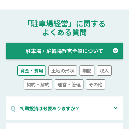
「駐車場経営」に関する
よくある質問
駐車場・駐輪場経営全般について
資金・費用
土地の形状
期間
収入
契約・解約
運営・管理
その他
初期投資は必要ありますか？