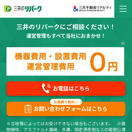
三井のリパークにご相談ください！
運営管理もすべて当社におまかせ！
お電話はこちら
お問い合わせフォームはこちら
※立地等によってはお受けできない場合もございます。 ※建
物解体、アスファルト舗装、外溝、固定資産税などの租税公課