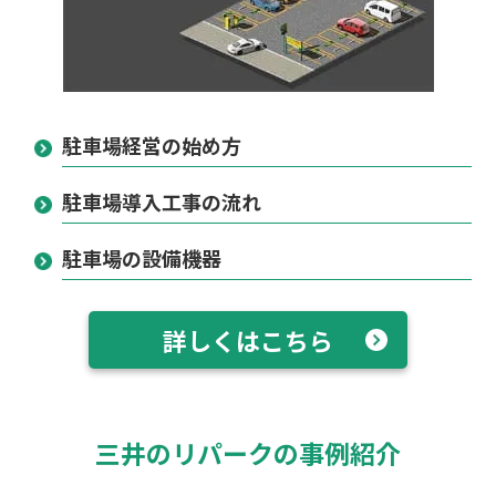
駐車場経営の始め方
駐車場導入工事の流れ
駐車場の設備機器
詳しくはこちら
三井のリパークの事例紹介