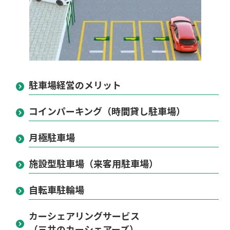
駐車場経営のメリット
コインパーキング（時間貸し駐車場）
月極駐車場
施設型駐車場（来客用駐車場）
自転車駐輪場
カーシェアリングサービス
（三井のカーシェアーズ）