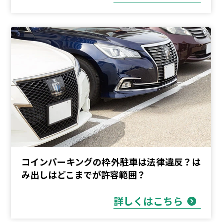
コインパーキングの枠外駐車は法律違反？は
み出しはどこまでが許容範囲？
詳しくはこちら