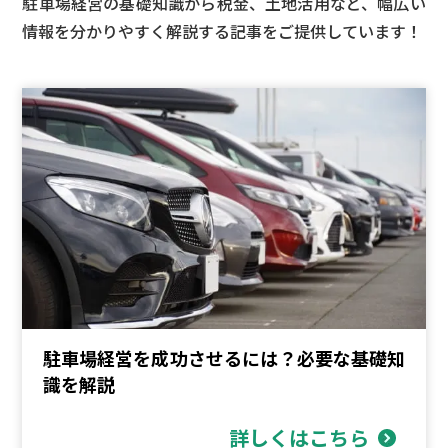
駐車場経営の基礎知識から税金、土地活用など、
幅広い
情報を分かりやすく解説する記事をご提供しています！
駐車場経営を成功させるには？必要な基礎知
識を解説
詳しくはこちら