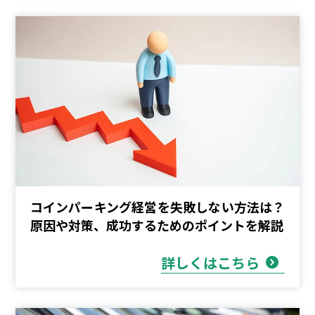
コインパーキング経営を失敗しない方法は？
原因や対策、成功するためのポイントを解説
詳しくはこちら