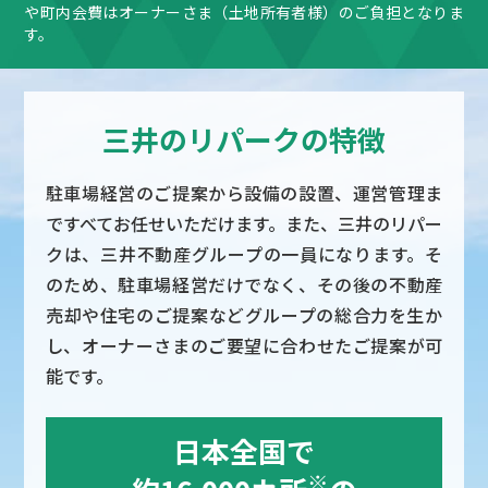
や町内会費はオーナーさま（土地所有者様）のご負担となりま
す。
三井のリパークの特徴
駐車場経営のご提案から設備の設置、運営管理ま
ですべてお任せいただけます。また、三井のリパー
クは、三井不動産グループの一員になります。そ
のため、駐車場経営だけでなく、その後の不動産
売却や住宅のご提案などグループの総合力を生か
し、オーナーさまのご要望に合わせたご提案が可
能です。
日本全国で
※