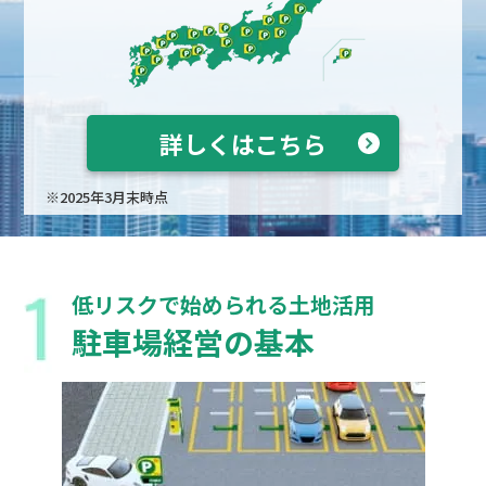
詳しくはこちら
※2025年3月末時点
低リスクで始められる土地活用
駐車場経営の基本