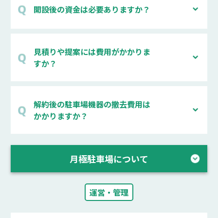
開設後の資金は必要ありますか？
見積りや提案には費用がかかりま
すか？
解約後の駐車場機器の撤去費用は
かかりますか？
月極駐車場について
運営・管理