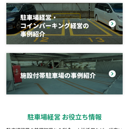
駐車場経営 お役立ち情報