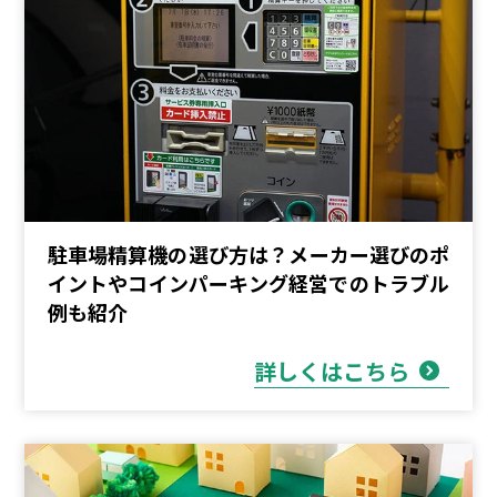
駐車場精算機の選び方は？メーカー選びのポ
イントやコインパーキング経営でのトラブル
例も紹介
詳しくはこちら