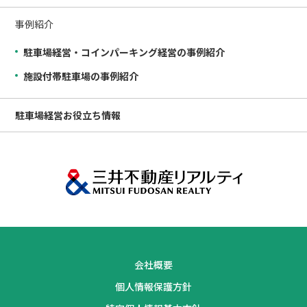
事例紹介
駐車場経営・コインパーキング経営の事例紹介
施設付帯駐車場の事例紹介
駐車場経営
お役立ち情報
会社概要
個人情報保護方針