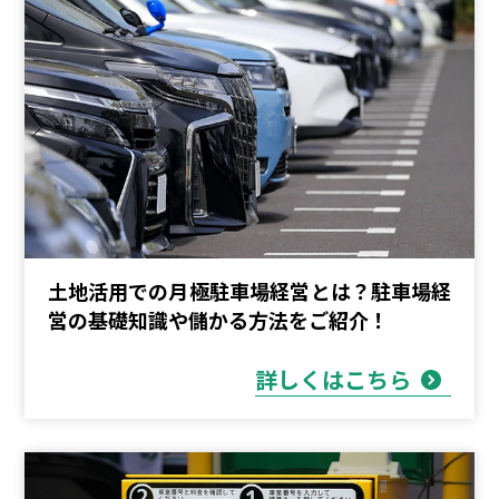
土地活用での月極駐車場経営とは？駐車場経
営の基礎知識や儲かる方法をご紹介！
詳しくはこちら