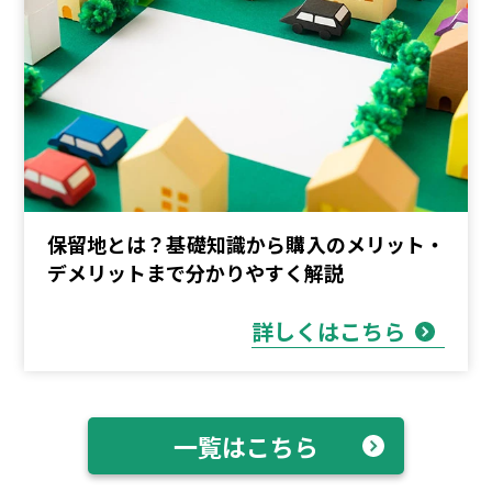
保留地とは？基礎知識から購入のメリット・
デメリットまで分かりやすく解説
詳しくはこちら
一覧はこちら