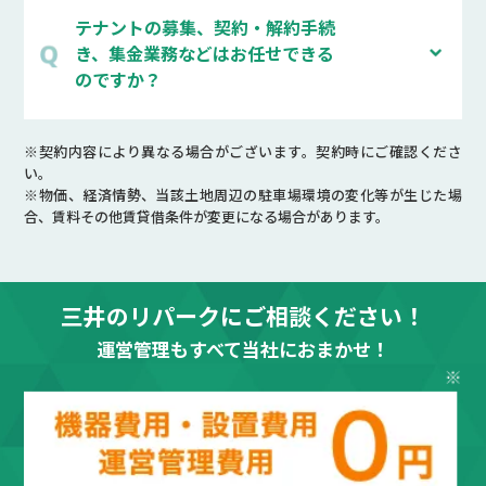
テナントの募集、契約・解約手続
き、集金業務などはお任せできる
のですか？
※契約内容により異なる場合がございます。契約時にご確認くださ
い。
※物価、経済情勢、当該土地周辺の駐車場環境の変化等が生じた場
合、賃料その他賃貸借条件が変更になる場合があります。
三井のリパークにご相談ください！
運営管理もすべて当社におまかせ！