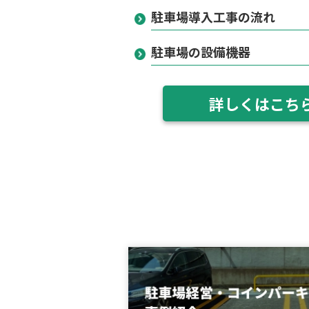
駐車場導入工事の流れ
駐車場の設備機器
詳しくはこち