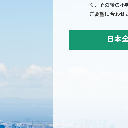
く、その後の不
ご要望に合わせ
日本