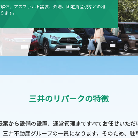
物解体、アスファルト舗装、外溝、固定資産税などの租
ります。
三井のリパークの特徴
提案から設備の設置、運営管理まですべてお任せいただ
、三井不動産グループの一員になります。そのため、駐