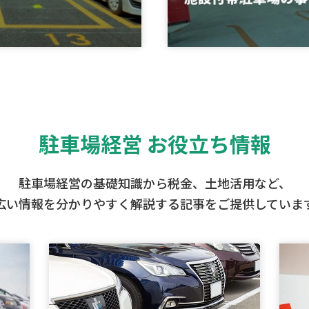
駐車場経営 お役立ち情報
駐車場経営の基礎知識から税金、土地活用など、
広い情報を分かりやすく解説する記事をご提供していま