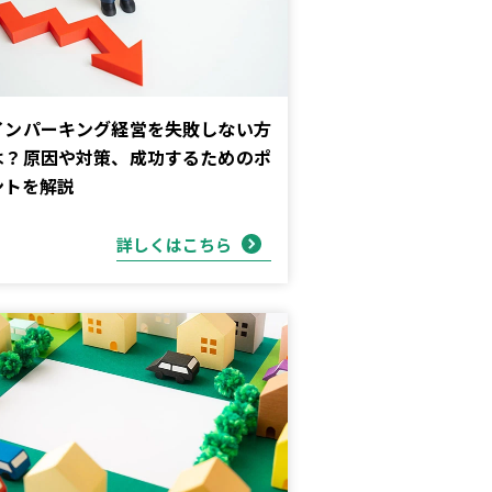
インパーキング経営を失敗しない方
は？原因や対策、成功するためのポ
ントを解説
詳しくはこちら