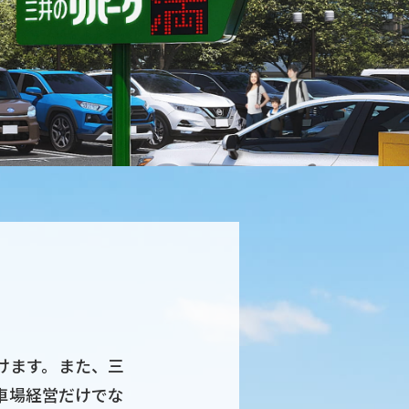
けます。また、三
車場経営だけでな