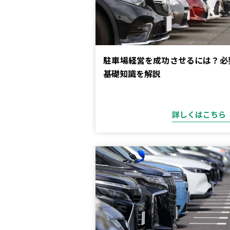
駐車場経営を成功させるには？必
基礎知識を解説
詳しくはこちら