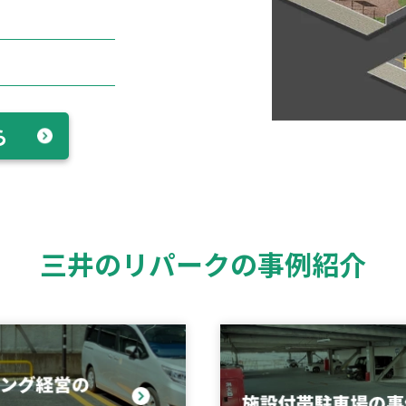
ら
三井のリパークの事例紹介