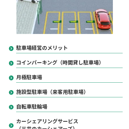
駐車場経営のメリット
コインパーキング（時間貸し駐車場）
月極駐車場
施設型駐車場（来客用駐車場）
自転車駐輪場
カーシェアリングサービス
（三井のカーシェアーズ）