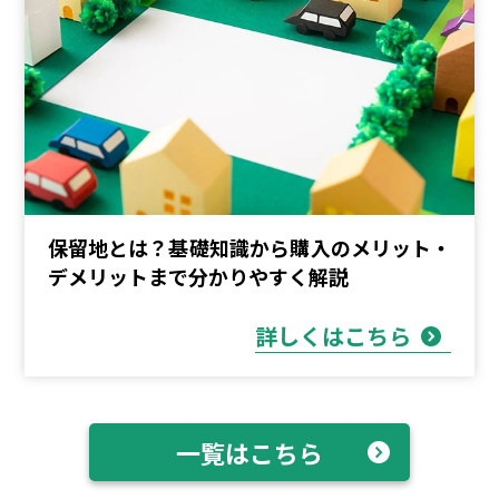
保留地とは？基礎知識から購入のメリット・
デメリットまで分かりやすく解説
詳しくはこちら
一覧はこちら