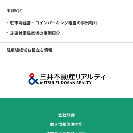
事例紹介
駐車場経営・コインパーキング経営の事例紹介
施設付帯駐車場の事例紹介
駐車場経営
お役立ち情報
会社概要
個人情報保護方針