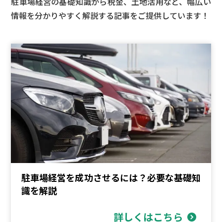
駐車場経営の基礎知識から税金、土地活用など、
幅広い
情報を分かりやすく解説する記事をご提供しています！
駐車場経営を成功させるには？必要な基礎知
識を解説
詳しくはこちら