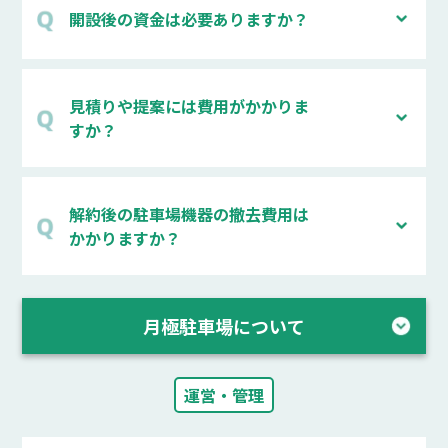
開設後の資金は必要ありますか？
見積りや提案には費用がかかりま
すか？
解約後の駐車場機器の撤去費用は
かかりますか？
月極駐車場について
運営・管理