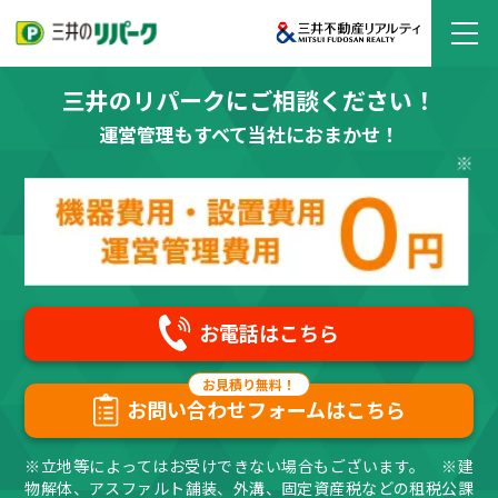
三井のリパークにご相談ください！
運営管理もすべて当社におまかせ！
お電話はこちら
お問い合わせフォームはこちら
※立地等によってはお受けできない場合もございます。 ※建
物解体、アスファルト舗装、外溝、固定資産税などの租税公課