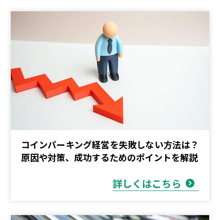
コインパーキング経営を失敗しない方法は？
原因や対策、成功するためのポイントを解説
詳しくはこちら