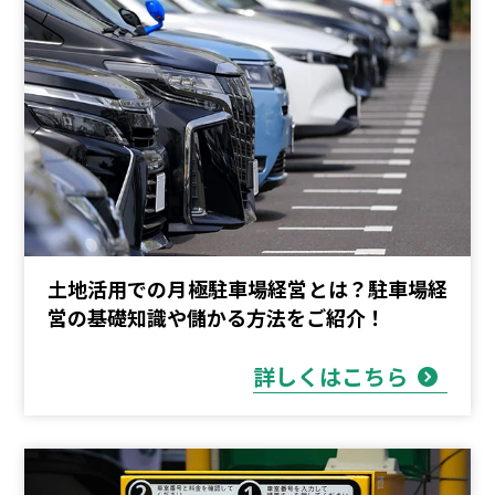
土地活用での月極駐車場経営とは？駐車場経
営の基礎知識や儲かる方法をご紹介！
詳しくはこちら