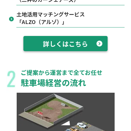
土地活用マッチングサービス
「ALZO（アルゾ）」
詳しくはこちら
ご提案から運営まで全てお任せ
駐車場経営の流れ