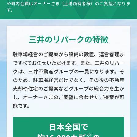
や町内会費はオーナーさま（土地所有者様）のご負担となりま
す。
三井のリパークの特徴
駐車場経営のご提案から設備の設置、運営管理ま
ですべてお任せいただけます。また、三井のリパー
クは、三井不動産グループの一員になります。そ
のため、駐車場経営だけでなく、その後の不動産
売却や住宅のご提案などグループの総合力を生か
し、オーナーさまのご要望に合わせたご提案が可
能です。
日本全国で
※