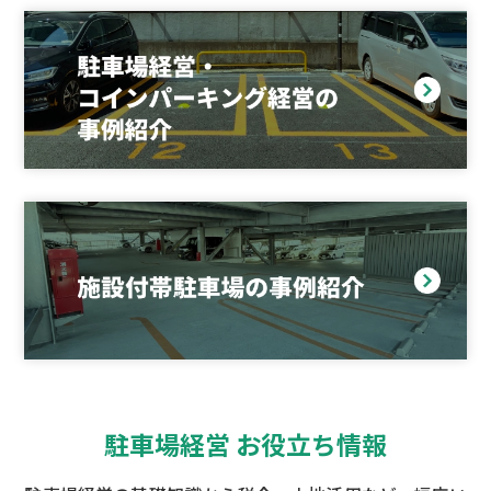
駐車場経営 お役立ち情報