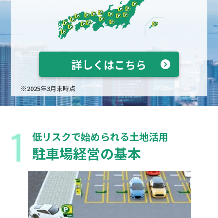
詳しくはこちら
※2025年3月末時点
低リスクで始められる土地活用
駐車場経営の基本