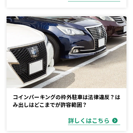
コインパーキングの枠外駐車は法律違反？は
み出しはどこまでが許容範囲？
詳しくはこちら