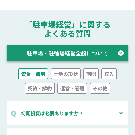
「駐車場経営」に関する
よくある質問
駐車場・駐輪場経営全般について
資金・費用
土地の形状
期間
収入
契約・解約
運営・管理
その他
初期投資は必要ありますか？