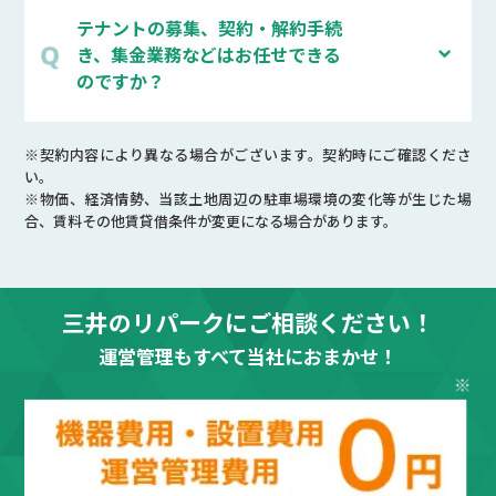
テナントの募集、契約・解約手続
き、集金業務などはお任せできる
のですか？
※契約内容により異なる場合がございます。契約時にご確認くださ
い。
※物価、経済情勢、当該土地周辺の駐車場環境の変化等が生じた場
合、賃料その他賃貸借条件が変更になる場合があります。
三井のリパークにご相談ください！
運営管理もすべて当社におまかせ！