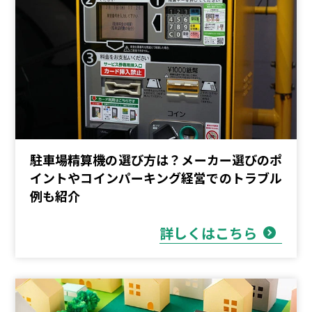
駐車場精算機の選び方は？メーカー選びのポ
イントやコインパーキング経営でのトラブル
例も紹介
詳しくはこちら