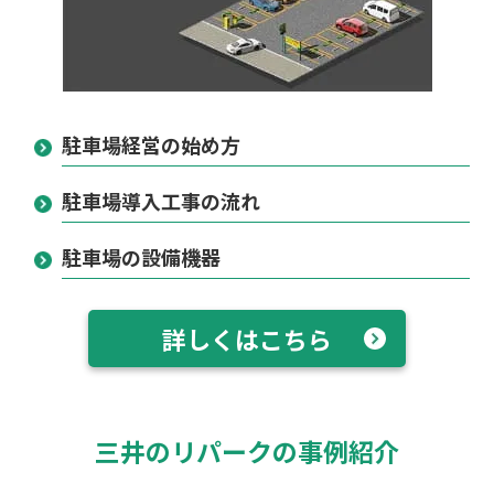
駐車場経営の始め方
駐車場導入工事の流れ
駐車場の設備機器
詳しくはこちら
三井のリパークの事例紹介