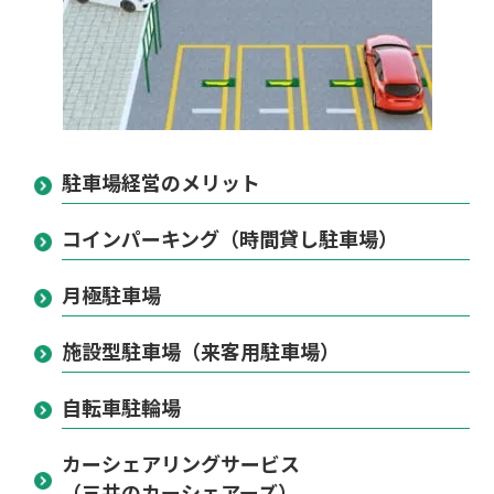
駐車場経営のメリット
コインパーキング（時間貸し駐車場）
月極駐車場
施設型駐車場（来客用駐車場）
自転車駐輪場
カーシェアリングサービス
（三井のカーシェアーズ）