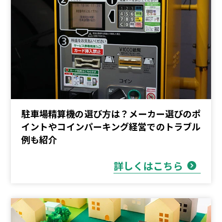
駐車場精算機の選び方は？メーカー選びのポ
イントやコインパーキング経営でのトラブル
例も紹介
詳しくはこちら