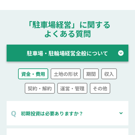
「駐車場経営」に関する
よくある質問
駐車場・駐輪場経営全般について
資金・費用
土地の形状
期間
収入
契約・解約
運営・管理
その他
初期投資は必要ありますか？