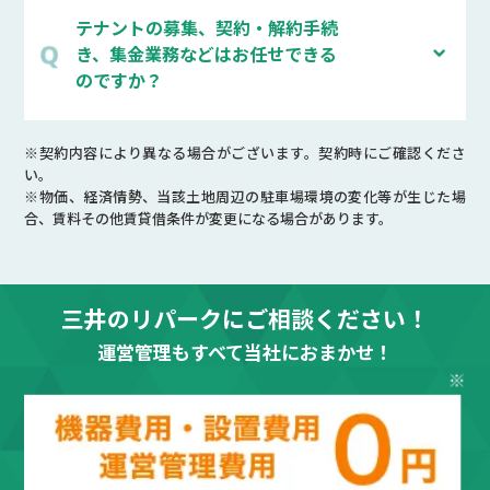
テナントの募集、契約・解約手続
き、集金業務などはお任せできる
のですか？
※契約内容により異なる場合がございます。契約時にご確認くださ
い。
※物価、経済情勢、当該土地周辺の駐車場環境の変化等が生じた場
合、賃料その他賃貸借条件が変更になる場合があります。
三井のリパークにご相談ください！
運営管理もすべて当社におまかせ！