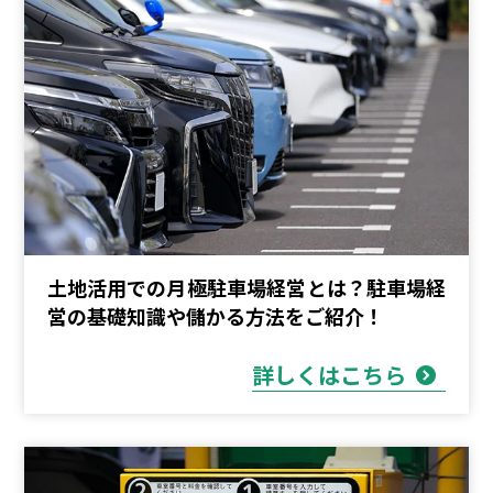
土地活用での月極駐車場経営とは？駐車場経
営の基礎知識や儲かる方法をご紹介！
詳しくはこちら