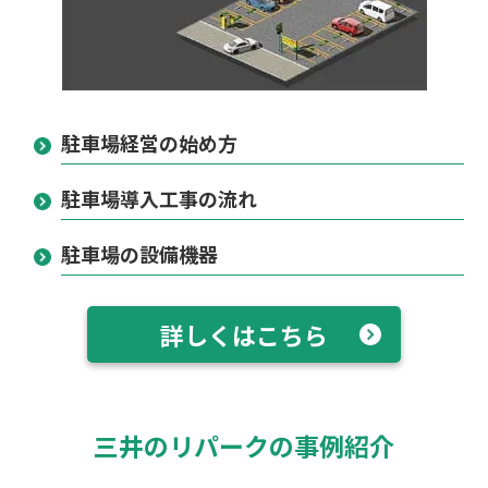
駐車場経営の始め方
駐車場導入工事の流れ
駐車場の設備機器
詳しくはこちら
三井のリパークの事例紹介