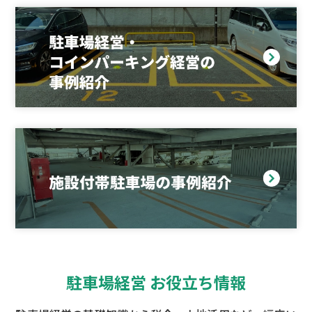
駐車場経営 お役立ち情報