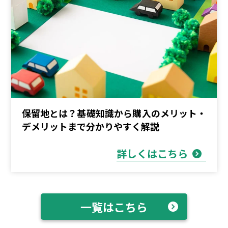
保留地とは？基礎知識から購入のメリット・
デメリットまで分かりやすく解説
詳しくはこちら
一覧はこちら