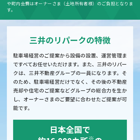
や町内会費はオーナーさま（土地所有者様）のご負担となりま
す。
三井のリパークの特徴
駐車場経営のご提案から設備の設置、運営管理ま
ですべてお任せいただけます。また、三井のリパー
クは、三井不動産グループの一員になります。そ
のため、駐車場経営だけでなく、その後の不動産
売却や住宅のご提案などグループの総合力を生か
し、オーナーさまのご要望に合わせたご提案が可
能です。
日本全国で
※