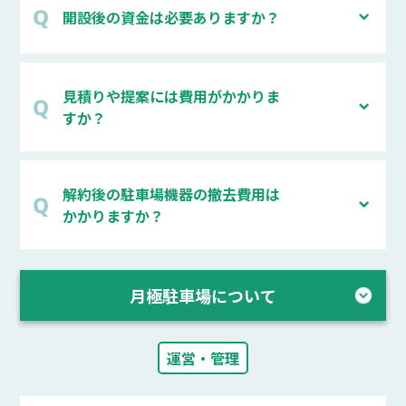
開設後の資金は必要ありますか？
見積りや提案には費用がかかりま
すか？
解約後の駐車場機器の撤去費用は
かかりますか？
月極駐車場について
運営・管理