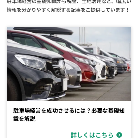
駐車場経営の基礎知識から税金、土地活用など、
幅広い
情報を分かりやすく解説する記事をご提供しています！
駐車場経営を成功させるには？必要な基礎知
識を解説
詳しくはこちら