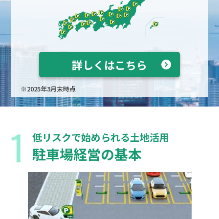
詳しくはこちら
※2025年3月末時点
低リスクで始められる土地活用
駐車場経営の基本