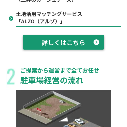
土地活用マッチングサービス
「ALZO（アルゾ）」
詳しくはこちら
ご提案から運営まで全てお任せ
駐車場経営の流れ