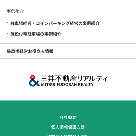
事例紹介
駐車場経営・コインパーキング経営の事例紹介
施設付帯駐車場の事例紹介
駐車場経営
お役立ち情報
会社概要
個人情報保護方針