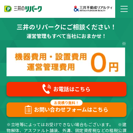
三井のリパークにご相談ください！
運営管理もすべて当社におまかせ！
お電話はこちら
お問い合わせフォームはこちら
※立地等によってはお受けできない場合もございます。 ※建
物解体、アスファルト舗装、外溝、固定資産税などの租税公課