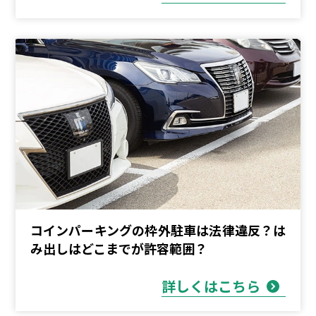
コインパーキングの枠外駐車は法律違反？は
み出しはどこまでが許容範囲？
詳しくはこちら