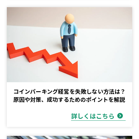
コインパーキング経営を失敗しない方法は？
原因や対策、成功するためのポイントを解説
詳しくはこちら